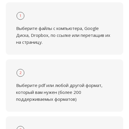
1
Выберите файлы с компьютера, Google
Диска, Dropbox, по ссылке или перетащив их
на страницу.
2
Выберите pdf или любой другой формат,
который вам нужен (более 200
поддерживаемых форматов)