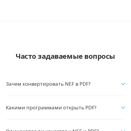
Часто задаваемые вопросы
Зачем конвертировать NEF в PDF?
Какими программами открыть PDF?