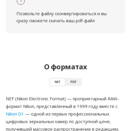
3
Позвольте файлу сконвертироваться и вы
сразу сможете скачать ваш pdf-файл
О форматах
NEF
PDF
NEF (Nikon Electronic Format) — проприетарный RAW-
формат Nikon, представленный в 1999 году вместе с
Nikon D1
— одной из первых профессиональных
цифровых зеркальных камер по доступной цене,
получившей массовое распространение в редакциях.