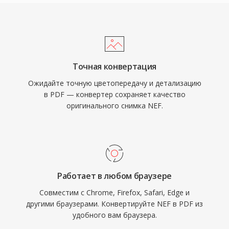
Точная конвертация
Ожидайте точную цветопередачу и детализацию
в PDF — конвертер сохраняет качество
оригинального снимка NEF.
Работает в любом браузере
Совместим с Chrome, Firefox, Safari, Edge и
другими браузерами. Конвертируйте NEF в PDF из
удобного вам браузера.