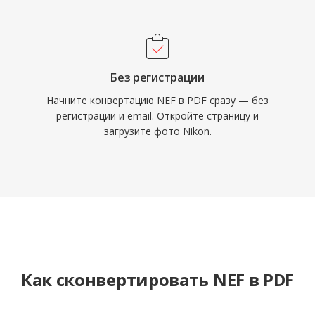
Без регистрации
Начните конвертацию NEF в PDF сразу — без
регистрации и email. Откройте страницу и
загрузите фото Nikon.
Как сконвертировать NEF в PDF