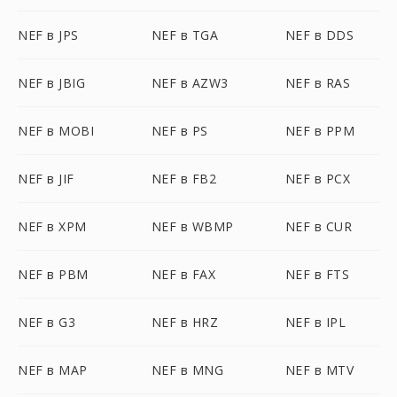
NEF в JPS
NEF в TGA
NEF в DDS
NEF в JBIG
NEF в AZW3
NEF в RAS
NEF в MOBI
NEF в PS
NEF в PPM
NEF в JIF
NEF в FB2
NEF в PCX
NEF в XPM
NEF в WBMP
NEF в CUR
NEF в PBM
NEF в FAX
NEF в FTS
NEF в G3
NEF в HRZ
NEF в IPL
NEF в MAP
NEF в MNG
NEF в MTV