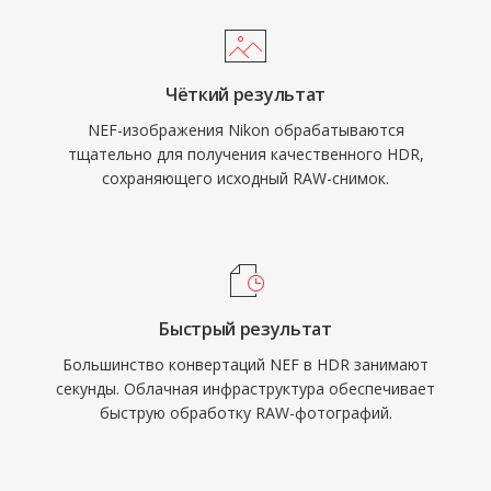
Чёткий результат
NEF-изображения Nikon обрабатываются
тщательно для получения качественного HDR,
сохраняющего исходный RAW-снимок.
Быстрый результат
Большинство конвертаций NEF в HDR занимают
секунды. Облачная инфраструктура обеспечивает
быструю обработку RAW-фотографий.