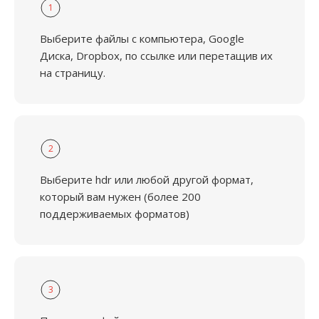
1
Выберите файлы с компьютера, Google
Диска, Dropbox, по ссылке или перетащив их
на страницу.
2
Выберите hdr или любой другой формат,
который вам нужен (более 200
поддерживаемых форматов)
3