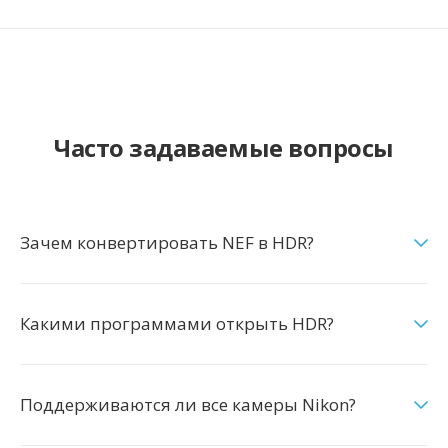
Часто задаваемые вопросы
Зачем конвертировать NEF в HDR?
Какими программами открыть HDR?
Поддерживаются ли все камеры Nikon?