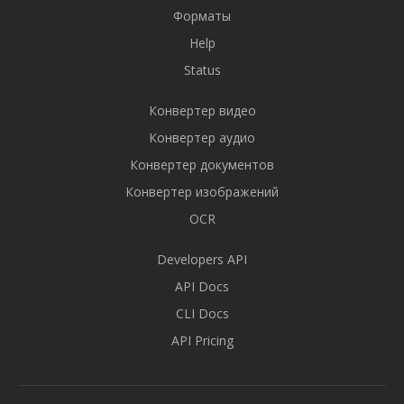
Форматы
Help
Status
Конвертер видео
Конвертер аудио
Конвертер документов
Конвертер изображений
OCR
Developers API
API Docs
CLI Docs
API Pricing