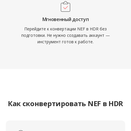
Мгновенный доступ
Перейдите к конвертации NEF в HDR без
подготовки. Не нужно создавать аккаунт —
инструмент готов к работе.
Как сконвертировать NEF в HDR