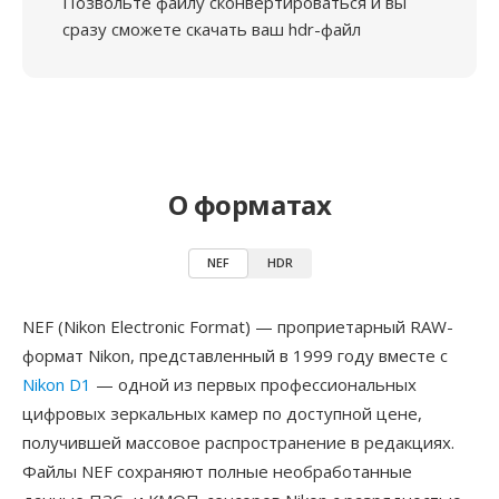
Позвольте файлу сконвертироваться и вы
сразу сможете скачать ваш hdr-файл
О форматах
NEF
HDR
NEF (Nikon Electronic Format) — проприетарный RAW-
формат Nikon, представленный в 1999 году вместе с
Nikon D1
— одной из первых профессиональных
цифровых зеркальных камер по доступной цене,
получившей массовое распространение в редакциях.
Файлы NEF сохраняют полные необработанные