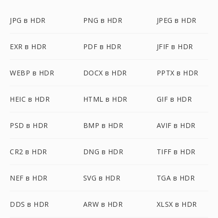
JPG в HDR
PNG в HDR
JPEG в HDR
EXR в HDR
PDF в HDR
JFIF в HDR
WEBP в HDR
DOCX в HDR
PPTX в HDR
HEIC в HDR
HTML в HDR
GIF в HDR
PSD в HDR
BMP в HDR
AVIF в HDR
CR2 в HDR
DNG в HDR
TIFF в HDR
NEF в HDR
SVG в HDR
TGA в HDR
DDS в HDR
ARW в HDR
XLSX в HDR