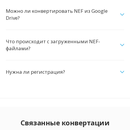
Можно ли конвертировать NEF из Google
Drive?
Что происходит с загруженными NEF-
файлами?
Нужна ли регистрация?
Связанные конвертации