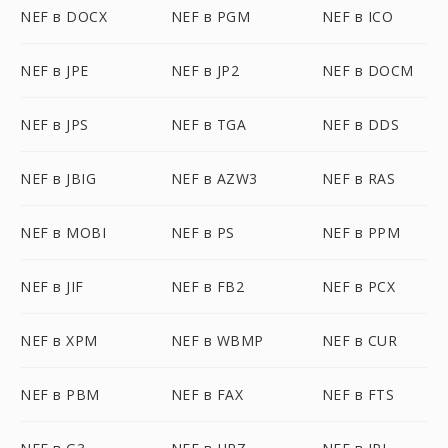
NEF в DOCX
NEF в PGM
NEF в ICO
NEF в JPE
NEF в JP2
NEF в DOCM
NEF в JPS
NEF в TGA
NEF в DDS
NEF в JBIG
NEF в AZW3
NEF в RAS
NEF в MOBI
NEF в PS
NEF в PPM
NEF в JIF
NEF в FB2
NEF в PCX
NEF в XPM
NEF в WBMP
NEF в CUR
NEF в PBM
NEF в FAX
NEF в FTS