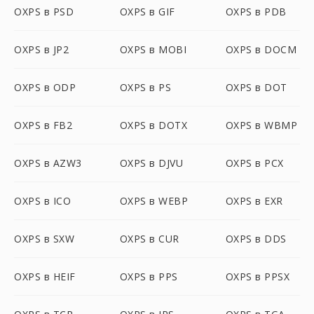
OXPS в PSD
OXPS в GIF
OXPS в PDB
OXPS в JP2
OXPS в MOBI
OXPS в DOCM
OXPS в ODP
OXPS в PS
OXPS в DOT
OXPS в FB2
OXPS в DOTX
OXPS в WBMP
OXPS в AZW3
OXPS в DJVU
OXPS в PCX
OXPS в ICO
OXPS в WEBP
OXPS в EXR
OXPS в SXW
OXPS в CUR
OXPS в DDS
OXPS в HEIF
OXPS в PPS
OXPS в PPSX