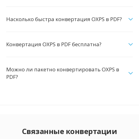
Насколько быстра конвертация OXPS в PDF?
Конвертация OXPS в PDF бесплатна?
Можно ли пакетно конвертировать OXPS в
PDF?
Связанные конвертации