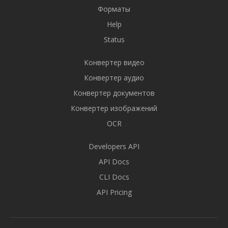
Форматы
Help
Status
Конвертер видео
Конвертер аудио
Конвертер документов
Конвертер изображений
OCR
Developers API
API Docs
CLI Docs
API Pricing