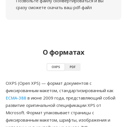
Позвольте файлу сконвертироваться и вы
сразу сможете скачать ваш pdf-файл
О форматах
OXPS
PDF
OXPS (Open XPS) — формат документов с
фиксированным макетом, стандартизированный как
ECMA-388
в июне 2009 года, представляющий собой
развитие оригинальной спецификации XPS от
Microsoft. Формат упаковывает страницы с
фиксированным макетом, шрифты, изображения и