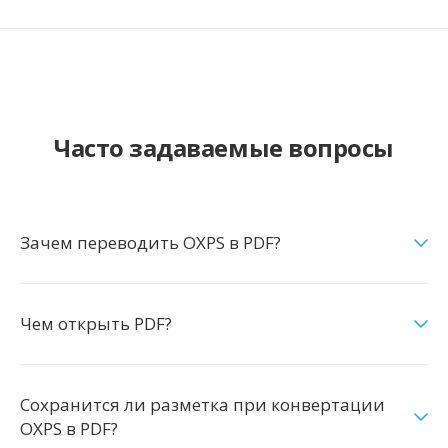
Часто задаваемые вопросы
Зачем переводить OXPS в PDF?
Чем открыть PDF?
Сохранится ли разметка при конвертации
OXPS в PDF?