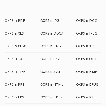
OXPS в PDF
OXPS в JPG
OXPS в DOC
OXPS в XLS
OXPS в DOCX
OXPS в JPEG
OXPS в XLSX
OXPS в PNG
OXPS в XPS
OXPS в TXT
OXPS в CSV
OXPS в ODT
OXPS в TIFF
OXPS в SVG
OXPS в BMP
OXPS в PPT
OXPS в HTML
OXPS в EPUB
OXPS в EPS
OXPS в PPTX
OXPS в RTF