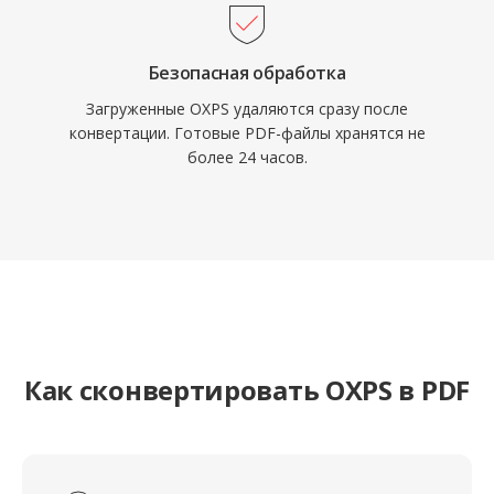
Безопасная обработка
Загруженные OXPS удаляются сразу после
конвертации. Готовые PDF-файлы хранятся не
более 24 часов.
Как сконвертировать OXPS в PDF