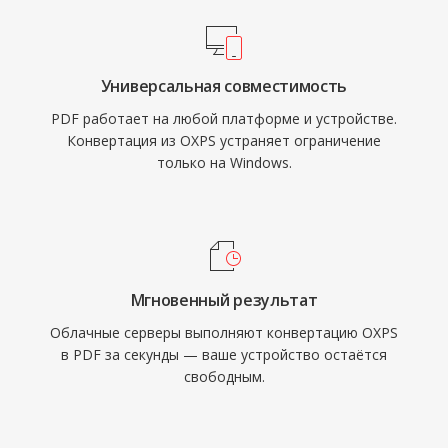
Универсальная совместимость
PDF работает на любой платформе и устройстве.
Конвертация из OXPS устраняет ограничение
только на Windows.
Мгновенный результат
Облачные серверы выполняют конвертацию OXPS
в PDF за секунды — ваше устройство остаётся
свободным.