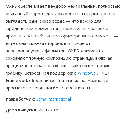
OXPS обеспечивает вендоро-нейтральный, полностью
описанный формат для документов, которые должны
выглядеть одинаково везде — что важно для
юридических документов, нормативных заявок и
архивных записей. Модель фиксированного макета —
ещё одна сильная сторона: в отличие от
перекомпонуемых форматов, OXPS-документы
сохраняют точную композицию страницы, включая
прецизионное расположение глифов и векторную
графику. Встроенная поддержка в
Windows
и .NET
Framework обеспечивает нативные возможности
просмотра и создания без стороннего ПО.
Разработчик
:
Ecma International
Дата выпуска
: Июнь 2009