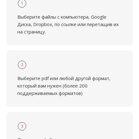
1
Выберите файлы с компьютера, Google
Диска, Dropbox, по ссылке или перетащив их
на страницу.
2
Выберите pdf или любой другой формат,
который вам нужен (более 200
поддерживаемых форматов)
3