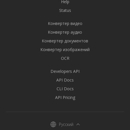
Help
Status
Конвертер видео
Конвертер аудио
Конвертер документов
Конвертер изображений
OCR
Developers API
API Docs
CLI Docs
API Pricing
Русский