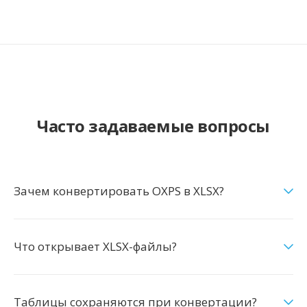
Часто задаваемые вопросы
Зачем конвертировать OXPS в XLSX?
Что открывает XLSX-файлы?
Таблицы сохраняются при конвертации?