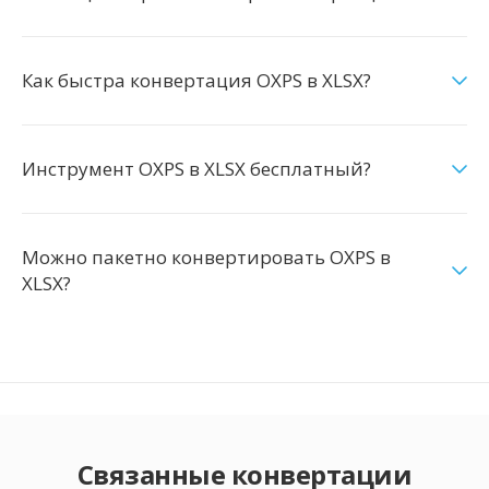
Как быстра конвертация OXPS в XLSX?
Инструмент OXPS в XLSX бесплатный?
Можно пакетно конвертировать OXPS в
XLSX?
Связанные конвертации