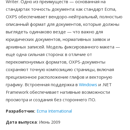
Writer. Одно из преимуществ — основанная на
стандартах точность документа: как стандарт Ecma,
OXPS обеспечивает вендоро-нейтральный, полностью
описанный формат для документов, которые должны
выглядеть одинаково везде — что важно для
юридических документов, нормативных заявок и
архивных записей. Модель фиксированного макета —
ещё одна сильная сторона: в отличие от
перекомпонуемых форматов, OXPS-документы
сохраняют точную композицию страницы, включая
прецизионное расположение глифов и векторную
графику. Встроенная поддержка в
Windows
и .NET
Framework обеспечивает нативные возможности
просмотра и создания без стороннего ПО.
Разработчик
:
Ecma International
Дата выпуска
: Июнь 2009