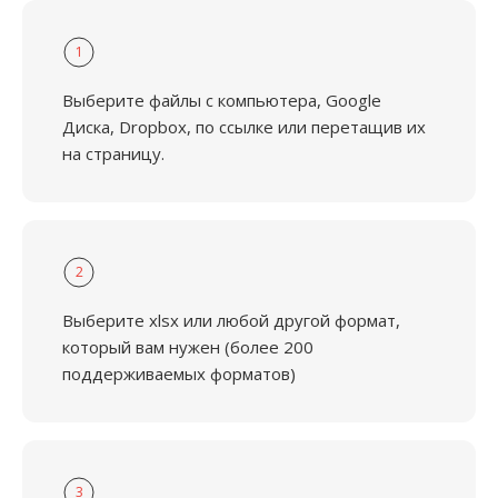
1
Выберите файлы с компьютера, Google
Диска, Dropbox, по ссылке или перетащив их
на страницу.
2
Выберите xlsx или любой другой формат,
который вам нужен (более 200
поддерживаемых форматов)
3