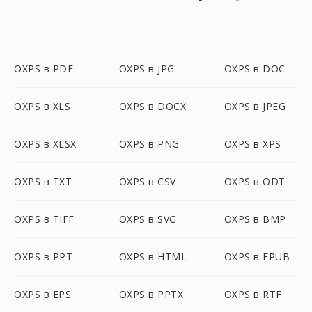
OXPS в PDF
OXPS в JPG
OXPS в DOC
OXPS в XLS
OXPS в DOCX
OXPS в JPEG
OXPS в XLSX
OXPS в PNG
OXPS в XPS
OXPS в TXT
OXPS в CSV
OXPS в ODT
OXPS в TIFF
OXPS в SVG
OXPS в BMP
OXPS в PPT
OXPS в HTML
OXPS в EPUB
OXPS в EPS
OXPS в PPTX
OXPS в RTF