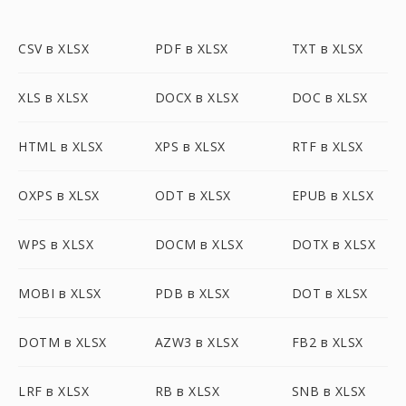
CSV в XLSX
PDF в XLSX
TXT в XLSX
XLS в XLSX
DOCX в XLSX
DOC в XLSX
HTML в XLSX
XPS в XLSX
RTF в XLSX
OXPS в XLSX
ODT в XLSX
EPUB в XLSX
WPS в XLSX
DOCM в XLSX
DOTX в XLSX
MOBI в XLSX
PDB в XLSX
DOT в XLSX
DOTM в XLSX
AZW3 в XLSX
FB2 в XLSX
LRF в XLSX
RB в XLSX
SNB в XLSX