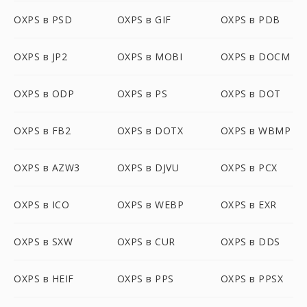
OXPS в PSD
OXPS в GIF
OXPS в PDB
OXPS в JP2
OXPS в MOBI
OXPS в DOCM
OXPS в ODP
OXPS в PS
OXPS в DOT
OXPS в FB2
OXPS в DOTX
OXPS в WBMP
OXPS в AZW3
OXPS в DJVU
OXPS в PCX
OXPS в ICO
OXPS в WEBP
OXPS в EXR
OXPS в SXW
OXPS в CUR
OXPS в DDS
OXPS в HEIF
OXPS в PPS
OXPS в PPSX