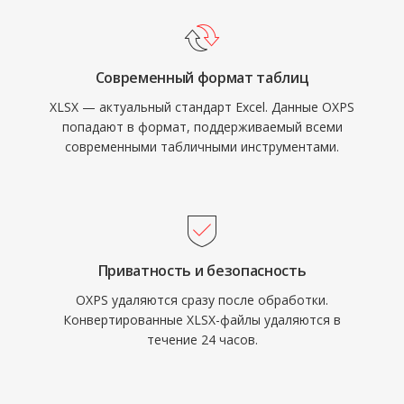
Современный формат таблиц
XLSX — актуальный стандарт Excel. Данные OXPS
попадают в формат, поддерживаемый всеми
современными табличными инструментами.
Приватность и безопасность
OXPS удаляются сразу после обработки.
Конвертированные XLSX-файлы удаляются в
течение 24 часов.