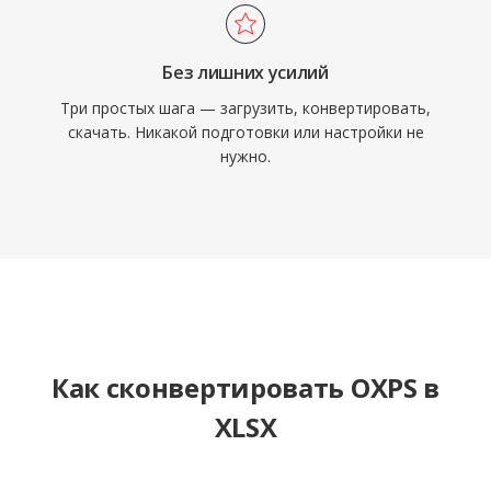
Без лишних усилий
Три простых шага — загрузить, конвертировать,
скачать. Никакой подготовки или настройки не
нужно.
Как сконвертировать OXPS в
XLSX