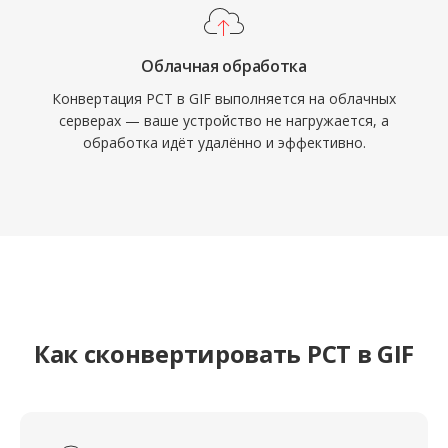
Облачная обработка
Конвертация PCT в GIF выполняется на облачных
серверах — ваше устройство не нагружается, а
обработка идёт удалённо и эффективно.
Как сконвертировать PCT в GIF