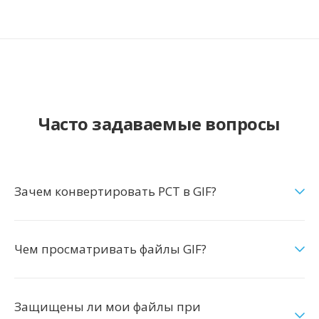
Часто задаваемые вопросы
Зачем конвертировать PCT в GIF?
Чем просматривать файлы GIF?
Защищены ли мои файлы при