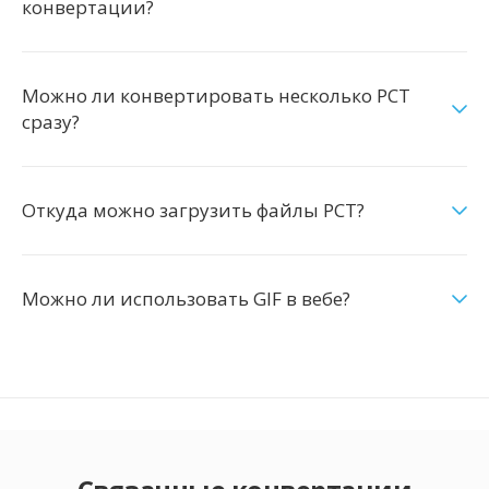
конвертации?
Можно ли конвертировать несколько PCT
сразу?
Откуда можно загрузить файлы PCT?
Можно ли использовать GIF в вебе?