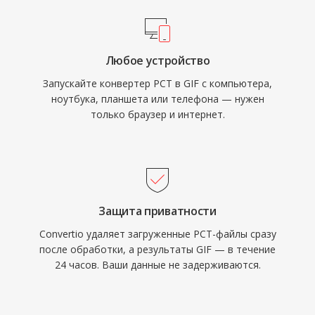
Любое устройство
Запускайте конвертер PCT в GIF с компьютера,
ноутбука, планшета или телефона — нужен
только браузер и интернет.
Защита приватности
Convertio удаляет загруженные PCT-файлы сразу
после обработки, а результаты GIF — в течение
24 часов. Ваши данные не задерживаются.