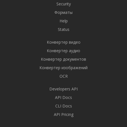
Security
Форматы
Help
Status
Конвертер видео
Конвертер аудио
Конвертер документов
Конвертер изображений
OCR
Developers API
API Docs
CLI Docs
API Pricing