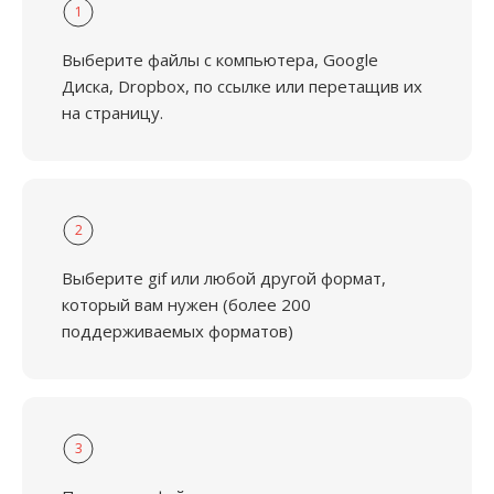
1
Выберите файлы с компьютера, Google
Диска, Dropbox, по ссылке или перетащив их
на страницу.
2
Выберите gif или любой другой формат,
который вам нужен (более 200
поддерживаемых форматов)
3