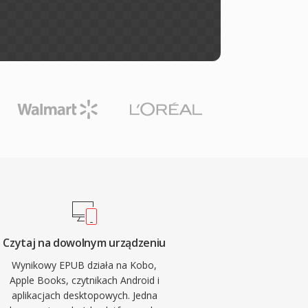
Czytaj na dowolnym urządzeniu
Wynikowy EPUB działa na Kobo,
Apple Books, czytnikach Android i
aplikacjach desktopowych. Jedna