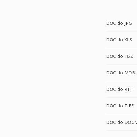
DOC do JPG
DOC do XLS
DOC do FB2
DOC do MOBI
DOC do RTF
DOC do TIFF
DOC do DOC