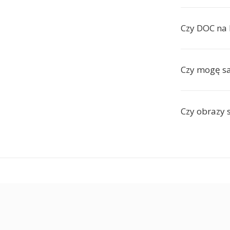
Czy DOC na
Czy mogę s
Czy obrazy 