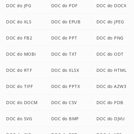
DOC do JPG
DOC do PDF
DOC do DOCX
DOC do XLS
DOC do EPUB
DOC do JPEG
DOC do FB2
DOC do PPT
DOC do PNG
DOC do MOBI
DOC do TXT
DOC do ODT
DOC do RTF
DOC do XLSX
DOC do HTML
DOC do TIFF
DOC do PPTX
DOC do AZW3
DOC do DOCM
DOC do CSV
DOC do PDB
DOC do SVG
DOC do BMP
DOC do DJVU