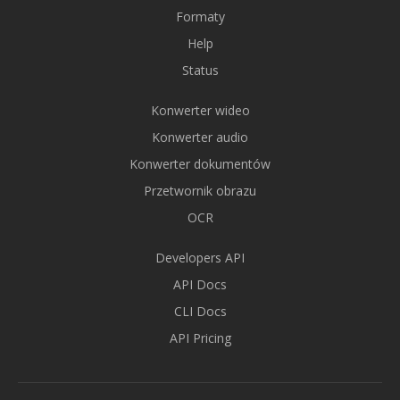
Formaty
Help
Status
Konwerter wideo
Konwerter audio
Konwerter dokumentów
Przetwornik obrazu
OCR
Developers API
API Docs
CLI Docs
API Pricing