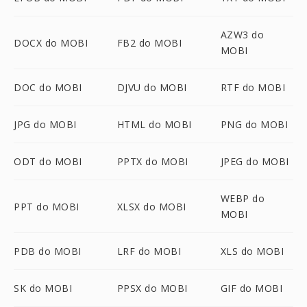
AZW3 do
DOCX do MOBI
FB2 do MOBI
MOBI
DOC do MOBI
DJVU do MOBI
RTF do MOBI
JPG do MOBI
HTML do MOBI
PNG do MOBI
ODT do MOBI
PPTX do MOBI
JPEG do MOBI
WEBP do
PPT do MOBI
XLSX do MOBI
MOBI
PDB do MOBI
LRF do MOBI
XLS do MOBI
SK do MOBI
PPSX do MOBI
GIF do MOBI