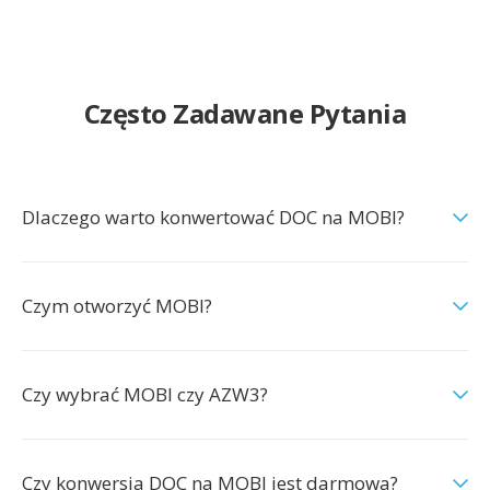
Często Zadawane Pytania
Dlaczego warto konwertować DOC na MOBI?
Czym otworzyć MOBI?
Czy wybrać MOBI czy AZW3?
Czy konwersja DOC na MOBI jest darmowa?