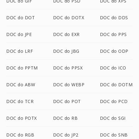
DOC do GIF
DOC do PSD
DOC do XPS
DOC do DOT
DOC do DOTX
DOC do DDS
DOC do JPE
DOC do EXR
DOC do PPS
DOC do LRF
DOC do JBG
DOC do ODP
DOC do PPTM
DOC do PPSX
DOC do ICO
DOC do ABW
DOC do WEBP
DOC do DOTM
DOC do TCR
DOC do POT
DOC do PCD
DOC do POTX
DOC do RB
DOC do SGI
DOC do RGB
DOC do JP2
DOC do SNB