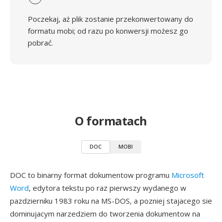
Poczekaj, aż plik zostanie przekonwertowany do
formatu mobi; od razu po konwersji możesz go
pobrać.
O formatach
DOC
MOBI
DOC to binarny format dokumentow programu
Microsoft
Word
, edytora tekstu po raz pierwszy wydanego w
pazdzierniku 1983 roku na MS-DOS, a pozniej stajacego sie
dominujacym narzedziem do tworzenia dokumentow na