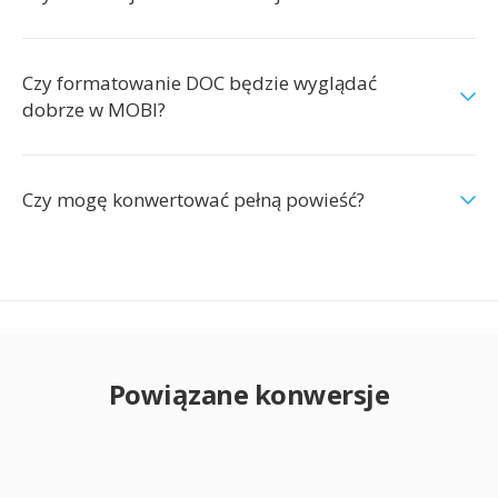
Czy formatowanie DOC będzie wyglądać
dobrze w MOBI?
Czy mogę konwertować pełną powieść?
Powiązane konwersje