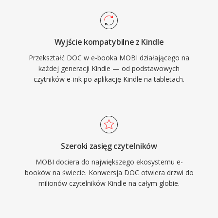
Wyjście kompatybilne z Kindle
Przekształć DOC w e-booka MOBI działającego na
każdej generacji Kindle — od podstawowych
czytników e-ink po aplikację Kindle na tabletach.
Szeroki zasięg czytelników
MOBI dociera do największego ekosystemu e-
booków na świecie. Konwersja DOC otwiera drzwi do
milionów czytelników Kindle na całym globie.