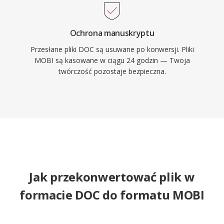
Ochrona manuskryptu
Przesłane pliki DOC są usuwane po konwersji. Pliki
MOBI są kasowane w ciągu 24 godzin — Twoja
twórczość pozostaje bezpieczna.
Jak przekonwertować plik w
formacie DOC do formatu MOBI