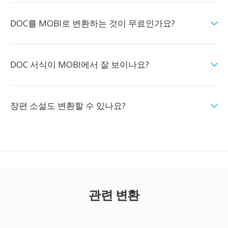
DOC를 MOBI로 변환하는 것이 무료인가요?
DOC 서식이 MOBI에서 잘 보이나요?
장편 소설도 변환할 수 있나요?
관련 변환