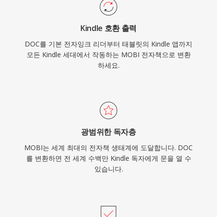
Kindle 호환 출력
DOC를 기본 전자잉크 리더부터 태블릿의 Kindle 앱까지
모든 Kindle 세대에서 작동하는 MOBI 전자책으로 변환
하세요.
광범위한 독자층
MOBI는 세계 최대의 전자책 생태계에 도달합니다. DOC
를 변환하면 전 세계 수백만 Kindle 독자에게 문을 열 수
있습니다.