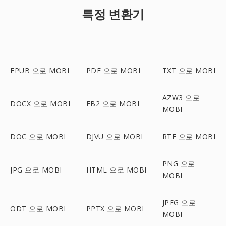
특정 변환기
EPUB 으로 MOBI
PDF 으로 MOBI
TXT 으로 MOBI
AZW3 으로
DOCX 으로 MOBI
FB2 으로 MOBI
MOBI
DOC 으로 MOBI
DJVU 으로 MOBI
RTF 으로 MOBI
PNG 으로
JPG 으로 MOBI
HTML 으로 MOBI
MOBI
JPEG 으로
ODT 으로 MOBI
PPTX 으로 MOBI
MOBI