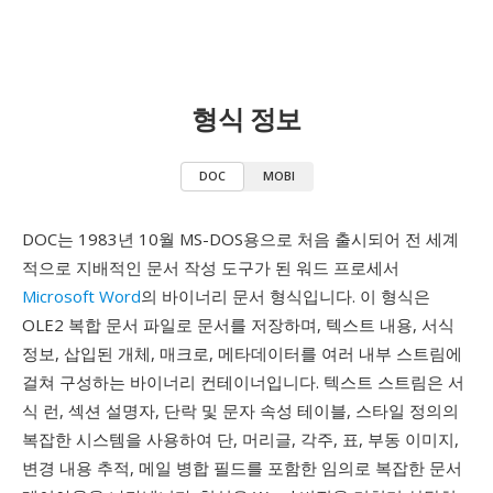
형식 정보
DOC
MOBI
DOC는 1983년 10월 MS-DOS용으로 처음 출시되어 전 세계
적으로 지배적인 문서 작성 도구가 된 워드 프로세서
Microsoft Word
의 바이너리 문서 형식입니다. 이 형식은
OLE2 복합 문서 파일로 문서를 저장하며, 텍스트 내용, 서식
정보, 삽입된 개체, 매크로, 메타데이터를 여러 내부 스트림에
걸쳐 구성하는 바이너리 컨테이너입니다. 텍스트 스트림은 서
식 런, 섹션 설명자, 단락 및 문자 속성 테이블, 스타일 정의의
복잡한 시스템을 사용하여 단, 머리글, 각주, 표, 부동 이미지,
변경 내용 추적, 메일 병합 필드를 포함한 임의로 복잡한 문서