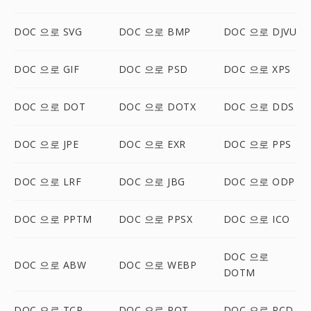
DOC 으로 SVG
DOC 으로 BMP
DOC 으로 DJVU
DOC 으로 GIF
DOC 으로 PSD
DOC 으로 XPS
DOC 으로 DOT
DOC 으로 DOTX
DOC 으로 DDS
DOC 으로 JPE
DOC 으로 EXR
DOC 으로 PPS
DOC 으로 LRF
DOC 으로 JBG
DOC 으로 ODP
DOC 으로 PPTM
DOC 으로 PPSX
DOC 으로 ICO
DOC 으로
DOC 으로 ABW
DOC 으로 WEBP
DOTM
DOC 으로 TCR
DOC 으로 POT
DOC 으로 PCD