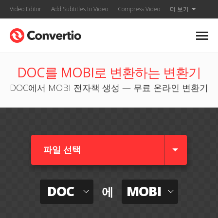
Video Editor
Add Subtitles to Video
Compress Video
더 보기
DOC를 MOBI로 변환하는 변환기
DOC에서 MOBI 전자책 생성 — 무료 온라인 변환기
파일 선택
DOC
MOBI
에