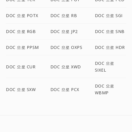
DOC 으로 POTX
DOC 으로 RB
DOC 으로 SGI
DOC 으로 RGB
DOC 으로 JP2
DOC 으로 SNB
DOC 으로 PPSM
DOC 으로 OXPS
DOC 으로 HDR
DOC 으로
DOC 으로 CUR
DOC 으로 XWD
SIXEL
DOC 으로
DOC 으로 SXW
DOC 으로 PCX
WBMP