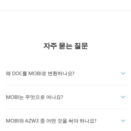
자주 묻는 질문
왜 DOC를 MOBI로 변환하나요?
MOBI는 무엇으로 여나요?
MOBI와 AZW3 중 어떤 것을 써야 하나요?