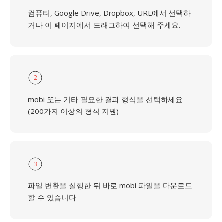
컴퓨터, Google Drive, Dropbox, URL에서 선택하
거나 이 페이지에서 드래그하여 선택해 주세요.
2
mobi 또는 기타 필요한 결과 형식을 선택하세요
(200가지 이상의 형식 지원)
3
파일 변환을 실행한 뒤 바로 mobi 파일을 다운로드
할 수 있습니다