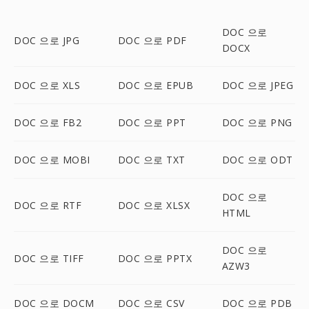
DOC 으로
DOC 으로 JPG
DOC 으로 PDF
DOCX
DOC 으로 XLS
DOC 으로 EPUB
DOC 으로 JPEG
DOC 으로 FB2
DOC 으로 PPT
DOC 으로 PNG
DOC 으로 MOBI
DOC 으로 TXT
DOC 으로 ODT
DOC 으로
DOC 으로 RTF
DOC 으로 XLSX
HTML
DOC 으로
DOC 으로 TIFF
DOC 으로 PPTX
AZW3
DOC 으로 DOCM
DOC 으로 CSV
DOC 으로 PDB