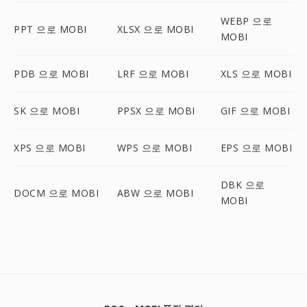
WEBP 으로
PPT 으로 MOBI
XLSX 으로 MOBI
MOBI
PDB 으로 MOBI
LRF 으로 MOBI
XLS 으로 MOBI
SK 으로 MOBI
PPSX 으로 MOBI
GIF 으로 MOBI
XPS 으로 MOBI
WPS 으로 MOBI
EPS 으로 MOBI
DBK 으로
DOCM 으로 MOBI
ABW 으로 MOBI
MOBI