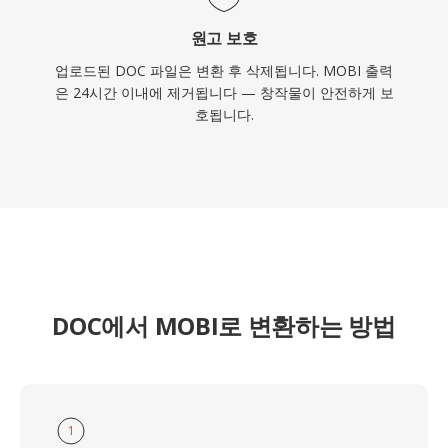
원고 보호
업로드된 DOC 파일은 변환 후 삭제됩니다. MOBI 출력
은 24시간 이내에 제거됩니다 — 창작물이 안전하게 보
호됩니다.
DOC에서 MOBI로 변환하는 방법
1