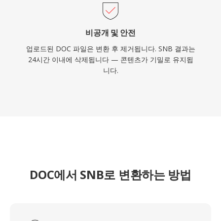
비공개 및 안전
업로드된 DOC 파일은 변환 후 제거됩니다. SNB 결과는
24시간 이내에 삭제됩니다 — 콘텐츠가 기밀로 유지됩
니다.
DOC에서 SNB로 변환하는 방법