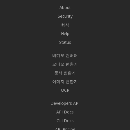
About
Security
형식
Help
Status
비디오 컨버터
오디오 변환기
문서 변환기
이미지 변환기
OCR
Developers API
API Docs
CLI Docs
API Pricing