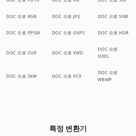
DOC 으로 RGB
DOC 으로 JP2
DOC 으로 SNB
DOC 으로 PPSM
DOC 으로 OXPS
DOC 으로 HDR
DOC 으로
DOC 으로 CUR
DOC 으로 XWD
SIXEL
DOC 으로
DOC 으로 SXW
DOC 으로 PCX
WBMP
특정 변환기