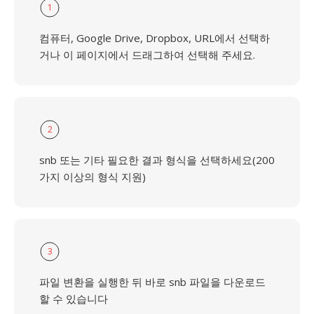
1
컴퓨터, Google Drive, Dropbox, URL에서 선택하
거나 이 페이지에서 드래그하여 선택해 주세요.
2
snb 또는 기타 필요한 결과 형식을 선택하세요(200
가지 이상의 형식 지원)
3
파일 변환을 실행한 뒤 바로 snb 파일을 다운로드
할 수 있습니다