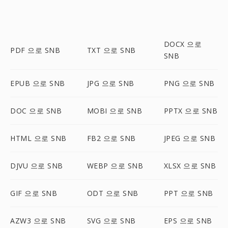
DOCX 으로
PDF 으로 SNB
TXT 으로 SNB
SNB
EPUB 으로 SNB
JPG 으로 SNB
PNG 으로 SNB
DOC 으로 SNB
MOBI 으로 SNB
PPTX 으로 SNB
HTML 으로 SNB
FB2 으로 SNB
JPEG 으로 SNB
DJVU 으로 SNB
WEBP 으로 SNB
XLSX 으로 SNB
GIF 으로 SNB
ODT 으로 SNB
PPT 으로 SNB
AZW3 으로 SNB
SVG 으로 SNB
EPS 으로 SNB