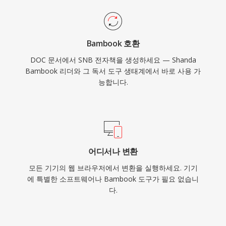
Bambook 호환
DOC 문서에서 SNB 전자책을 생성하세요 — Shanda
Bambook 리더와 그 독서 도구 생태계에서 바로 사용 가
능합니다.
어디서나 변환
모든 기기의 웹 브라우저에서 변환을 실행하세요. 기기
에 특별한 소프트웨어나 Bambook 도구가 필요 없습니
다.