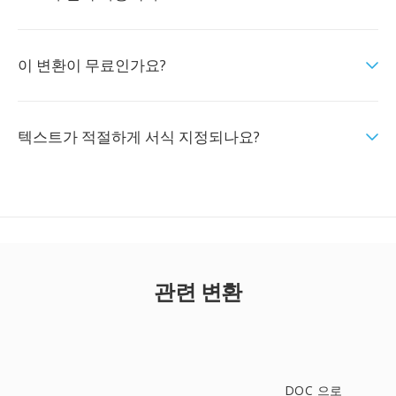
이 변환이 무료인가요?
텍스트가 적절하게 서식 지정되나요?
관련 변환
DOC 으로