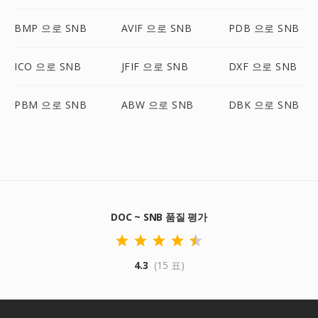
BMP 으로 SNB
AVIF 으로 SNB
PDB 으로 SNB
ICO 으로 SNB
JFIF 으로 SNB
DXF 으로 SNB
PBM 으로 SNB
ABW 으로 SNB
DBK 으로 SNB
DOC ~ SNB 품질 평가
4.3
(15 표)