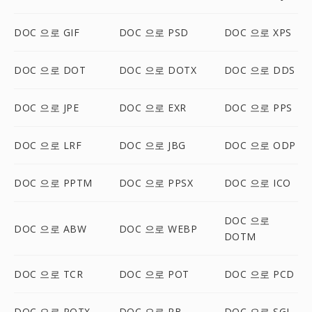
DOC 으로 GIF
DOC 으로 PSD
DOC 으로 XPS
DOC 으로 DOT
DOC 으로 DOTX
DOC 으로 DDS
DOC 으로 JPE
DOC 으로 EXR
DOC 으로 PPS
DOC 으로 LRF
DOC 으로 JBG
DOC 으로 ODP
DOC 으로 PPTM
DOC 으로 PPSX
DOC 으로 ICO
DOC 으로
DOC 으로 ABW
DOC 으로 WEBP
DOTM
DOC 으로 TCR
DOC 으로 POT
DOC 으로 PCD
DOC 으로 POTX
DOC 으로 RB
DOC 으로 SGI