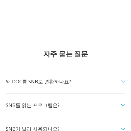
자주 묻는 질문
왜 DOC를 SNB로 변환하나요?
SNB를 읽는 프로그램은?
SNB가 널리 사용되나요?