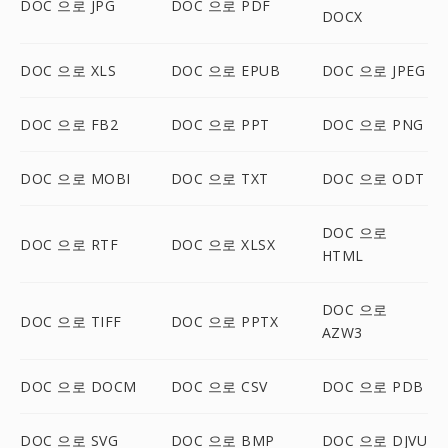
DOC 으로 JPG
DOC 으로 PDF
DOCX
DOC 으로 XLS
DOC 으로 EPUB
DOC 으로 JPEG
DOC 으로 FB2
DOC 으로 PPT
DOC 으로 PNG
DOC 으로 MOBI
DOC 으로 TXT
DOC 으로 ODT
DOC 으로
DOC 으로 RTF
DOC 으로 XLSX
HTML
DOC 으로
DOC 으로 TIFF
DOC 으로 PPTX
AZW3
DOC 으로 DOCM
DOC 으로 CSV
DOC 으로 PDB
DOC 으로 SVG
DOC 으로 BMP
DOC 으로 DJVU