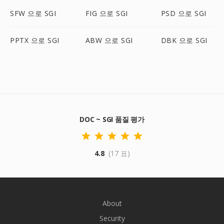
SFW 으로 SGI
FIG 으로 SGI
PSD 으로 SGI
PPTX 으로 SGI
ABW 으로 SGI
DBK 으로 SGI
DOC ~ SGI 품질 평가
4.8
(17 표)
About
Security