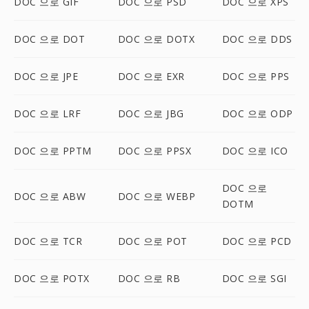
DOC 으로 GIF
DOC 으로 PSD
DOC 으로 XPS
DOC 으로 DOT
DOC 으로 DOTX
DOC 으로 DDS
DOC 으로 JPE
DOC 으로 EXR
DOC 으로 PPS
DOC 으로 LRF
DOC 으로 JBG
DOC 으로 ODP
DOC 으로 PPTM
DOC 으로 PPSX
DOC 으로 ICO
DOC 으로
DOC 으로 ABW
DOC 으로 WEBP
DOTM
DOC 으로 TCR
DOC 으로 POT
DOC 으로 PCD
DOC 으로 POTX
DOC 으로 RB
DOC 으로 SGI