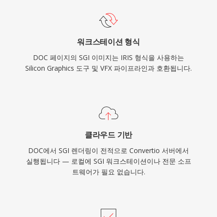
워크스테이션 형식
DOC 페이지의 SGI 이미지는 IRIS 형식을 사용하는
Silicon Graphics 도구 및 VFX 파이프라인과 호환됩니다.
클라우드 기반
DOC에서 SGI 렌더링이 전적으로 Convertio 서버에서
실행됩니다 — 로컬에 SGI 워크스테이션이나 전문 소프
트웨어가 필요 없습니다.