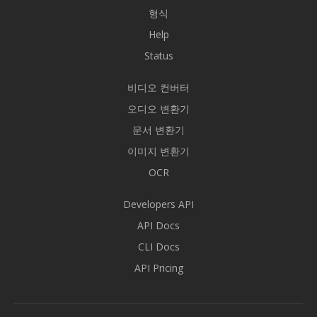
형식
Help
Status
비디오 컨버터
오디오 변환기
문서 변환기
이미지 변환기
OCR
Developers API
API Docs
CLI Docs
API Pricing