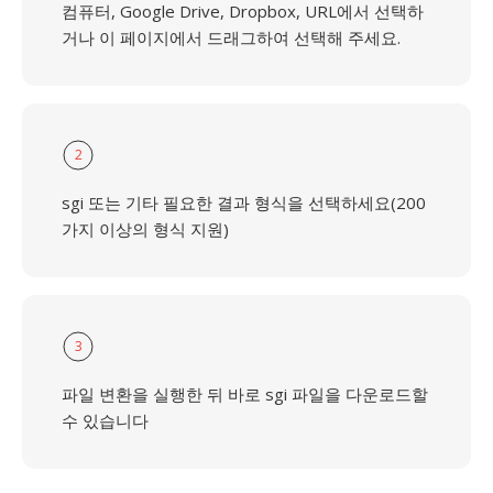
컴퓨터, Google Drive, Dropbox, URL에서 선택하
거나 이 페이지에서 드래그하여 선택해 주세요.
2
sgi 또는 기타 필요한 결과 형식을 선택하세요(200
가지 이상의 형식 지원)
3
파일 변환을 실행한 뒤 바로 sgi 파일을 다운로드할
수 있습니다