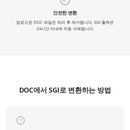
안전한 변환
업로드된 DOC 파일은 처리 후 제거됩니다. SGI 출력은
24시간 이내에 자동 삭제됩니다.
DOC에서 SGI로 변환하는 방법
1