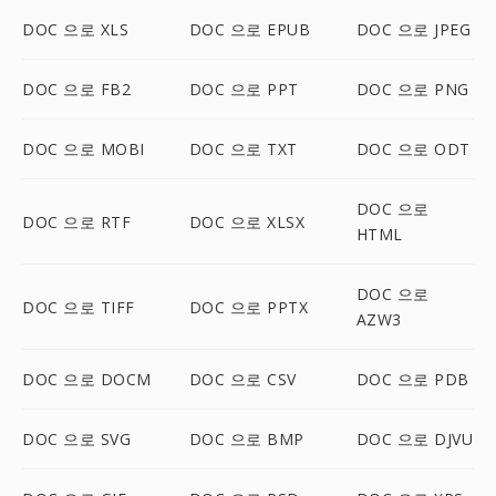
DOC 으로 XLS
DOC 으로 EPUB
DOC 으로 JPEG
DOC 으로 FB2
DOC 으로 PPT
DOC 으로 PNG
DOC 으로 MOBI
DOC 으로 TXT
DOC 으로 ODT
DOC 으로
DOC 으로 RTF
DOC 으로 XLSX
HTML
DOC 으로
DOC 으로 TIFF
DOC 으로 PPTX
AZW3
DOC 으로 DOCM
DOC 으로 CSV
DOC 으로 PDB
DOC 으로 SVG
DOC 으로 BMP
DOC 으로 DJVU