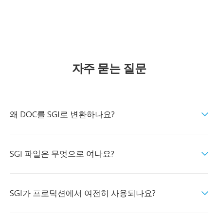
자주 묻는 질문
왜 DOC를 SGI로 변환하나요?
SGI 파일은 무엇으로 여나요?
SGI가 프로덕션에서 여전히 사용되나요?