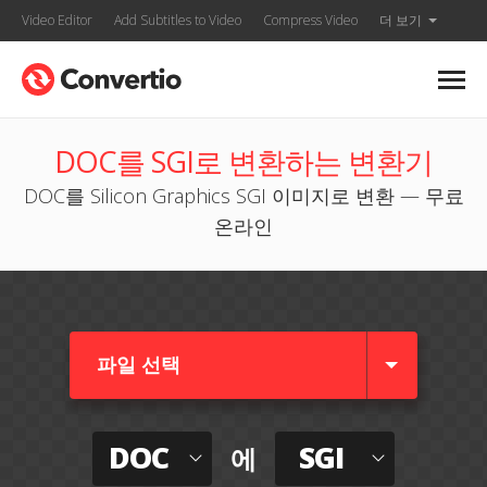
Video Editor
Add Subtitles to Video
Compress Video
더 보기
DOC를 SGI로 변환하는 변환기
DOC를 Silicon Graphics SGI 이미지로 변환 — 무료
온라인
파일 선택
DOC
SGI
에