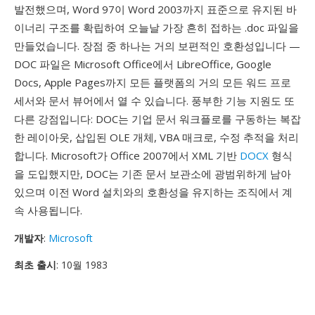
발전했으며, Word 97이 Word 2003까지 표준으로 유지된 바
이너리 구조를 확립하여 오늘날 가장 흔히 접하는 .doc 파일을
만들었습니다. 장점 중 하나는 거의 보편적인 호환성입니다 —
DOC 파일은 Microsoft Office에서 LibreOffice, Google
Docs, Apple Pages까지 모든 플랫폼의 거의 모든 워드 프로
세서와 문서 뷰어에서 열 수 있습니다. 풍부한 기능 지원도 또
다른 강점입니다: DOC는 기업 문서 워크플로를 구동하는 복잡
한 레이아웃, 삽입된 OLE 개체, VBA 매크로, 수정 추적을 처리
합니다. Microsoft가 Office 2007에서 XML 기반
DOCX
형식
을 도입했지만, DOC는 기존 문서 보관소에 광범위하게 남아
있으며 이전 Word 설치와의 호환성을 유지하는 조직에서 계
속 사용됩니다.
개발자
:
Microsoft
최초 출시
: 10월 1983