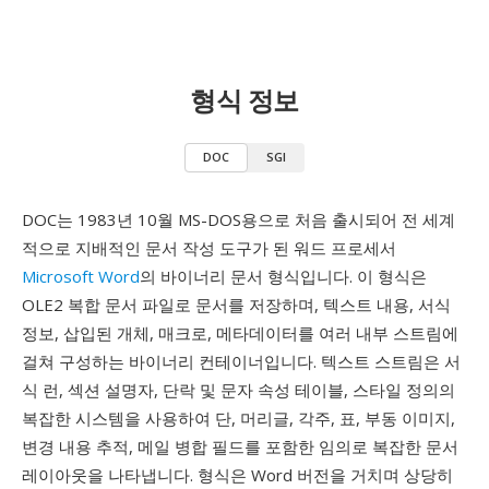
형식 정보
DOC
SGI
DOC는 1983년 10월 MS-DOS용으로 처음 출시되어 전 세계
적으로 지배적인 문서 작성 도구가 된 워드 프로세서
Microsoft Word
의 바이너리 문서 형식입니다. 이 형식은
OLE2 복합 문서 파일로 문서를 저장하며, 텍스트 내용, 서식
정보, 삽입된 개체, 매크로, 메타데이터를 여러 내부 스트림에
걸쳐 구성하는 바이너리 컨테이너입니다. 텍스트 스트림은 서
식 런, 섹션 설명자, 단락 및 문자 속성 테이블, 스타일 정의의
복잡한 시스템을 사용하여 단, 머리글, 각주, 표, 부동 이미지,
변경 내용 추적, 메일 병합 필드를 포함한 임의로 복잡한 문서
레이아웃을 나타냅니다. 형식은 Word 버전을 거치며 상당히