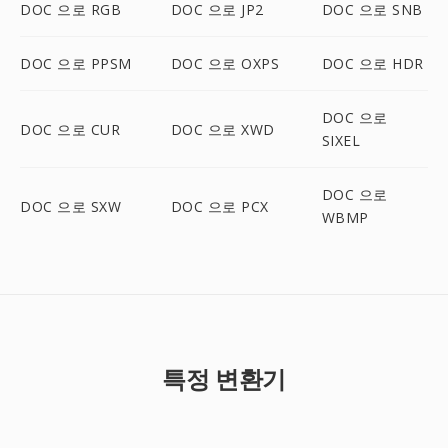
DOC 으로 RGB
DOC 으로 JP2
DOC 으로 SNB
DOC 으로 PPSM
DOC 으로 OXPS
DOC 으로 HDR
DOC 으로
DOC 으로 CUR
DOC 으로 XWD
SIXEL
DOC 으로
DOC 으로 SXW
DOC 으로 PCX
WBMP
특정 변환기