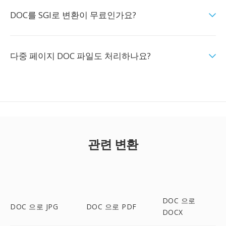
DOC를 SGI로 변환이 무료인가요?
다중 페이지 DOC 파일도 처리하나요?
관련 변환
DOC 으로
DOC 으로 JPG
DOC 으로 PDF
DOCX