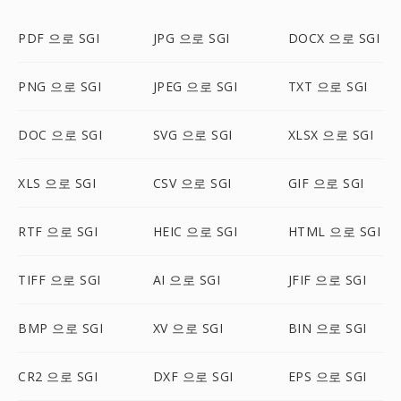
PDF 으로 SGI
JPG 으로 SGI
DOCX 으로 SGI
PNG 으로 SGI
JPEG 으로 SGI
TXT 으로 SGI
DOC 으로 SGI
SVG 으로 SGI
XLSX 으로 SGI
XLS 으로 SGI
CSV 으로 SGI
GIF 으로 SGI
RTF 으로 SGI
HEIC 으로 SGI
HTML 으로 SGI
TIFF 으로 SGI
AI 으로 SGI
JFIF 으로 SGI
BMP 으로 SGI
XV 으로 SGI
BIN 으로 SGI
CR2 으로 SGI
DXF 으로 SGI
EPS 으로 SGI