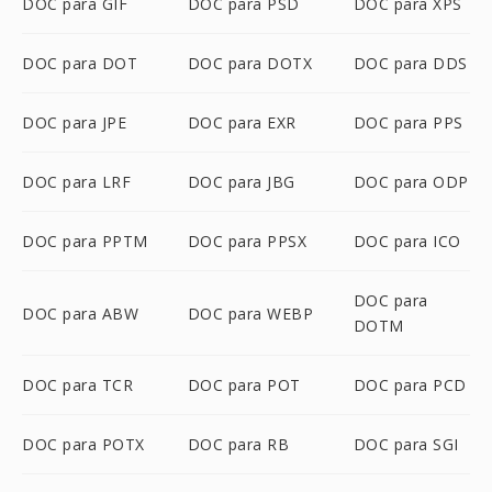
DOC para GIF
DOC para PSD
DOC para XPS
DOC para DOT
DOC para DOTX
DOC para DDS
DOC para JPE
DOC para EXR
DOC para PPS
DOC para LRF
DOC para JBG
DOC para ODP
DOC para PPTM
DOC para PPSX
DOC para ICO
DOC para
DOC para ABW
DOC para WEBP
DOTM
DOC para TCR
DOC para POT
DOC para PCD
DOC para POTX
DOC para RB
DOC para SGI