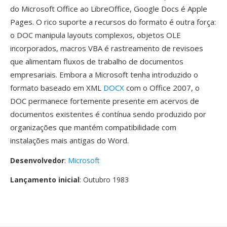
do Microsoft Office ao LibreOffice, Google Docs é Apple
Pages. O rico suporte a recursos do formato é outra força:
o DOC manipula layouts complexos, objetos OLE
incorporados, macros VBA é rastreamento de revisoes
que alimentam fluxos de trabalho de documentos
empresariais. Embora a Microsoft tenha introduzido o
formato baseado em XML
DOCX
com o Office 2007, o
DOC permanece fortemente presente em acervos de
documentos existentes é contínua sendo produzido por
organizações que mantém compatibilidade com
instalações mais antigas do Word.
Desenvolvedor
:
Microsoft
Lançamento inicial
: Outubro 1983