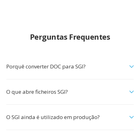
Perguntas Frequentes
Porquê converter DOC para SGI?
O que abre ficheiros SGI?
O SGI ainda é utilizado em produção?