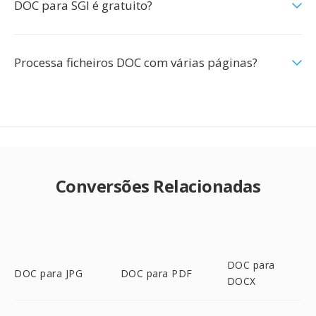
DOC para SGI é gratuito?
Processa ficheiros DOC com várias páginas?
Conversões Relacionadas
DOC para
DOC para JPG
DOC para PDF
DOCX