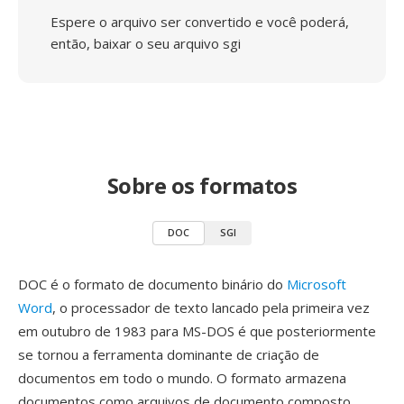
Espere o arquivo ser convertido e você poderá,
então, baixar o seu arquivo sgi
Sobre os formatos
DOC
SGI
DOC é o formato de documento binário do
Microsoft
Word
, o processador de texto lancado pela primeira vez
em outubro de 1983 para MS-DOS é que posteriormente
se tornou a ferramenta dominante de criação de
documentos em todo o mundo. O formato armazena
documentos como arquivos de documento composto