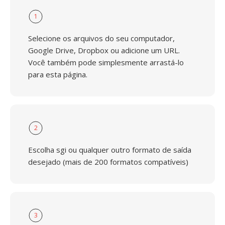
1
Selecione os arquivos do seu computador,
Google Drive, Dropbox ou adicione um URL.
Você também pode simplesmente arrastá-lo
para esta página.
2
Escolha sgi ou qualquer outro formato de saída
desejado (mais de 200 formatos compatíveis)
3