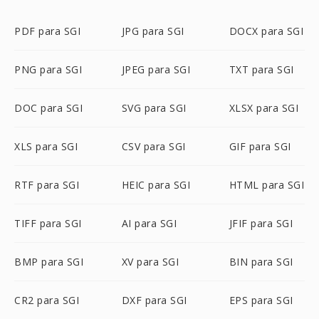
PDF para SGI
JPG para SGI
DOCX para SGI
PNG para SGI
JPEG para SGI
TXT para SGI
DOC para SGI
SVG para SGI
XLSX para SGI
XLS para SGI
CSV para SGI
GIF para SGI
RTF para SGI
HEIC para SGI
HTML para SGI
TIFF para SGI
AI para SGI
JFIF para SGI
BMP para SGI
XV para SGI
BIN para SGI
CR2 para SGI
DXF para SGI
EPS para SGI