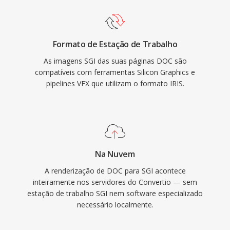
Formato de Estação de Trabalho
As imagens SGI das suas páginas DOC são
compatíveis com ferramentas Silicon Graphics e
pipelines VFX que utilizam o formato IRIS.
Na Nuvem
A renderização de DOC para SGI acontece
inteiramente nos servidores do Convertio — sem
estação de trabalho SGI nem software especializado
necessário localmente.