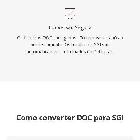
Conversão Segura
Os ficheiros DOC carregados são removidos após o
processamento. Os resultados SGI são
automaticamente eliminados em 24 horas.
Como converter DOC para SGI