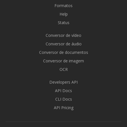
Formatos
Help
Status
Conversor de vídeo
Conversor de áudio
Conversor de documentos
Conversor de imagem
OCR
Developers API
API Docs
CLI Docs
API Pricing