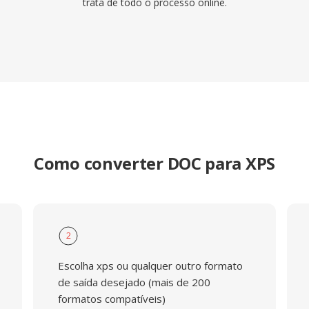
trata de todo o processo online.
Como converter DOC para XPS
2
Escolha xps ou qualquer outro formato
de saída desejado (mais de 200
formatos compatíveis)