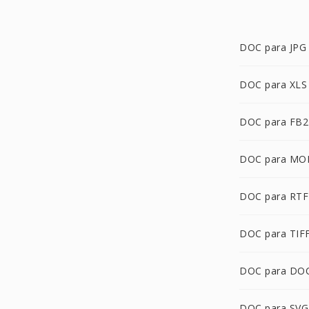
DOC para JPG
DOC para XLS
DOC para FB2
DOC para MO
DOC para RTF
DOC para TIF
DOC para DO
DOC para SVG