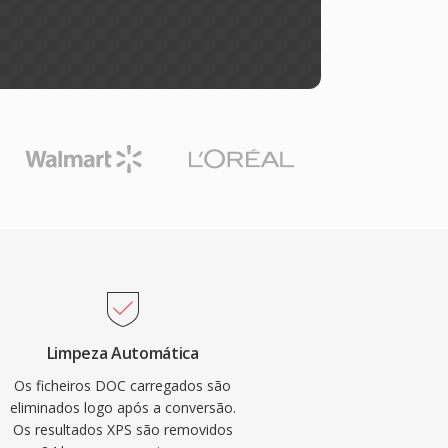
Limpeza Automática
Os ficheiros DOC carregados são
eliminados logo após a conversão.
Os resultados XPS são removidos