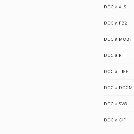
DOC a XLS
DOC a FB2
DOC a MOBI
DOC a RTF
DOC a TIFF
DOC a DOCM
DOC a SVG
DOC a GIF