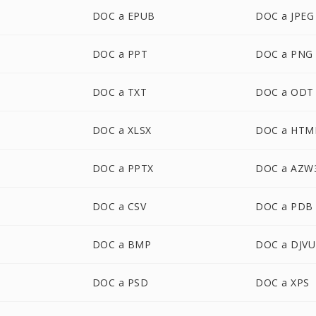
DOC a EPUB
DOC a JPEG
DOC a PPT
DOC a PNG
DOC a TXT
DOC a ODT
DOC a XLSX
DOC a HTM
DOC a PPTX
DOC a AZW
DOC a CSV
DOC a PDB
DOC a BMP
DOC a DJVU
DOC a PSD
DOC a XPS