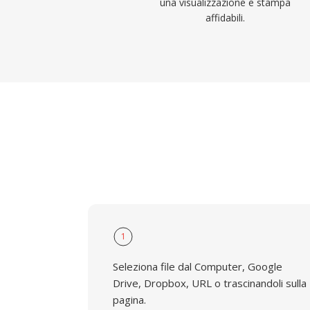
una visualizzazione e stampa
affidabili.
1
Seleziona file dal Computer, Google
Drive, Dropbox, URL o trascinandoli sulla
pagina.