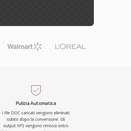
Pulizia Automatica
I file DOC caricati vengono eliminati
subito dopo la conversione. Gli
output XPS vengono rimossi entro