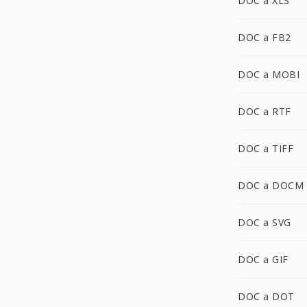
DOC a XLS
DOC a FB2
DOC a MOBI
DOC a RTF
DOC a TIFF
DOC a DOCM
DOC a SVG
DOC a GIF
DOC a DOT