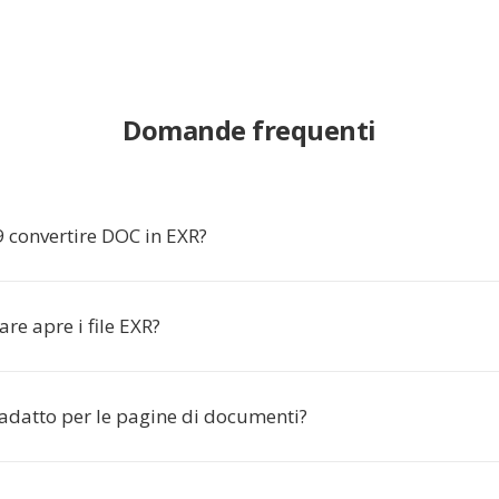
Domande frequenti
 convertire DOC in EXR?
re apre i file EXR?
adatto per le pagine di documenti?