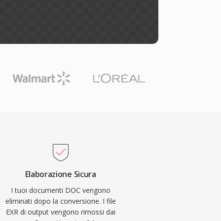
Elaborazione Sicura
I tuoi documenti DOC vengono
eliminati dopo la conversione. I file
EXR di output vengono rimossi dai