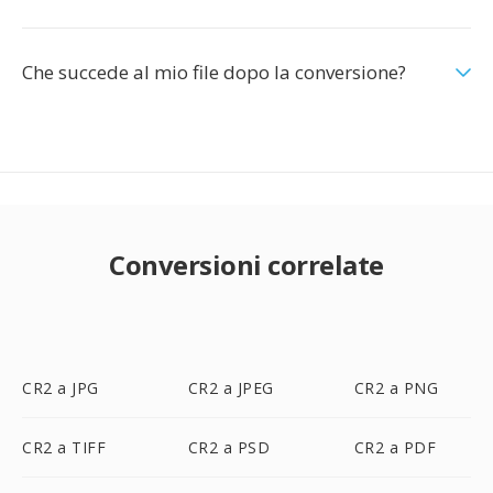
Che succede al mio file dopo la conversione?
Conversioni correlate
CR2 a JPG
CR2 a JPEG
CR2 a PNG
CR2 a TIFF
CR2 a PSD
CR2 a PDF