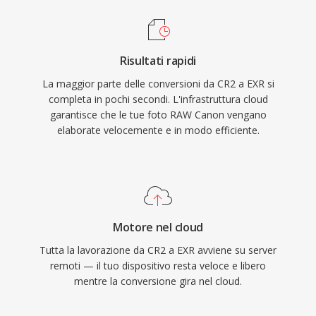
Risultati rapidi
La maggior parte delle conversioni da CR2 a EXR si
completa in pochi secondi. L'infrastruttura cloud
garantisce che le tue foto RAW Canon vengano
elaborate velocemente e in modo efficiente.
Motore nel cloud
Tutta la lavorazione da CR2 a EXR avviene su server
remoti — il tuo dispositivo resta veloce e libero
mentre la conversione gira nel cloud.