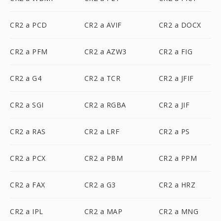
CR2 a PCD
CR2 a AVIF
CR2 a DOCX
CR2 a PFM
CR2 a AZW3
CR2 a FIG
CR2 a G4
CR2 a TCR
CR2 a JFIF
CR2 a SGI
CR2 a RGBA
CR2 a JIF
CR2 a RAS
CR2 a LRF
CR2 a PS
CR2 a PCX
CR2 a PBM
CR2 a PPM
CR2 a FAX
CR2 a G3
CR2 a HRZ
CR2 a IPL
CR2 a MAP
CR2 a MNG