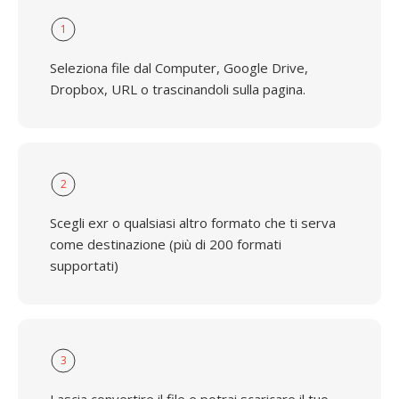
1
Seleziona file dal Computer, Google Drive,
Dropbox, URL o trascinandoli sulla pagina.
2
Scegli exr o qualsiasi altro formato che ti serva
come destinazione (più di 200 formati
supportati)
3