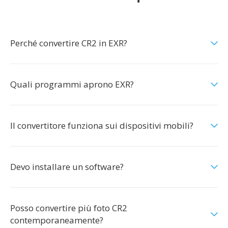
Perché convertire CR2 in EXR?
Quali programmi aprono EXR?
Il convertitore funziona sui dispositivi mobili?
Devo installare un software?
Posso convertire più foto CR2
contemporaneamente?