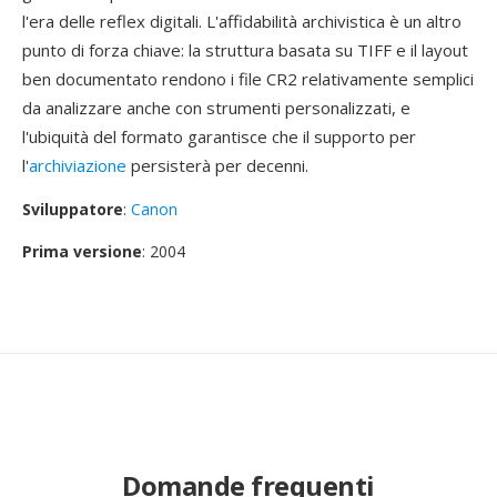
l'era delle reflex digitali. L'affidabilità archivistica è un altro
punto di forza chiave: la struttura basata su TIFF e il layout
ben documentato rendono i file CR2 relativamente semplici
da analizzare anche con strumenti personalizzati, e
l'ubiquità del formato garantisce che il supporto per
l'
archiviazione
persisterà per decenni.
Sviluppatore
:
Canon
Prima versione
: 2004
Domande frequenti