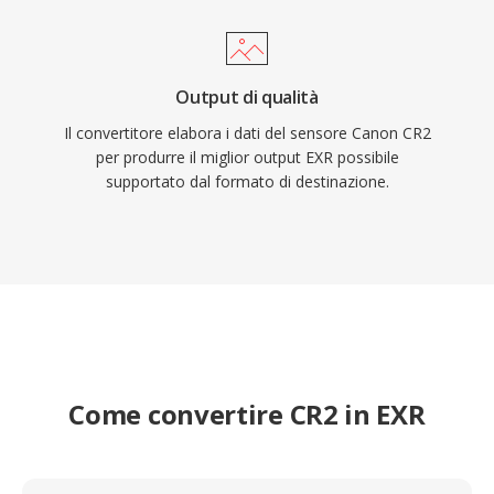
Output di qualità
Il convertitore elabora i dati del sensore Canon CR2
per produrre il miglior output EXR possibile
supportato dal formato di destinazione.
Come convertire CR2 in EXR