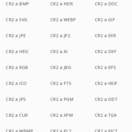
CR2 a BMP
CR2 a HDR
CR2 a DOC
CR2 a SVG
CR2 a WEBP
CR2 a GIF
CR2 a JPE
CR2 a JP2
CR2 a EXR
CR2 a HEIC
CR2 a AI
CR2 a DXF
CR2 a RGB
CR2 a JBG
CR2 a EPS
CR2 a ICO
CR2 a FTS
CR2 a HEIF
CR2 a JPS
CR2 a PGM
CR2 a ODT
CR2 a CUR
CR2 a XPM
CR2 a TGA
CR2 a WBMP
CR2 a PLT
CR2 a PICT