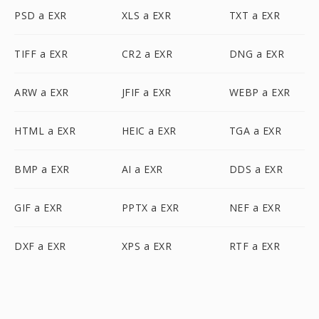
PSD a EXR
XLS a EXR
TXT a EXR
TIFF a EXR
CR2 a EXR
DNG a EXR
ARW a EXR
JFIF a EXR
WEBP a EXR
HTML a EXR
HEIC a EXR
TGA a EXR
BMP a EXR
AI a EXR
DDS a EXR
GIF a EXR
PPTX a EXR
NEF a EXR
DXF a EXR
XPS a EXR
RTF a EXR