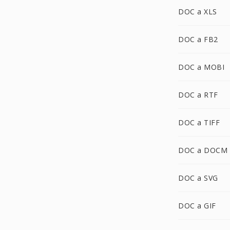
DOC a XLS
DOC a FB2
DOC a MOBI
DOC a RTF
DOC a TIFF
DOC a DOCM
DOC a SVG
DOC a GIF