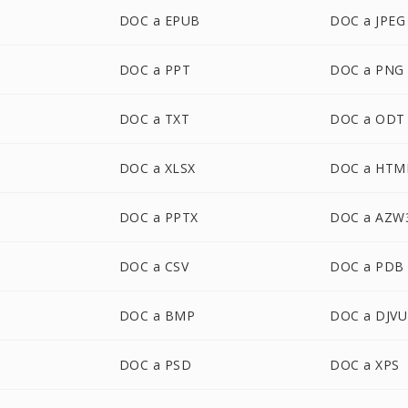
DOC a EPUB
DOC a JPEG
DOC a PPT
DOC a PNG
DOC a TXT
DOC a ODT
DOC a XLSX
DOC a HTM
DOC a PPTX
DOC a AZW
DOC a CSV
DOC a PDB
DOC a BMP
DOC a DJVU
DOC a PSD
DOC a XPS