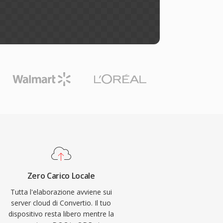
Zero Carico Locale
Tutta l'elaborazione avviene sui
server cloud di Convertio. Il tuo
dispositivo resta libero mentre la