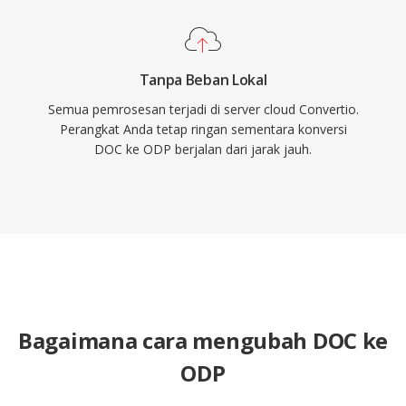
Tanpa Beban Lokal
Semua pemrosesan terjadi di server cloud Convertio.
Perangkat Anda tetap ringan sementara konversi
DOC ke ODP berjalan dari jarak jauh.
Bagaimana cara mengubah DOC ke
ODP