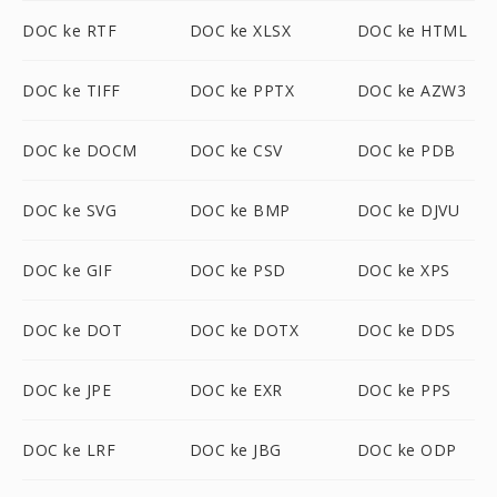
DOC ke RTF
DOC ke XLSX
DOC ke HTML
DOC ke TIFF
DOC ke PPTX
DOC ke AZW3
DOC ke DOCM
DOC ke CSV
DOC ke PDB
DOC ke SVG
DOC ke BMP
DOC ke DJVU
DOC ke GIF
DOC ke PSD
DOC ke XPS
DOC ke DOT
DOC ke DOTX
DOC ke DDS
DOC ke JPE
DOC ke EXR
DOC ke PPS
DOC ke LRF
DOC ke JBG
DOC ke ODP