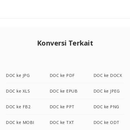
Konversi Terkait
DOC ke JPG
DOC ke PDF
DOC ke DOCX
DOC ke XLS
DOC ke EPUB
DOC ke JPEG
DOC ke FB2
DOC ke PPT
DOC ke PNG
DOC ke MOBI
DOC ke TXT
DOC ke ODT