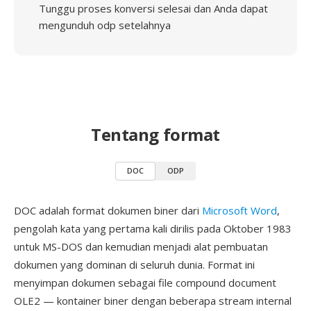
Tunggu proses konversi selesai dan Anda dapat
mengunduh odp setelahnya
Tentang format
DOC
ODP
DOC adalah format dokumen biner dari
Microsoft Word
,
pengolah kata yang pertama kali dirilis pada Oktober 1983
untuk MS-DOS dan kemudian menjadi alat pembuatan
dokumen yang dominan di seluruh dunia. Format ini
menyimpan dokumen sebagai file compound document
OLE2 — kontainer biner dengan beberapa stream internal