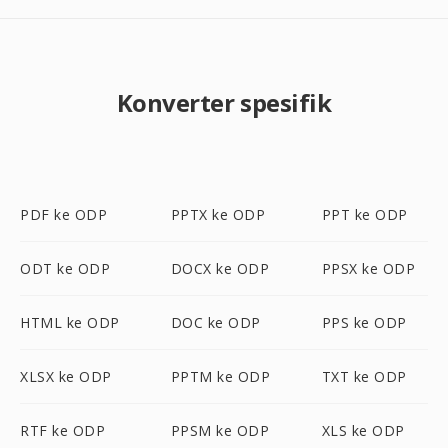
Konverter spesifik
PDF ke ODP
PPTX ke ODP
PPT ke ODP
ODT ke ODP
DOCX ke ODP
PPSX ke ODP
HTML ke ODP
DOC ke ODP
PPS ke ODP
XLSX ke ODP
PPTM ke ODP
TXT ke ODP
RTF ke ODP
PPSM ke ODP
XLS ke ODP