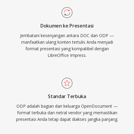
Dokumen ke Presentasi
Jembatani kesenjangan antara DOC dan ODP —
manfaatkan ulang konten tertulis Anda menjadi
format presentasi yang kompatibel dengan
LibreOffice Impress.
Standar Terbuka
ODP adalah bagian dari keluarga OpenDocument —
format terbuka dan netral vendor yang memastikan
presentasi Anda tetap dapat diakses jangka panjang.