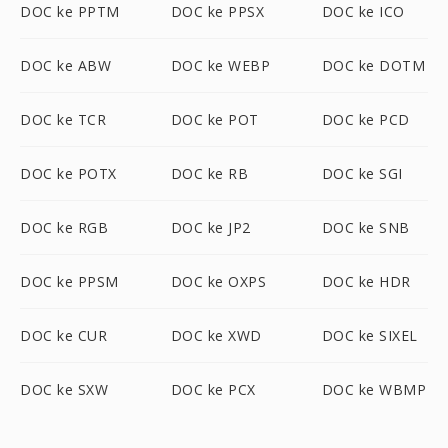
DOC ke PPTM
DOC ke PPSX
DOC ke ICO
DOC ke ABW
DOC ke WEBP
DOC ke DOTM
DOC ke TCR
DOC ke POT
DOC ke PCD
DOC ke POTX
DOC ke RB
DOC ke SGI
DOC ke RGB
DOC ke JP2
DOC ke SNB
DOC ke PPSM
DOC ke OXPS
DOC ke HDR
DOC ke CUR
DOC ke XWD
DOC ke SIXEL
DOC ke SXW
DOC ke PCX
DOC ke WBMP