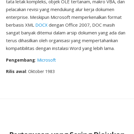
tata letak kompleks, objek OLE tertanam, makro VBA, dan
pelacakan revisi yang mendukung alur kerja dokumen
enterprise. Meskipun Microsoft memperkenalkan format
berbasis XML
DOCX
dengan Office 2007, DOC masih
sangat banyak ditemui dalam arsip dokumen yang ada dan
terus dihasilkan oleh organisasi yang mempertahankan
kompatibilitas dengan instalasi Word yang lebih lama.
Pengembang
:
Microsoft
Rilis awal
: Oktober 1983