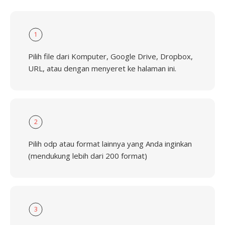
1
Pilih file dari Komputer, Google Drive, Dropbox,
URL, atau dengan menyeret ke halaman ini.
2
Pilih odp atau format lainnya yang Anda inginkan
(mendukung lebih dari 200 format)
3