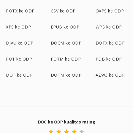
POTX ke ODP
CSV ke ODP
OXPS ke ODP
XPS ke ODP
EPUB ke ODP
WPS ke ODP
DJVU ke ODP
DOCM ke ODP
DOTX ke ODP
POT ke ODP
POTM ke ODP
PDB ke ODP
DOT ke ODP
DOTM ke ODP
AZW3 ke ODP
DOC ke ODP kualitas rating