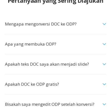
Pertanyaan yang Sering Diajukan
Mengapa mengonversi DOC ke ODP?
Apa yang membuka ODP?
Apakah teks DOC saya akan menjadi slide?
Apakah DOC ke ODP gratis?
Bisakah saya mengedit ODP setelah konversi?