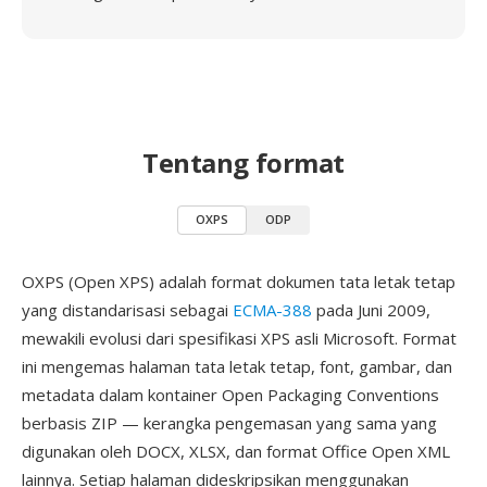
Tentang format
OXPS
ODP
OXPS (Open XPS) adalah format dokumen tata letak tetap
yang distandarisasi sebagai
ECMA-388
pada Juni 2009,
mewakili evolusi dari spesifikasi XPS asli Microsoft. Format
ini mengemas halaman tata letak tetap, font, gambar, dan
metadata dalam kontainer Open Packaging Conventions
berbasis ZIP — kerangka pengemasan yang sama yang
digunakan oleh DOCX, XLSX, dan format Office Open XML
lainnya. Setiap halaman dideskripsikan menggunakan