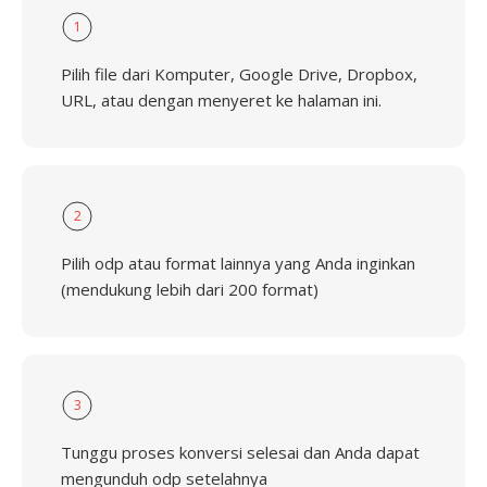
1
Pilih file dari Komputer, Google Drive, Dropbox,
URL, atau dengan menyeret ke halaman ini.
2
Pilih odp atau format lainnya yang Anda inginkan
(mendukung lebih dari 200 format)
3
Tunggu proses konversi selesai dan Anda dapat
mengunduh odp setelahnya