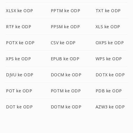
XLSX ke ODP
PPTM ke ODP
TXT ke ODP
RTF ke ODP
PPSM ke ODP
XLS ke ODP
POTX ke ODP
CSV ke ODP
OXPS ke ODP
XPS ke ODP
EPUB ke ODP
WPS ke ODP
DJVU ke ODP
DOCM ke ODP
DOTX ke ODP
POT ke ODP
POTM ke ODP
PDB ke ODP
DOT ke ODP
DOTM ke ODP
AZW3 ke ODP