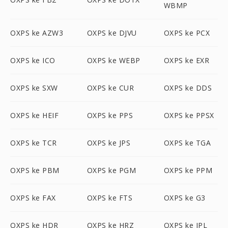
WBMP
OXPS ke AZW3
OXPS ke DJVU
OXPS ke PCX
OXPS ke ICO
OXPS ke WEBP
OXPS ke EXR
OXPS ke SXW
OXPS ke CUR
OXPS ke DDS
OXPS ke HEIF
OXPS ke PPS
OXPS ke PPSX
OXPS ke TCR
OXPS ke JPS
OXPS ke TGA
OXPS ke PBM
OXPS ke PGM
OXPS ke PPM
OXPS ke FAX
OXPS ke FTS
OXPS ke G3
OXPS ke HDR
OXPS ke HRZ
OXPS ke IPL