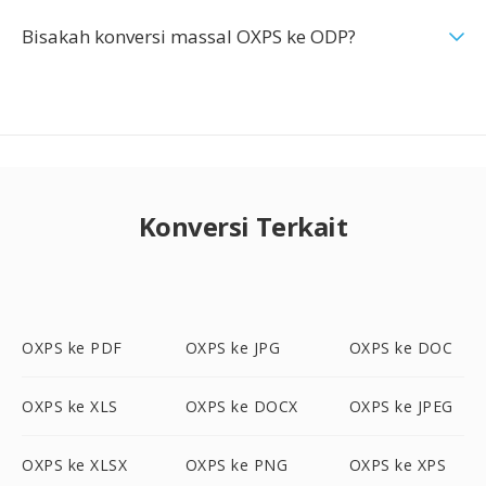
Bisakah konversi massal OXPS ke ODP?
Konversi Terkait
OXPS ke PDF
OXPS ke JPG
OXPS ke DOC
OXPS ke XLS
OXPS ke DOCX
OXPS ke JPEG
OXPS ke XLSX
OXPS ke PNG
OXPS ke XPS