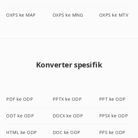
OXPS ke MAP
OXPS ke MNG
OXPS ke MTV
Konverter spesifik
PDF ke ODP
PPTX ke ODP
PPT ke ODP
ODT ke ODP
DOCX ke ODP
PPSX ke ODP
HTML ke ODP
DOC ke ODP
PPS ke ODP