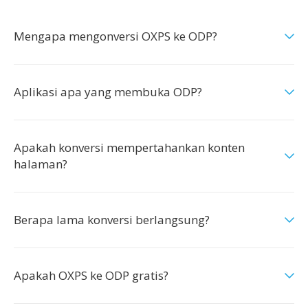
Mengapa mengonversi OXPS ke ODP?
Aplikasi apa yang membuka ODP?
Apakah konversi mempertahankan konten
halaman?
Berapa lama konversi berlangsung?
Apakah OXPS ke ODP gratis?