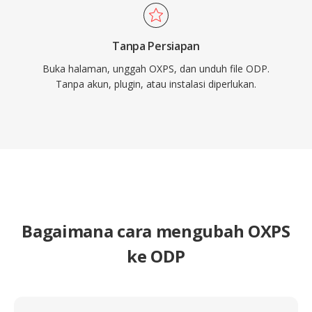
Tanpa Persiapan
Buka halaman, unggah OXPS, dan unduh file ODP.
Tanpa akun, plugin, atau instalasi diperlukan.
Bagaimana cara mengubah OXPS
ke ODP