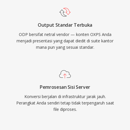
Output Standar Terbuka
ODP bersifat netral vendor — konten OXPS Anda
menjadi presentasi yang dapat diedit di suite kantor
mana pun yang sesuai standar.
Pemrosesan Sisi Server
Konversi berjalan di infrastruktur jarak jauh.
Perangkat Anda sendiri tetap tidak terpengaruh saat
file diproses.