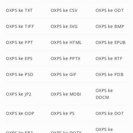
OXPS ke TXT
OXPS ke CSV
OXPS ke ODT
OXPS ke TIFF
OXPS ke SVG
OXPS ke BMP
OXPS ke PPT
OXPS ke HTML
OXPS ke EPUB
OXPS ke EPS
OXPS ke PPTX
OXPS ke RTF
OXPS ke PSD
OXPS ke GIF
OXPS ke PDB
OXPS ke
OXPS ke JP2
OXPS ke MOBI
DOCM
OXPS ke ODP
OXPS ke PS
OXPS ke DOT
OXPS ke
OXPS ke FB2
OXPS ke DOTX