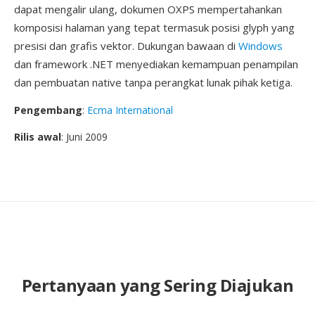
dapat mengalir ulang, dokumen OXPS mempertahankan
komposisi halaman yang tepat termasuk posisi glyph yang
presisi dan grafis vektor. Dukungan bawaan di
Windows
dan framework .NET menyediakan kemampuan penampilan
dan pembuatan native tanpa perangkat lunak pihak ketiga.
Pengembang
:
Ecma International
Rilis awal
: Juni 2009
Pertanyaan yang Sering Diajukan