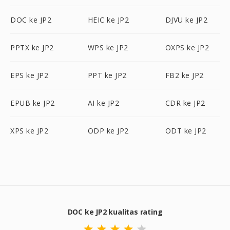
DOC ke JP2
HEIC ke JP2
DJVU ke JP2
PPTX ke JP2
WPS ke JP2
OXPS ke JP2
EPS ke JP2
PPT ke JP2
FB2 ke JP2
EPUB ke JP2
AI ke JP2
CDR ke JP2
XPS ke JP2
ODP ke JP2
ODT ke JP2
DOC ke JP2 kualitas rating