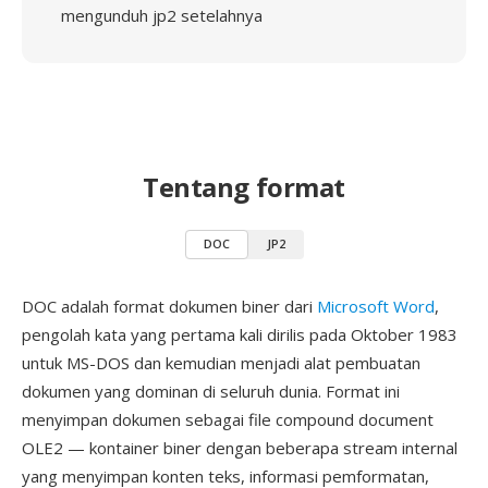
mengunduh jp2 setelahnya
Tentang format
DOC
JP2
DOC adalah format dokumen biner dari
Microsoft Word
,
pengolah kata yang pertama kali dirilis pada Oktober 1983
untuk MS-DOS dan kemudian menjadi alat pembuatan
dokumen yang dominan di seluruh dunia. Format ini
menyimpan dokumen sebagai file compound document
OLE2 — kontainer biner dengan beberapa stream internal
yang menyimpan konten teks, informasi pemformatan,