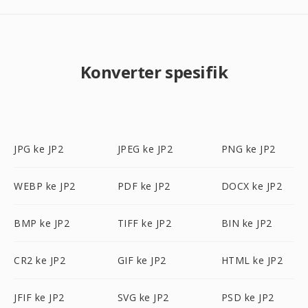
Konverter spesifik
JPG ke JP2
JPEG ke JP2
PNG ke JP2
WEBP ke JP2
PDF ke JP2
DOCX ke JP2
BMP ke JP2
TIFF ke JP2
BIN ke JP2
CR2 ke JP2
GIF ke JP2
HTML ke JP2
JFIF ke JP2
SVG ke JP2
PSD ke JP2