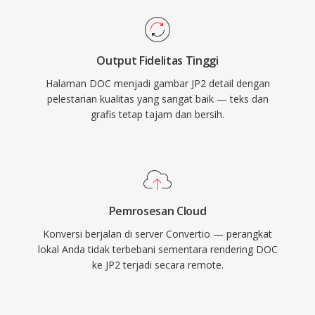
Output Fidelitas Tinggi
Halaman DOC menjadi gambar JP2 detail dengan
pelestarian kualitas yang sangat baik — teks dan
grafis tetap tajam dan bersih.
Pemrosesan Cloud
Konversi berjalan di server Convertio — perangkat
lokal Anda tidak terbebani sementara rendering DOC
ke JP2 terjadi secara remote.