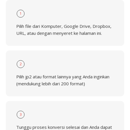
1
Pilih file dari Komputer, Google Drive, Dropbox,
URL, atau dengan menyeret ke halaman ini.
2
Pilih jp2 atau format lainnya yang Anda inginkan
(mendukung lebih dari 200 format)
3
Tunggu proses konversi selesai dan Anda dapat