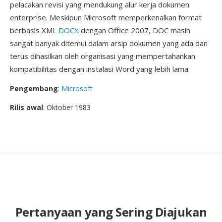
pelacakan revisi yang mendukung alur kerja dokumen
enterprise. Meskipun Microsoft memperkenalkan format
berbasis XML
DOCX
dengan Office 2007, DOC masih
sangat banyak ditemui dalam arsip dokumen yang ada dan
terus dihasilkan oleh organisasi yang mempertahankan
kompatibilitas dengan instalasi Word yang lebih lama.
Pengembang
:
Microsoft
Rilis awal
: Oktober 1983
Pertanyaan yang Sering Diajukan