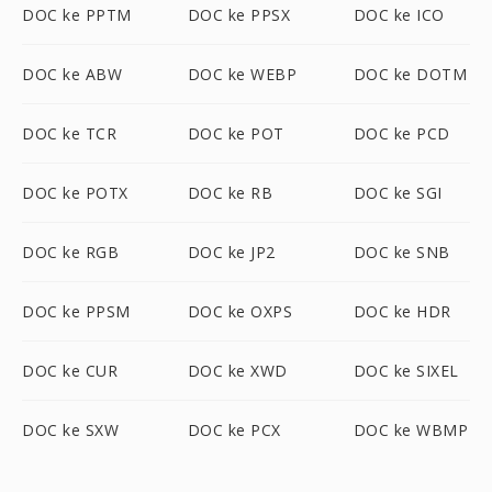
DOC ke PPTM
DOC ke PPSX
DOC ke ICO
DOC ke ABW
DOC ke WEBP
DOC ke DOTM
DOC ke TCR
DOC ke POT
DOC ke PCD
DOC ke POTX
DOC ke RB
DOC ke SGI
DOC ke RGB
DOC ke JP2
DOC ke SNB
DOC ke PPSM
DOC ke OXPS
DOC ke HDR
DOC ke CUR
DOC ke XWD
DOC ke SIXEL
DOC ke SXW
DOC ke PCX
DOC ke WBMP