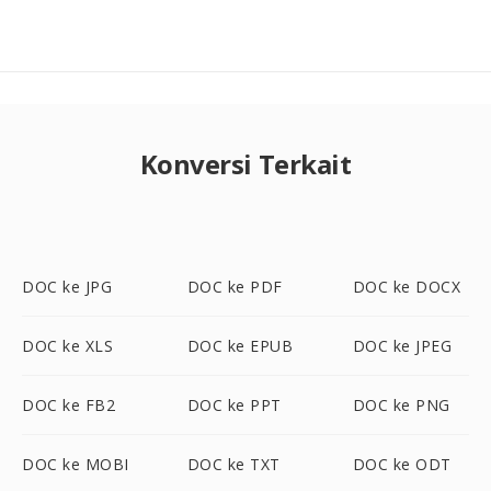
Konversi Terkait
DOC ke JPG
DOC ke PDF
DOC ke DOCX
DOC ke XLS
DOC ke EPUB
DOC ke JPEG
DOC ke FB2
DOC ke PPT
DOC ke PNG
DOC ke MOBI
DOC ke TXT
DOC ke ODT