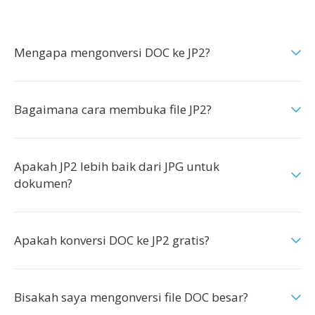
Mengapa mengonversi DOC ke JP2?
Bagaimana cara membuka file JP2?
Apakah JP2 lebih baik dari JPG untuk
dokumen?
Apakah konversi DOC ke JP2 gratis?
Bisakah saya mengonversi file DOC besar?