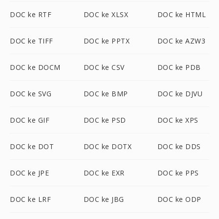
DOC ke RTF
DOC ke XLSX
DOC ke HTML
DOC ke TIFF
DOC ke PPTX
DOC ke AZW3
DOC ke DOCM
DOC ke CSV
DOC ke PDB
DOC ke SVG
DOC ke BMP
DOC ke DJVU
DOC ke GIF
DOC ke PSD
DOC ke XPS
DOC ke DOT
DOC ke DOTX
DOC ke DDS
DOC ke JPE
DOC ke EXR
DOC ke PPS
DOC ke LRF
DOC ke JBG
DOC ke ODP