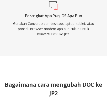
Perangkat Apa Pun, OS Apa Pun
Gunakan Convertio dari desktop, laptop, tablet, atau
ponsel. Browser modern apa pun cukup untuk
konversi DOC ke JP2.
Bagaimana cara mengubah DOC ke
JP2