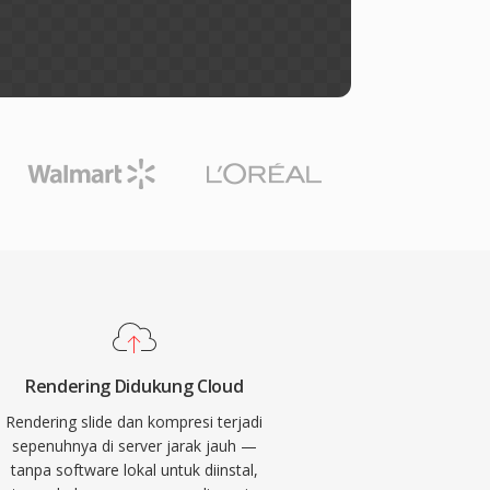
Rendering Didukung Cloud
Rendering slide dan kompresi terjadi
sepenuhnya di server jarak jauh —
tanpa software lokal untuk diinstal,