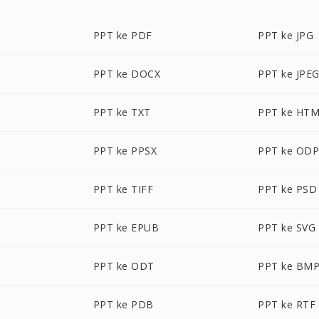
PPT ke PDF
PPT ke JPG
PPT ke DOCX
PPT ke JPE
PPT ke TXT
PPT ke HT
PPT ke PPSX
PPT ke OD
PPT ke TIFF
PPT ke PSD
PPT ke EPUB
PPT ke SVG
PPT ke ODT
PPT ke BM
PPT ke PDB
PPT ke RTF