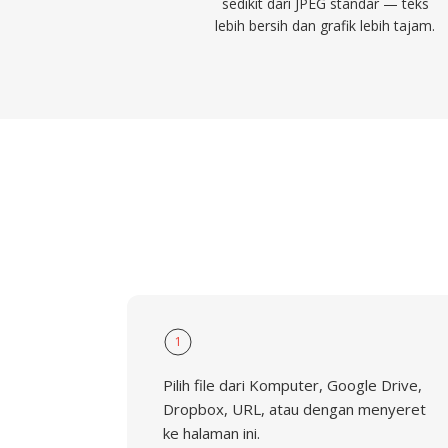
sedikit dari JPEG standar — teks
lebih bersih dan grafik lebih tajam.
1
Pilih file dari Komputer, Google Drive,
Dropbox, URL, atau dengan menyeret
ke halaman ini.