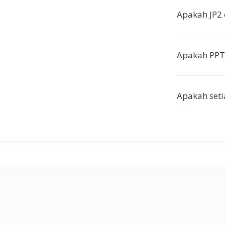
Apakah JP2 
Apakah PPT 
Apakah seti