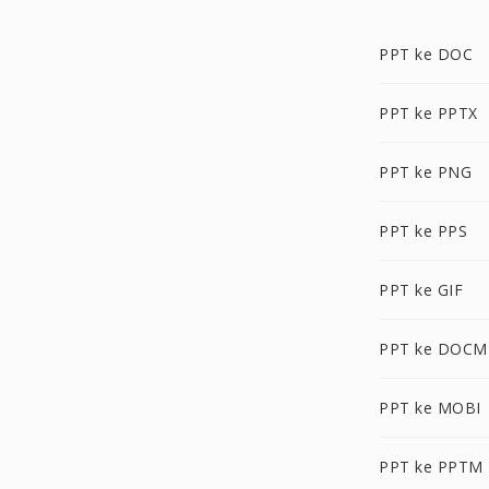
PPT ke DOC
PPT ke PPTX
PPT ke PNG
PPT ke PPS
PPT ke GIF
PPT ke DOCM
PPT ke MOBI
PPT ke PPTM