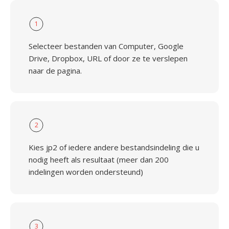
1
Selecteer bestanden van Computer, Google
Drive, Dropbox, URL of door ze te verslepen
naar de pagina.
2
Kies jp2 of iedere andere bestandsindeling die u
nodig heeft als resultaat (meer dan 200
indelingen worden ondersteund)
3