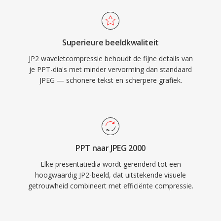
Superieure beeldkwaliteit
JP2 waveletcompressie behoudt de fijne details van
je PPT-dia's met minder vervorming dan standaard
JPEG — schonere tekst en scherpere grafiek.
PPT naar JPEG 2000
Elke presentatiedia wordt gerenderd tot een
hoogwaardig JP2-beeld, dat uitstekende visuele
getrouwheid combineert met efficiënte compressie.