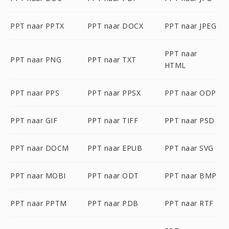
PPT naar PPTX
PPT naar DOCX
PPT naar JPEG
PPT naar
PPT naar PNG
PPT naar TXT
HTML
PPT naar PPS
PPT naar PPSX
PPT naar ODP
PPT naar GIF
PPT naar TIFF
PPT naar PSD
PPT naar DOCM
PPT naar EPUB
PPT naar SVG
PPT naar MOBI
PPT naar ODT
PPT naar BMP
PPT naar PPTM
PPT naar PDB
PPT naar RTF