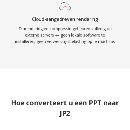
Cloud-aangedreven rendering
Diarendering en compressie gebeuren volledig op
externe servers — geen lokale software te
installeren, geen verwerkingsbelasting op je machine.
Hoe converteert u een PPT naar
JP2