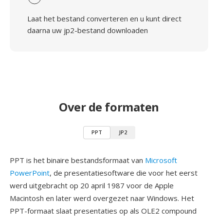
Laat het bestand converteren en u kunt direct
daarna uw jp2-bestand downloaden
Over de formaten
PPT
JP2
PPT is het binaire bestandsformaat van
Microsoft
PowerPoint
, de presentatiesoftware die voor het eerst
werd uitgebracht op 20 april 1987 voor de Apple
Macintosh en later werd overgezet naar Windows. Het
PPT-formaat slaat presentaties op als OLE2 compound