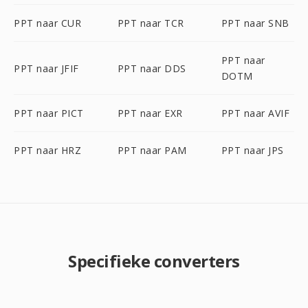
PPT naar CUR
PPT naar TCR
PPT naar SNB
PPT naar
PPT naar JFIF
PPT naar DDS
DOTM
PPT naar PICT
PPT naar EXR
PPT naar AVIF
PPT naar HRZ
PPT naar PAM
PPT naar JPS
Specifieke converters