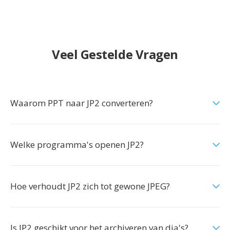
Veel Gestelde Vragen
Waarom PPT naar JP2 converteren?
Welke programma's openen JP2?
Hoe verhoudt JP2 zich tot gewone JPEG?
Is JP2 geschikt voor het archiveren van dia's?