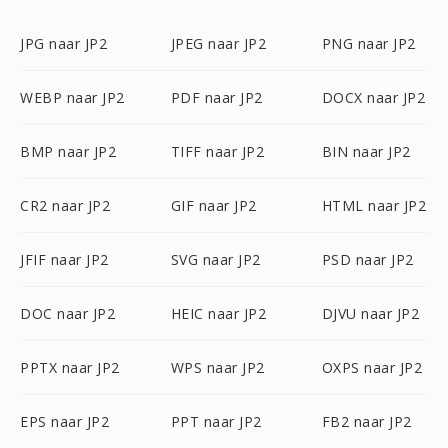
JPG naar JP2
JPEG naar JP2
PNG naar JP2
WEBP naar JP2
PDF naar JP2
DOCX naar JP2
BMP naar JP2
TIFF naar JP2
BIN naar JP2
CR2 naar JP2
GIF naar JP2
HTML naar JP2
JFIF naar JP2
SVG naar JP2
PSD naar JP2
DOC naar JP2
HEIC naar JP2
DJVU naar JP2
PPTX naar JP2
WPS naar JP2
OXPS naar JP2
EPS naar JP2
PPT naar JP2
FB2 naar JP2