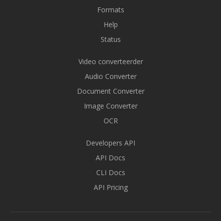
Formats
Help
Status
Video converteerder
Audio Converter
Document Converter
Image Converter
OCR
Developers API
API Docs
CLI Docs
API Pricing