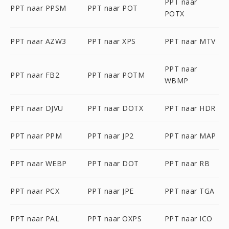
PPT naar
PPT naar PPSM
PPT naar POT
POTX
PPT naar AZW3
PPT naar XPS
PPT naar MTV
PPT naar
PPT naar FB2
PPT naar POTM
WBMP
PPT naar DJVU
PPT naar DOTX
PPT naar HDR
PPT naar PPM
PPT naar JP2
PPT naar MAP
PPT naar WEBP
PPT naar DOT
PPT naar RB
PPT naar PCX
PPT naar JPE
PPT naar TGA
PPT naar PAL
PPT naar OXPS
PPT naar ICO