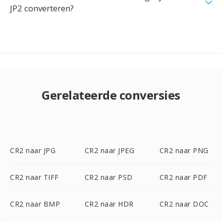
JP2 converteren?
Gerelateerde conversies
CR2 naar JPG
CR2 naar JPEG
CR2 naar PNG
CR2 naar TIFF
CR2 naar PSD
CR2 naar PDF
CR2 naar BMP
CR2 naar HDR
CR2 naar DOC