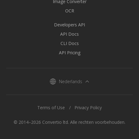
Image Converter
OCR
Developers API
API Docs
CLI Docs
API Pricing
Nederlands
Terms of Use
Privacy Policy
© 2014–2026 Convertio ltd. Alle rechten voorbehouden.