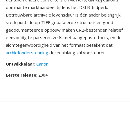
dominante marktaandeel tijdens het DSLR-tijdperk.
Betrouwbare archivale levensduur is één ander belangrijk
sterk punt: de op TIFF gebaseerde structuur en goed
gedocumenteerde opbouw maken CR2-bestanden relatief
eenvoudig te parseren zelfs met aangepaste tools, en de
alomtegenwoordigheid van het formaat betekent dat
archiefondersteuning
decennialang zal voortduren.
Ontwikkelaar
:
Canon
Eerste release
: 2004