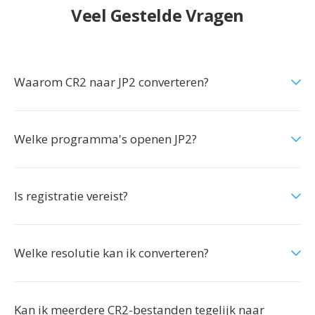
Veel Gestelde Vragen
Waarom CR2 naar JP2 converteren?
Welke programma's openen JP2?
Is registratie vereist?
Welke resolutie kan ik converteren?
Kan ik meerdere CR2-bestanden tegelijk naar