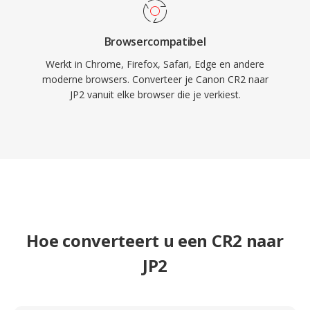
Browsercompatibel
Werkt in Chrome, Firefox, Safari, Edge en andere
moderne browsers. Converteer je Canon CR2 naar
JP2 vanuit elke browser die je verkiest.
Hoe converteert u een CR2 naar
JP2