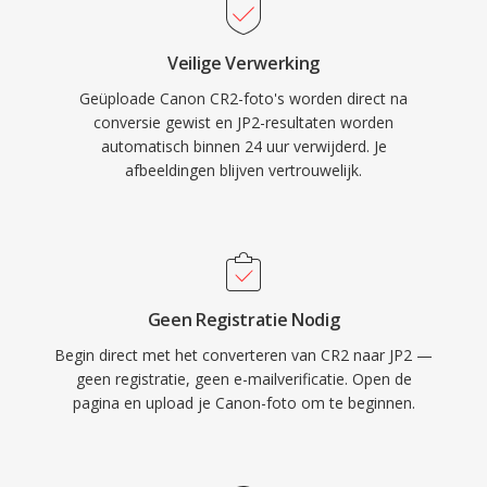
Veilige Verwerking
Geüploade Canon CR2-foto's worden direct na
conversie gewist en JP2-resultaten worden
automatisch binnen 24 uur verwijderd. Je
afbeeldingen blijven vertrouwelijk.
Geen Registratie Nodig
Begin direct met het converteren van CR2 naar JP2 —
geen registratie, geen e-mailverificatie. Open de
pagina en upload je Canon-foto om te beginnen.