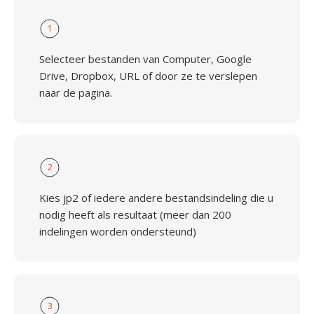
1
Selecteer bestanden van Computer, Google
Drive, Dropbox, URL of door ze te verslepen
naar de pagina.
2
Kies jp2 of iedere andere bestandsindeling die u
nodig heeft als resultaat (meer dan 200
indelingen worden ondersteund)
3