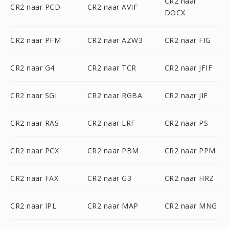
CR2 naar
CR2 naar PCD
CR2 naar AVIF
DOCX
CR2 naar PFM
CR2 naar AZW3
CR2 naar FIG
CR2 naar G4
CR2 naar TCR
CR2 naar JFIF
CR2 naar SGI
CR2 naar RGBA
CR2 naar JIF
CR2 naar RAS
CR2 naar LRF
CR2 naar PS
CR2 naar PCX
CR2 naar PBM
CR2 naar PPM
CR2 naar FAX
CR2 naar G3
CR2 naar HRZ
CR2 naar IPL
CR2 naar MAP
CR2 naar MNG