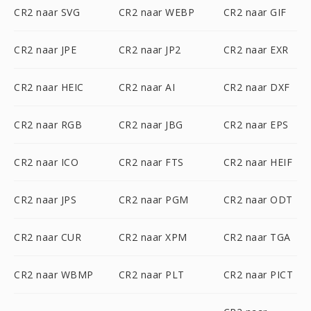
CR2 naar SVG
CR2 naar WEBP
CR2 naar GIF
CR2 naar JPE
CR2 naar JP2
CR2 naar EXR
CR2 naar HEIC
CR2 naar AI
CR2 naar DXF
CR2 naar RGB
CR2 naar JBG
CR2 naar EPS
CR2 naar ICO
CR2 naar FTS
CR2 naar HEIF
CR2 naar JPS
CR2 naar PGM
CR2 naar ODT
CR2 naar CUR
CR2 naar XPM
CR2 naar TGA
CR2 naar WBMP
CR2 naar PLT
CR2 naar PICT