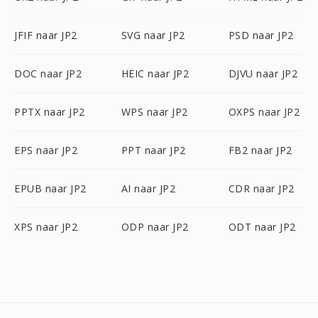
JFIF naar JP2
SVG naar JP2
PSD naar JP2
DOC naar JP2
HEIC naar JP2
DJVU naar JP2
PPTX naar JP2
WPS naar JP2
OXPS naar JP2
EPS naar JP2
PPT naar JP2
FB2 naar JP2
EPUB naar JP2
AI naar JP2
CDR naar JP2
XPS naar JP2
ODP naar JP2
ODT naar JP2