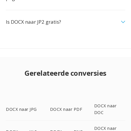
Is DOCX naar JP2 gratis?
Gerelateerde conversies
DOCX naar
DOCX naar JPG
DOCX naar PDF
DOC
DOCX naar