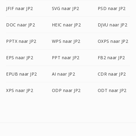
JFIF naar JP2
SVG naar JP2
PSD naar JP2
DOC naar JP2
HEIC naar JP2
DJVU naar JP2
PPTX naar JP2
WPS naar JP2
OXPS naar JP2
EPS naar JP2
PPT naar JP2
FB2 naar JP2
EPUB naar JP2
AI naar JP2
CDR naar JP2
XPS naar JP2
ODP naar JP2
ODT naar JP2