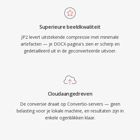
Superieure beeldkwaliteit
JP2 levert uitstekende compressie met minimale
artefacten — je DOCX-pagina's zien er scherp en
gedetailleerd uit in de geconverteerde uitvoer.
Cloudaangedreven
De conversie draait op Convertio-servers — geen
belasting voor je lokale machine, en resultaten zijn in
enkele ogenblikken klaar.