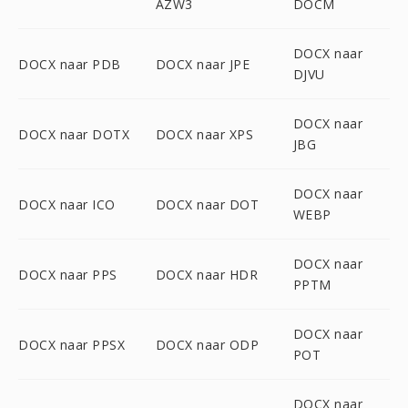
AZW3
DOCM
DOCX naar
DOCX naar PDB
DOCX naar JPE
DJVU
DOCX naar
DOCX naar DOTX
DOCX naar XPS
JBG
DOCX naar
DOCX naar ICO
DOCX naar DOT
WEBP
DOCX naar
DOCX naar PPS
DOCX naar HDR
PPTM
DOCX naar
DOCX naar PPSX
DOCX naar ODP
POT
DOCX naar