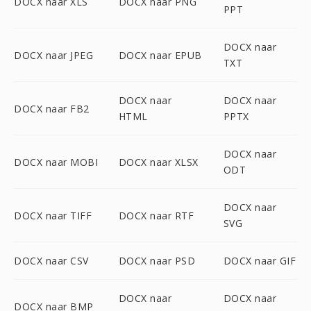
DOCX naar XLS
DOCX naar PNG
PPT
DOCX naar
DOCX naar JPEG
DOCX naar EPUB
TXT
DOCX naar
DOCX naar
DOCX naar FB2
HTML
PPTX
DOCX naar
DOCX naar MOBI
DOCX naar XLSX
ODT
DOCX naar
DOCX naar TIFF
DOCX naar RTF
SVG
DOCX naar CSV
DOCX naar PSD
DOCX naar GIF
DOCX naar
DOCX naar
DOCX naar BMP