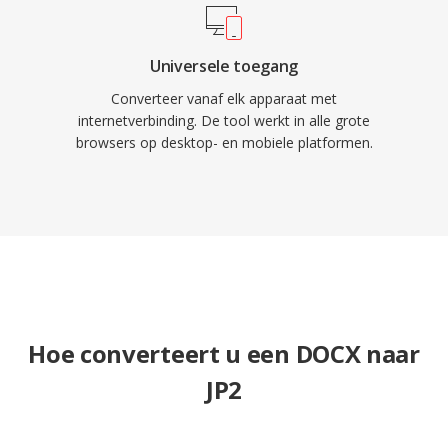
Universele toegang
Converteer vanaf elk apparaat met
internetverbinding. De tool werkt in alle grote
browsers op desktop- en mobiele platformen.
Hoe converteert u een DOCX naar
JP2