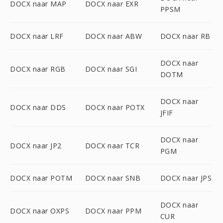
DOCX naar MAP
DOCX naar EXR
PPSM
DOCX naar LRF
DOCX naar ABW
DOCX naar RB
DOCX naar
DOCX naar RGB
DOCX naar SGI
DOTM
DOCX naar
DOCX naar DDS
DOCX naar POTX
JFIF
DOCX naar
DOCX naar JP2
DOCX naar TCR
PGM
DOCX naar POTM
DOCX naar SNB
DOCX naar JPS
DOCX naar
DOCX naar OXPS
DOCX naar PPM
CUR