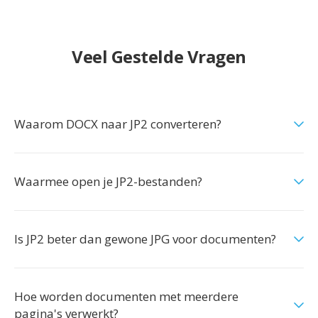
Veel Gestelde Vragen
Waarom DOCX naar JP2 converteren?
Waarmee open je JP2-bestanden?
Is JP2 beter dan gewone JPG voor documenten?
Hoe worden documenten met meerdere
pagina's verwerkt?