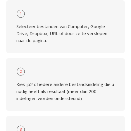
1
Selecteer bestanden van Computer, Google
Drive, Dropbox, URL of door ze te verslepen
naar de pagina.
2
Kies jp2 of iedere andere bestandsindeling die u
nodig heeft als resultaat (meer dan 200
indelingen worden ondersteund)
3