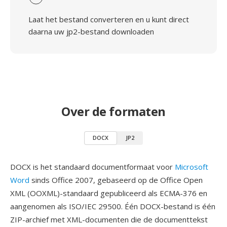
Laat het bestand converteren en u kunt direct
daarna uw jp2-bestand downloaden
Over de formaten
DOCX
JP2
DOCX is het standaard documentformaat voor
Microsoft
Word
sinds Office 2007, gebaseerd op de Office Open
XML (OOXML)-standaard gepubliceerd als ECMA-376 en
aangenomen als ISO/IEC 29500. Één DOCX-bestand is één
ZIP-archief met XML-documenten die de documenttekst