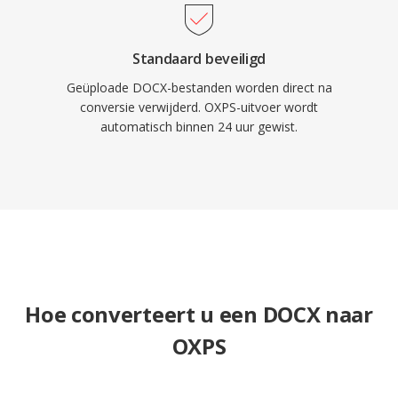
Standaard beveiligd
Geüploade DOCX-bestanden worden direct na
conversie verwijderd. OXPS-uitvoer wordt
automatisch binnen 24 uur gewist.
Hoe converteert u een DOCX naar
OXPS