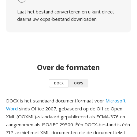
Laat het bestand converteren en u kunt direct
daarna uw oxps-bestand downloaden
Over de formaten
DOCX
OXPS
DOCX is het standaard documentformaat voor
Microsoft
Word
sinds Office 2007, gebaseerd op de Office Open
XML (OOXML)-standaard gepubliceerd als ECMA-376 en
aangenomen als ISO/IEC 29500. Één DOCX-bestand is één
ZIP-archief met XML-documenten die de documenttekst