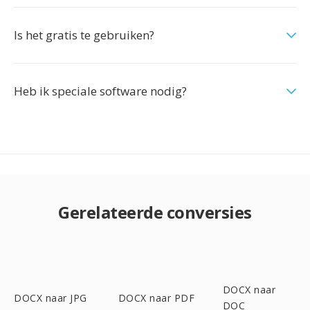
Is het gratis te gebruiken?
Heb ik speciale software nodig?
Gerelateerde conversies
DOCX naar
DOCX naar JPG
DOCX naar PDF
DOC