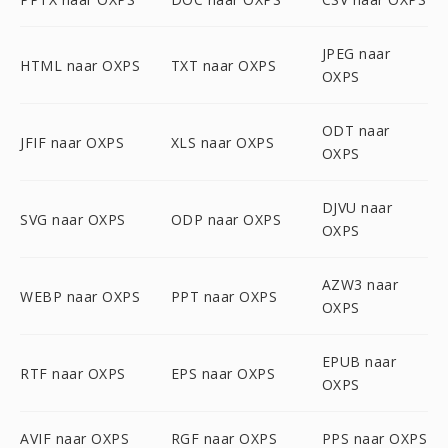
JPEG naar
HTML naar OXPS
TXT naar OXPS
OXPS
ODT naar
JFIF naar OXPS
XLS naar OXPS
OXPS
DJVU naar
SVG naar OXPS
ODP naar OXPS
OXPS
AZW3 naar
WEBP naar OXPS
PPT naar OXPS
OXPS
EPUB naar
RTF naar OXPS
EPS naar OXPS
OXPS
AVIF naar OXPS
RGF naar OXPS
PPS naar OXPS