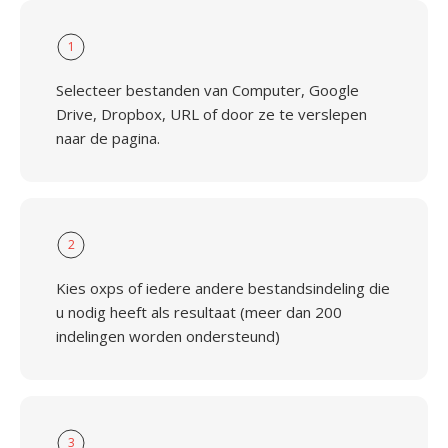
1
Selecteer bestanden van Computer, Google
Drive, Dropbox, URL of door ze te verslepen
naar de pagina.
2
Kies oxps of iedere andere bestandsindeling die
u nodig heeft als resultaat (meer dan 200
indelingen worden ondersteund)
3