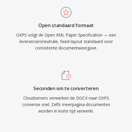
Open standaard formaat
OXPS volgt de Open XML Paper Specification — een
leveranciersneutrale, fixed-layout standaard voor
consistente documentweergave.
Seconden om te converteren
Cloudservers verwerken de DOCX naar OXPS
conversie snel. Zelfs meerpagina-documenten
worden in korte tijd verwerkt.