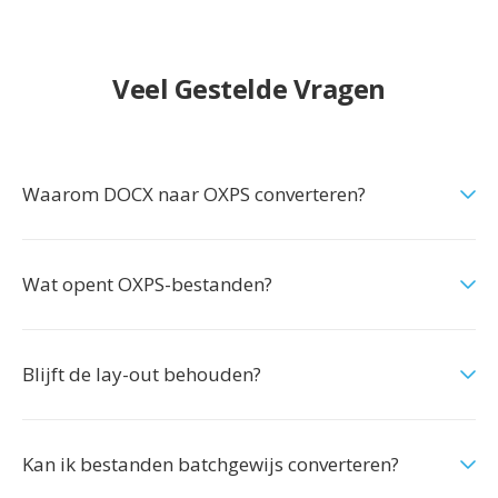
Veel Gestelde Vragen
Waarom DOCX naar OXPS converteren?
Wat opent OXPS-bestanden?
Blijft de lay-out behouden?
Kan ik bestanden batchgewijs converteren?