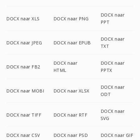
DOCX naar
DOCX naar XLS
DOCX naar PNG
PPT
DOCX naar
DOCX naar JPEG
DOCX naar EPUB
TXT
DOCX naar
DOCX naar
DOCX naar FB2
HTML
PPTX
DOCX naar
DOCX naar MOBI
DOCX naar XLSX
ODT
DOCX naar
DOCX naar TIFF
DOCX naar RTF
SVG
DOCX naar CSV
DOCX naar PSD
DOCX naar GIF