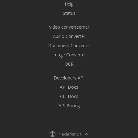
Help
Status
Video converteerder
Audio Converter
Document Converter
Image Converter
OCR
Developers API
API Docs
CLI Docs
API Pricing
Nederlands