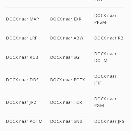
DOCX naar
DOCX naar MAP
DOCX naar EXR
PPSM
DOCX naar LRF
DOCX naar ABW
DOCX naar RB
DOCX naar
DOCX naar RGB
DOCX naar SGI
DOTM
DOCX naar
DOCX naar DDS
DOCX naar POTX
JFIF
DOCX naar
DOCX naar JP2
DOCX naar TCR
PGM
DOCX naar POTM
DOCX naar SNB
DOCX naar JPS