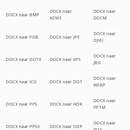
DOCX naar
DOCX naar
DOCX naar BMP
AZW3
DOCM
DOCX naar
DOCX naar PDB
DOCX naar JPE
DJVU
DOCX naar
DOCX naar DOTX
DOCX naar XPS
JBG
DOCX naar
DOCX naar ICO
DOCX naar DOT
WEBP
DOCX naar
DOCX naar PPS
DOCX naar HDR
PPTM
DOCX naar
DOCX naar PPSX
DOCX naar ODP
POT