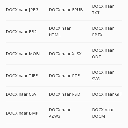
DOCX naar
DOCX naar JPEG
DOCX naar EPUB
TXT
DOCX naar
DOCX naar
DOCX naar FB2
HTML
PPTX
DOCX naar
DOCX naar MOBI
DOCX naar XLSX
ODT
DOCX naar
DOCX naar TIFF
DOCX naar RTF
SVG
DOCX naar CSV
DOCX naar PSD
DOCX naar GIF
DOCX naar
DOCX naar
DOCX naar BMP
AZW3
DOCM