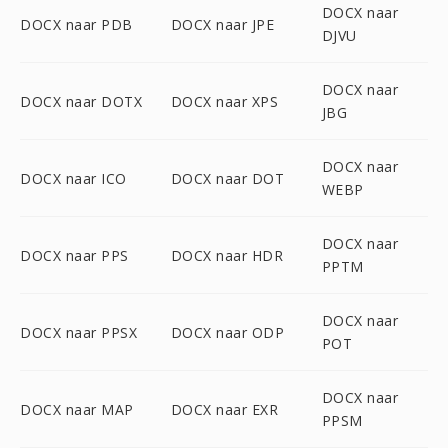
DOCX naar
DOCX naar PDB
DOCX naar JPE
DJVU
DOCX naar
DOCX naar DOTX
DOCX naar XPS
JBG
DOCX naar
DOCX naar ICO
DOCX naar DOT
WEBP
DOCX naar
DOCX naar PPS
DOCX naar HDR
PPTM
DOCX naar
DOCX naar PPSX
DOCX naar ODP
POT
DOCX naar
DOCX naar MAP
DOCX naar EXR
PPSM