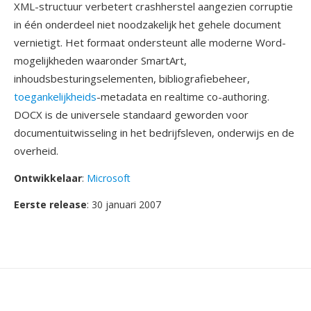
XML-structuur verbetert crashherstel aangezien corruptie
in één onderdeel niet noodzakelijk het gehele document
vernietigt. Het formaat ondersteunt alle moderne Word-
mogelijkheden waaronder SmartArt,
inhoudsbesturingselementen, bibliografiebeheer,
toegankelijkheids
-metadata en realtime co-authoring.
DOCX is de universele standaard geworden voor
documentuitwisseling in het bedrijfsleven, onderwijs en de
overheid.
Ontwikkelaar
:
Microsoft
Eerste release
: 30 januari 2007