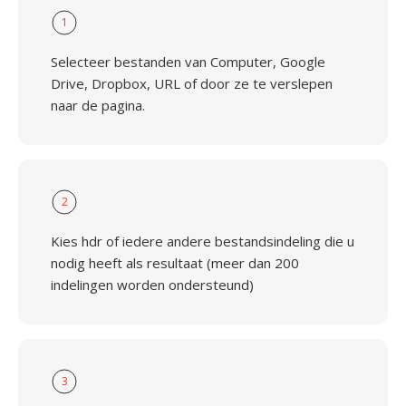
1
Selecteer bestanden van Computer, Google
Drive, Dropbox, URL of door ze te verslepen
naar de pagina.
2
Kies hdr of iedere andere bestandsindeling die u
nodig heeft als resultaat (meer dan 200
indelingen worden ondersteund)
3