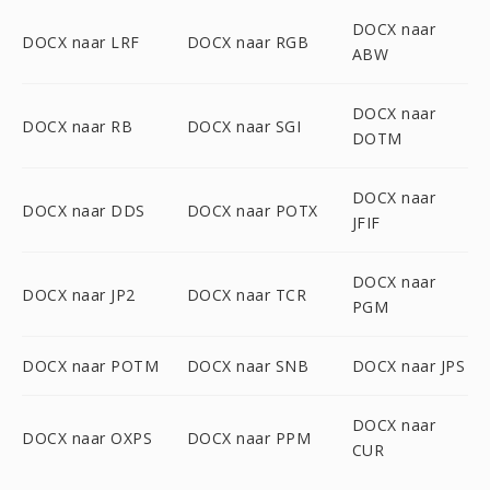
DOCX naar
DOCX naar LRF
DOCX naar RGB
ABW
DOCX naar
DOCX naar RB
DOCX naar SGI
DOTM
DOCX naar
DOCX naar DDS
DOCX naar POTX
JFIF
DOCX naar
DOCX naar JP2
DOCX naar TCR
PGM
DOCX naar POTM
DOCX naar SNB
DOCX naar JPS
DOCX naar
DOCX naar OXPS
DOCX naar PPM
CUR