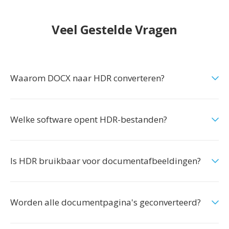
Veel Gestelde Vragen
Waarom DOCX naar HDR converteren?
Welke software opent HDR-bestanden?
Is HDR bruikbaar voor documentafbeeldingen?
Worden alle documentpagina's geconverteerd?