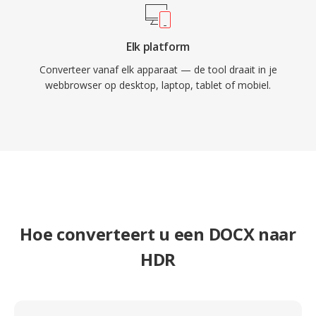
Elk platform
Converteer vanaf elk apparaat — de tool draait in je
webbrowser op desktop, laptop, tablet of mobiel.
Hoe converteert u een DOCX naar
HDR