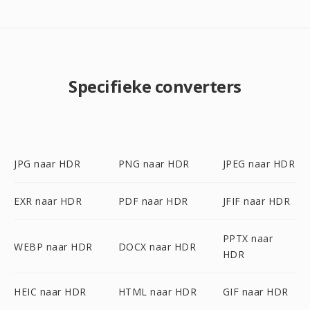
Specifieke converters
JPG naar HDR
PNG naar HDR
JPEG naar HDR
EXR naar HDR
PDF naar HDR
JFIF naar HDR
PPTX naar
WEBP naar HDR
DOCX naar HDR
HDR
HEIC naar HDR
HTML naar HDR
GIF naar HDR