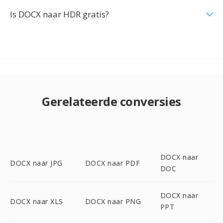
Is DOCX naar HDR gratis?
Gerelateerde conversies
DOCX naar
DOCX naar JPG
DOCX naar PDF
DOC
DOCX naar
DOCX naar XLS
DOCX naar PNG
PPT