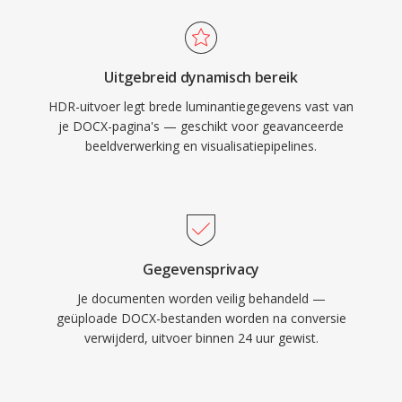
Uitgebreid dynamisch bereik
HDR-uitvoer legt brede luminantiegegevens vast van
je DOCX-pagina's — geschikt voor geavanceerde
beeldverwerking en visualisatiepipelines.
Gegevensprivacy
Je documenten worden veilig behandeld —
geüploade DOCX-bestanden worden na conversie
verwijderd, uitvoer binnen 24 uur gewist.