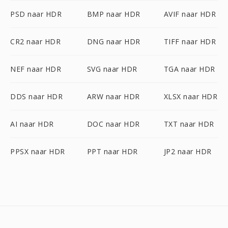
PSD naar HDR
BMP naar HDR
AVIF naar HDR
CR2 naar HDR
DNG naar HDR
TIFF naar HDR
NEF naar HDR
SVG naar HDR
TGA naar HDR
DDS naar HDR
ARW naar HDR
XLSX naar HDR
AI naar HDR
DOC naar HDR
TXT naar HDR
PPSX naar HDR
PPT naar HDR
JP2 naar HDR