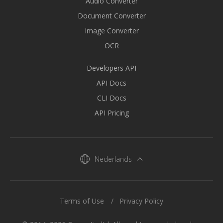
Audio Converter
Document Converter
Image Converter
OCR
Developers API
API Docs
CLI Docs
API Pricing
Nederlands
Terms of Use
Privacy Policy