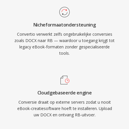
Nicheformaatondersteuning
Convertio verwerkt zelfs ongebruikelijke conversies
zoals DOCX naar RB — waardoor u toegang krijgt tot
legacy eBook-formaten zonder gespecialiseerde
tools.
Cloudgebaseerde engine
Conversie draait op externe servers zodat u nooit
eBook-creatiesoftware hoeft te installeren. Upload
uw DOCX en ontvang RB-uitvoer.