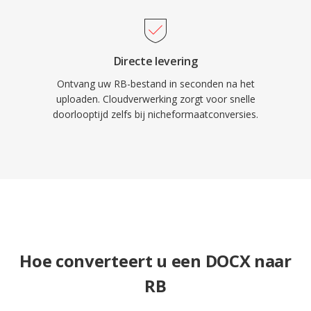
Directe levering
Ontvang uw RB-bestand in seconden na het
uploaden. Cloudverwerking zorgt voor snelle
doorlooptijd zelfs bij nicheformaatconversies.
Hoe converteert u een DOCX naar
RB