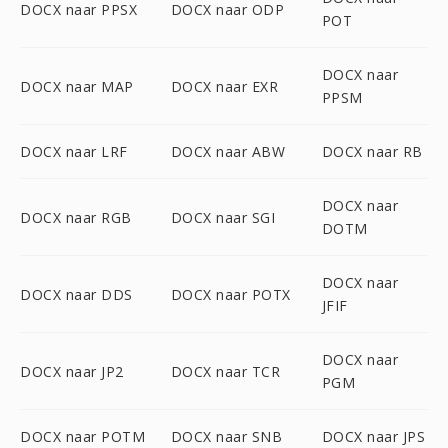
DOCX naar PPSX
DOCX naar ODP
POT
DOCX naar
DOCX naar MAP
DOCX naar EXR
PPSM
DOCX naar LRF
DOCX naar ABW
DOCX naar RB
DOCX naar
DOCX naar RGB
DOCX naar SGI
DOTM
DOCX naar
DOCX naar DDS
DOCX naar POTX
JFIF
DOCX naar
DOCX naar JP2
DOCX naar TCR
PGM
DOCX naar POTM
DOCX naar SNB
DOCX naar JPS