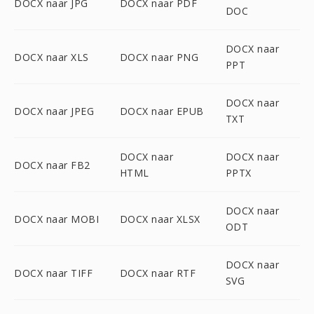
DOCX naar JPG
DOCX naar PDF
DOC
DOCX naar
DOCX naar XLS
DOCX naar PNG
PPT
DOCX naar
DOCX naar JPEG
DOCX naar EPUB
TXT
DOCX naar
DOCX naar
DOCX naar FB2
HTML
PPTX
DOCX naar
DOCX naar MOBI
DOCX naar XLSX
ODT
DOCX naar
DOCX naar TIFF
DOCX naar RTF
SVG