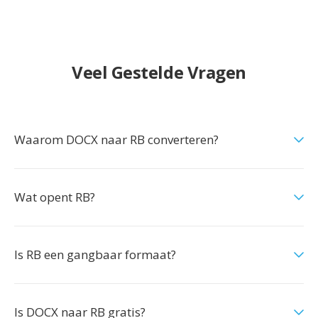
Veel Gestelde Vragen
Waarom DOCX naar RB converteren?
Wat opent RB?
Is RB een gangbaar formaat?
Is DOCX naar RB gratis?