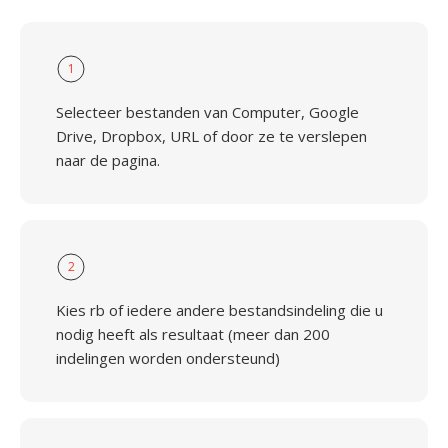
1
Selecteer bestanden van Computer, Google
Drive, Dropbox, URL of door ze te verslepen
naar de pagina.
2
Kies rb of iedere andere bestandsindeling die u
nodig heeft als resultaat (meer dan 200
indelingen worden ondersteund)