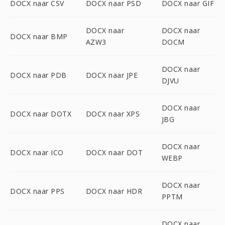
DOCX naar CSV
DOCX naar PSD
DOCX naar GIF
DOCX naar
DOCX naar
DOCX naar BMP
AZW3
DOCM
DOCX naar
DOCX naar PDB
DOCX naar JPE
DJVU
DOCX naar
DOCX naar DOTX
DOCX naar XPS
JBG
DOCX naar
DOCX naar ICO
DOCX naar DOT
WEBP
DOCX naar
DOCX naar PPS
DOCX naar HDR
PPTM
DOCX naar