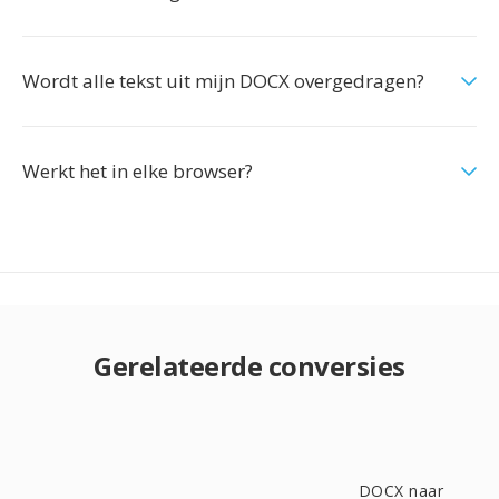
Wordt alle tekst uit mijn DOCX overgedragen?
Werkt het in elke browser?
Gerelateerde conversies
DOCX naar