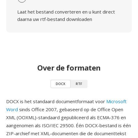
Laat het bestand converteren en u kunt direct
daarna uw rtf-bestand downloaden
Over de formaten
DOCX
RTF
DOCX is het standaard documentformaat voor
Microsoft
Word
sinds Office 2007, gebaseerd op de Office Open
XML (OOXML)-standaard gepubliceerd als ECMA-376 en
aangenomen als ISO/IEC 29500. Één DOCX-bestand is één
ZIP-archief met XML-documenten die de documenttekst