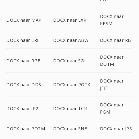
DOCX naar
DOCX naar MAP
DOCX naar EXR
PPSM
DOCX naar LRF
DOCX naar ABW
DOCX naar RB
DOCX naar
DOCX naar RGB
DOCX naar SGI
DOTM
DOCX naar
DOCX naar DDS
DOCX naar POTX
JFIF
DOCX naar
DOCX naar JP2
DOCX naar TCR
PGM
DOCX naar POTM
DOCX naar SNB
DOCX naar JPS