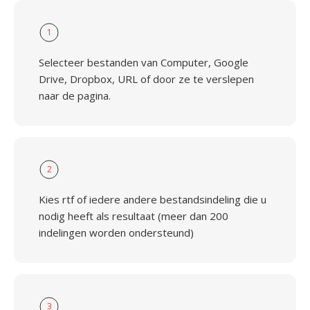
1
Selecteer bestanden van Computer, Google
Drive, Dropbox, URL of door ze te verslepen
naar de pagina.
2
Kies rtf of iedere andere bestandsindeling die u
nodig heeft als resultaat (meer dan 200
indelingen worden ondersteund)
3