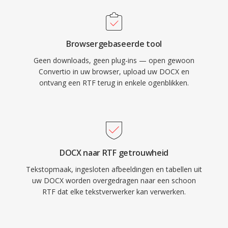
Browsergebaseerde tool
Geen downloads, geen plug-ins — open gewoon
Convertio in uw browser, upload uw DOCX en
ontvang een RTF terug in enkele ogenblikken.
DOCX naar RTF getrouwheid
Tekstopmaak, ingesloten afbeeldingen en tabellen uit
uw DOCX worden overgedragen naar een schoon
RTF dat elke tekstverwerker kan verwerken.