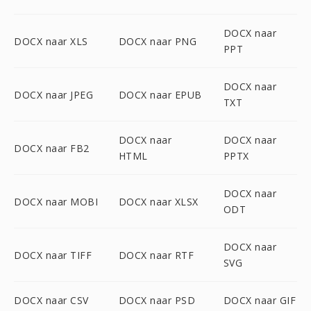
DOCX naar
DOCX naar XLS
DOCX naar PNG
PPT
DOCX naar
DOCX naar JPEG
DOCX naar EPUB
TXT
DOCX naar
DOCX naar
DOCX naar FB2
HTML
PPTX
DOCX naar
DOCX naar MOBI
DOCX naar XLSX
ODT
DOCX naar
DOCX naar TIFF
DOCX naar RTF
SVG
DOCX naar CSV
DOCX naar PSD
DOCX naar GIF