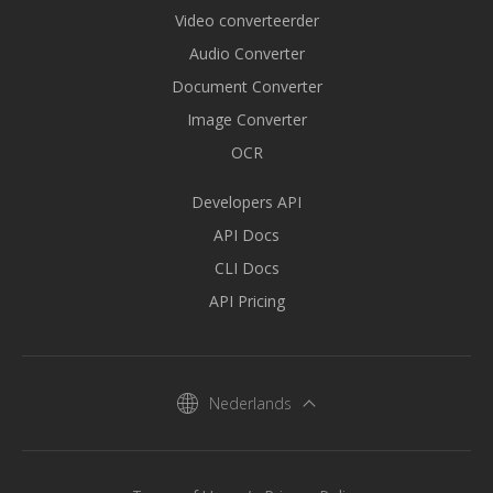
Video converteerder
Audio Converter
Document Converter
Image Converter
OCR
Developers API
API Docs
CLI Docs
API Pricing
Nederlands