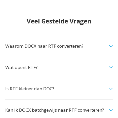
Veel Gestelde Vragen
Waarom DOCX naar RTF converteren?
Wat opent RTF?
Is RTF kleiner dan DOC?
Kan ik DOCX batchgewijs naar RTF converteren?