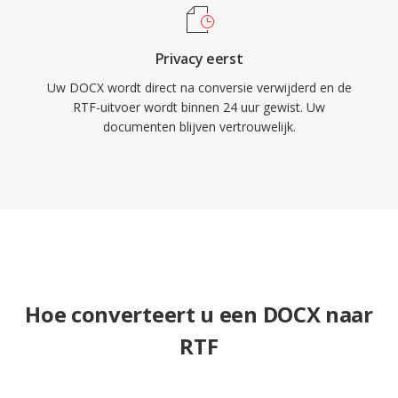
Privacy eerst
Uw DOCX wordt direct na conversie verwijderd en de
RTF-uitvoer wordt binnen 24 uur gewist. Uw
documenten blijven vertrouwelijk.
Hoe converteert u een DOCX naar
RTF