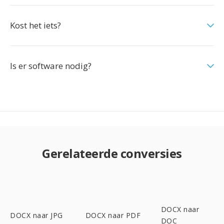
Kost het iets?
Is er software nodig?
Gerelateerde conversies
DOCX naar
DOCX naar JPG
DOCX naar PDF
DOC