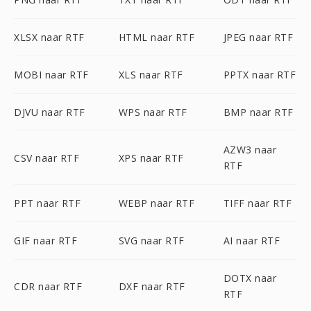
XLSX naar RTF
HTML naar RTF
JPEG naar RTF
MOBI naar RTF
XLS naar RTF
PPTX naar RTF
DJVU naar RTF
WPS naar RTF
BMP naar RTF
AZW3 naar
CSV naar RTF
XPS naar RTF
RTF
PPT naar RTF
WEBP naar RTF
TIFF naar RTF
GIF naar RTF
SVG naar RTF
AI naar RTF
DOTX naar
CDR naar RTF
DXF naar RTF
RTF