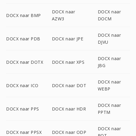
DOCX naar
DOCX naar
DOCX naar BMP
AZW3
DOCM
DOCX naar
DOCX naar PDB
DOCX naar JPE
DJVU
DOCX naar
DOCX naar DOTX
DOCX naar XPS
JBG
DOCX naar
DOCX naar ICO
DOCX naar DOT
WEBP
DOCX naar
DOCX naar PPS
DOCX naar HDR
PPTM
DOCX naar
DOCX naar PPSX
DOCX naar ODP
POT