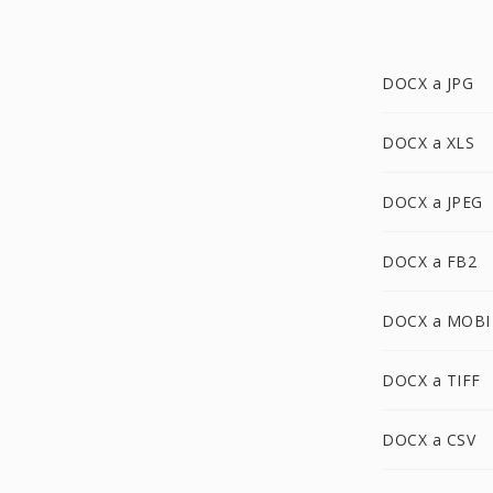
DOCX a JPG
DOCX a XLS
DOCX a JPEG
DOCX a FB2
DOCX a MOBI
DOCX a TIFF
DOCX a CSV