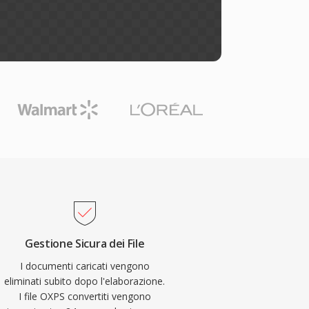
Gestione Sicura dei File
I documenti caricati vengono
eliminati subito dopo l'elaborazione.
I file OXPS convertiti vengono