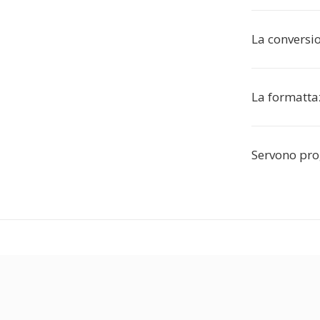
La conversi
La formatta
Servono pro