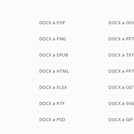
DOCX a PDF
DOCX a DO
DOCX a PNG
DOCX a PP
DOCX a EPUB
DOCX a TX
DOCX a HTML
DOCX a PP
DOCX a XLSX
DOCX a OD
DOCX a RTF
DOCX a SV
DOCX a PSD
DOCX a GIF