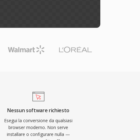
Nessun software richiesto
Esegui la conversione da qualsiasi
browser moderno. Non serve
installare o configurare nulla —