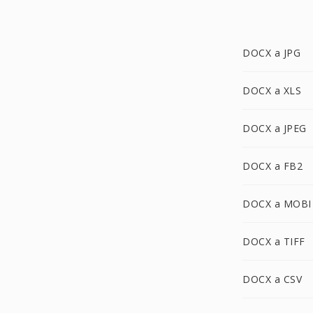
DOCX a JPG
DOCX a XLS
DOCX a JPEG
DOCX a FB2
DOCX a MOBI
DOCX a TIFF
DOCX a CSV