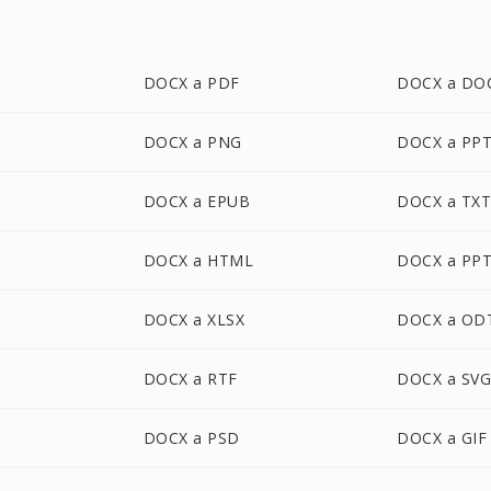
DOCX a PDF
DOCX a DO
DOCX a PNG
DOCX a PP
DOCX a EPUB
DOCX a TX
DOCX a HTML
DOCX a PP
DOCX a XLSX
DOCX a OD
DOCX a RTF
DOCX a SV
DOCX a PSD
DOCX a GIF