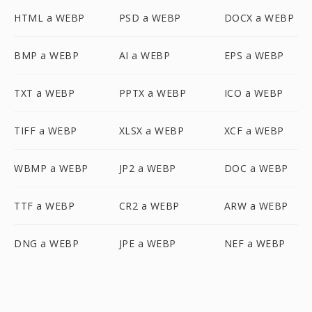
HTML a WEBP
PSD a WEBP
DOCX a WEBP
BMP a WEBP
AI a WEBP
EPS a WEBP
TXT a WEBP
PPTX a WEBP
ICO a WEBP
TIFF a WEBP
XLSX a WEBP
XCF a WEBP
WBMP a WEBP
JP2 a WEBP
DOC a WEBP
TTF a WEBP
CR2 a WEBP
ARW a WEBP
DNG a WEBP
JPE a WEBP
NEF a WEBP