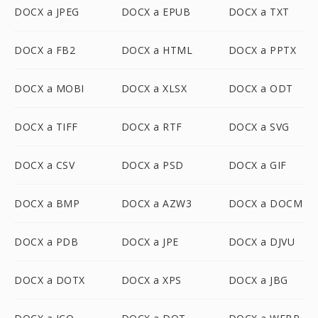
DOCX a JPEG
DOCX a EPUB
DOCX a TXT
DOCX a FB2
DOCX a HTML
DOCX a PPTX
DOCX a MOBI
DOCX a XLSX
DOCX a ODT
DOCX a TIFF
DOCX a RTF
DOCX a SVG
DOCX a CSV
DOCX a PSD
DOCX a GIF
DOCX a BMP
DOCX a AZW3
DOCX a DOCM
DOCX a PDB
DOCX a JPE
DOCX a DJVU
DOCX a DOTX
DOCX a XPS
DOCX a JBG