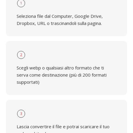
1
Seleziona file dal Computer, Google Drive,
Dropbox, URL o trascinandoli sulla pagina.
2
Scegli webp o qualsiasi altro formato che ti
serva come destinazione (più di 200 formati
supportati)
3
Lascia convertire il file e potrai scaricare il tuo