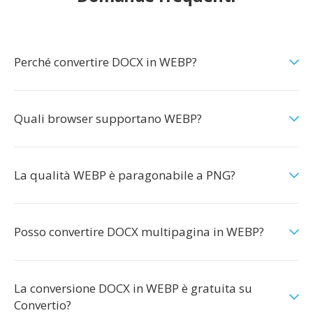
Perché convertire DOCX in WEBP?
Quali browser supportano WEBP?
La qualità WEBP è paragonabile a PNG?
Posso convertire DOCX multipagina in WEBP?
La conversione DOCX in WEBP è gratuita su
Convertio?