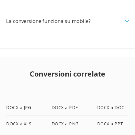
La conversione funziona su mobile?
Conversioni correlate
DOCX a JPG
DOCX a PDF
DOCX a DOC
DOCX a XLS
DOCX a PNG
DOCX a PPT