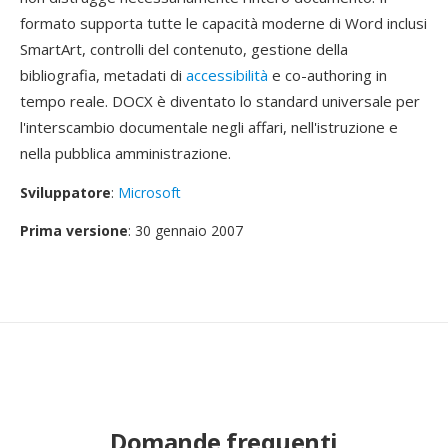
formato supporta tutte le capacità moderne di Word inclusi
SmartArt, controlli del contenuto, gestione della
bibliografia, metadati di
accessibilità
e co-authoring in
tempo reale. DOCX è diventato lo standard universale per
l'interscambio documentale negli affari, nell'istruzione e
nella pubblica amministrazione.
Sviluppatore
:
Microsoft
Prima versione
: 30 gennaio 2007
Domande frequenti