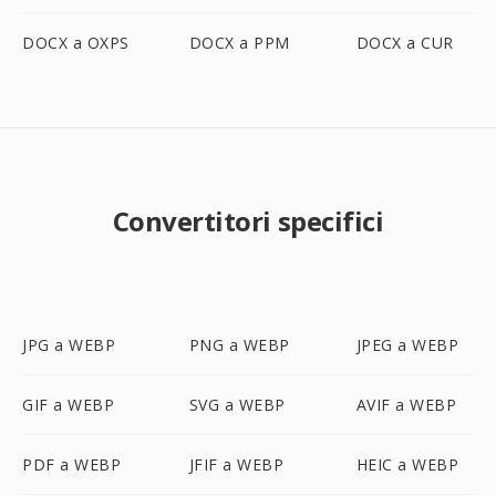
DOCX a OXPS
DOCX a PPM
DOCX a CUR
Convertitori specifici
JPG a WEBP
PNG a WEBP
JPEG a WEBP
GIF a WEBP
SVG a WEBP
AVIF a WEBP
PDF a WEBP
JFIF a WEBP
HEIC a WEBP