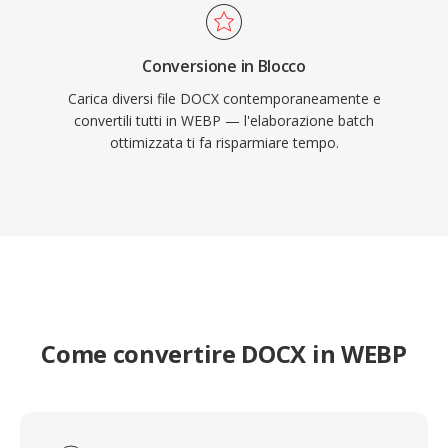
Conversione in Blocco
Carica diversi file DOCX contemporaneamente e
convertili tutti in WEBP — l'elaborazione batch
ottimizzata ti fa risparmiare tempo.
Come convertire DOCX in WEBP