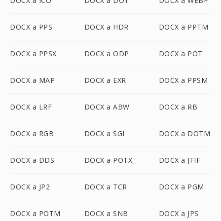
DOCX a ICO
DOCX a DOT
DOCX a WEBP
DOCX a PPS
DOCX a HDR
DOCX a PPTM
DOCX a PPSX
DOCX a ODP
DOCX a POT
DOCX a MAP
DOCX a EXR
DOCX a PPSM
DOCX a LRF
DOCX a ABW
DOCX a RB
DOCX a RGB
DOCX a SGI
DOCX a DOTM
DOCX a DDS
DOCX a POTX
DOCX a JFIF
DOCX a JP2
DOCX a TCR
DOCX a PGM
DOCX a POTM
DOCX a SNB
DOCX a JPS