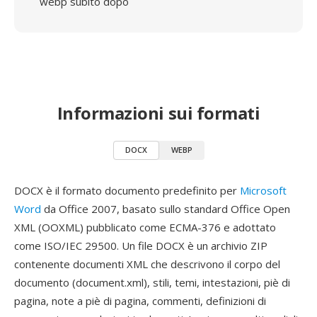
webp subito dopo
Informazioni sui formati
DOCX
WEBP
DOCX è il formato documento predefinito per
Microsoft
Word
da Office 2007, basato sullo standard Office Open
XML (OOXML) pubblicato come ECMA-376 e adottato
come ISO/IEC 29500. Un file DOCX è un archivio ZIP
contenente documenti XML che descrivono il corpo del
documento (document.xml), stili, temi, intestazioni, piè di
pagina, note a piè di pagina, commenti, definizioni di