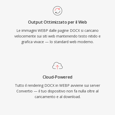
Output Ottimizzato per il Web
Le immagini WEBP dalle pagine DOCX si caricano
velocemente sui siti web mantenendo testo nitido e
grafica vivace — lo standard web moderno.
Cloud-Powered
Tutto il rendering DOCX in WEBP avviene sui server
Convertio — il tuo dispositivo non fa nulla oltre al
caricamento e al download.