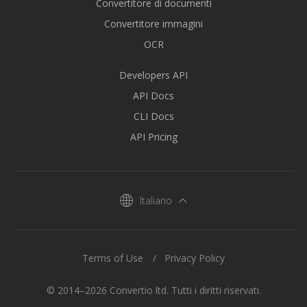
Convertitore di documenti
Convertitore immagini
OCR
Developers API
API Docs
CLI Docs
API Pricing
Italiano
Terms of Use
Privacy Policy
© 2014–2026 Convertio ltd. Tutti i diritti riservati.