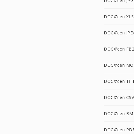
DOCX'den JPG
DOCX'den XLS
DOCX'den JPE
DOCX'den FB2
DOCX'den MO
DOCX'den TIF
DOCX'den CSV
DOCX'den BM
DOCX'den PD