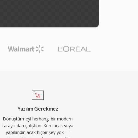
Yazılım Gerekmez
Dönüştürmeyi herhangi bir modern
tarayıcıdan çalıştırın. Kurulacak veya
yapılandırılacak hiçbir şey yok —