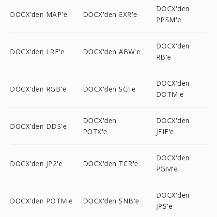
DOCX'den
DOCX'den MAP'e
DOCX'den EXR'e
PPSM'e
DOCX'den
DOCX'den LRF'e
DOCX'den ABW'e
RB'e
DOCX'den
DOCX'den RGB'e
DOCX'den SGI'e
DOTM'e
DOCX'den
DOCX'den
DOCX'den DDS'e
POTX'e
JFIF'e
DOCX'den
DOCX'den JP2'e
DOCX'den TCR'e
PGM'e
DOCX'den
DOCX'den POTM'e
DOCX'den SNB'e
JPS'e