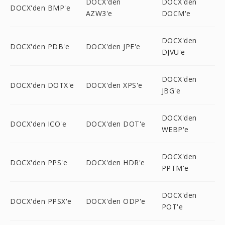
DOCX'den
DOCX'den
DOCX'den BMP'e
AZW3'e
DOCM'e
DOCX'den
DOCX'den PDB'e
DOCX'den JPE'e
DJVU'e
DOCX'den
DOCX'den DOTX'e
DOCX'den XPS'e
JBG'e
DOCX'den
DOCX'den ICO'e
DOCX'den DOT'e
WEBP'e
DOCX'den
DOCX'den PPS'e
DOCX'den HDR'e
PPTM'e
DOCX'den
DOCX'den PPSX'e
DOCX'den ODP'e
POT'e