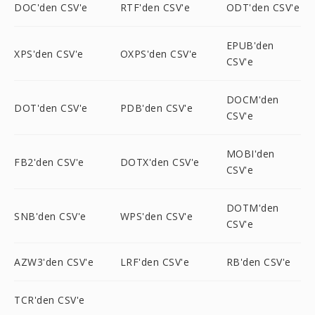
DOC'den CSV'e
RTF'den CSV'e
ODT'den CSV'e
EPUB'den
XPS'den CSV'e
OXPS'den CSV'e
CSV'e
DOCM'den
DOT'den CSV'e
PDB'den CSV'e
CSV'e
MOBI'den
FB2'den CSV'e
DOTX'den CSV'e
CSV'e
DOTM'den
SNB'den CSV'e
WPS'den CSV'e
CSV'e
AZW3'den CSV'e
LRF'den CSV'e
RB'den CSV'e
TCR'den CSV'e