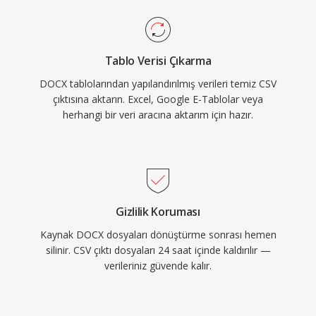
Tablo Verisi Çıkarma
DOCX tablolarından yapılandırılmış verileri temiz CSV
çıktısına aktarın. Excel, Google E-Tablolar veya
herhangi bir veri aracına aktarım için hazır.
Gizlilik Koruması
Kaynak DOCX dosyaları dönüştürme sonrası hemen
silinir. CSV çıktı dosyaları 24 saat içinde kaldırılır —
verileriniz güvende kalır.