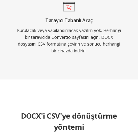
Tarayıcı Tabanlı Araç
Kurulacak veya yapılandırılacak yazılım yok. Herhangi
bir tarayıcıda Convertio sayfasını açın, DOCX
dosyasını CSV formatına çevirin ve sonucu herhangi
bir cihazda indirin.
DOCX'i CSV'ye dönüştürme
yöntemi