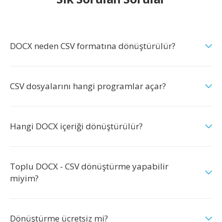
DOCX neden CSV formatına dönüştürülür?
CSV dosyalarını hangi programlar açar?
Hangi DOCX içeriği dönüştürülür?
Toplu DOCX - CSV dönüştürme yapabilir
miyim?
Dönüştürme ücretsiz mi?