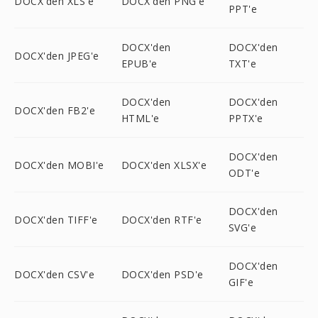
DOCX'den XLS'e
DOCX'den PNG'e
PPT'e
DOCX'den
DOCX'den
DOCX'den JPEG'e
EPUB'e
TXT'e
DOCX'den
DOCX'den
DOCX'den FB2'e
HTML'e
PPTX'e
DOCX'den
DOCX'den MOBI'e
DOCX'den XLSX'e
ODT'e
DOCX'den
DOCX'den TIFF'e
DOCX'den RTF'e
SVG'e
DOCX'den
DOCX'den CSV'e
DOCX'den PSD'e
GIF'e