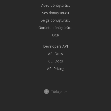
Video dönüştürücü
Ses dönüştürücü
Belge dönüştürücü
Görüntü dönüştürücü
OCR
Developers API
API Docs
CLI Docs
API Pricing
Türkçe