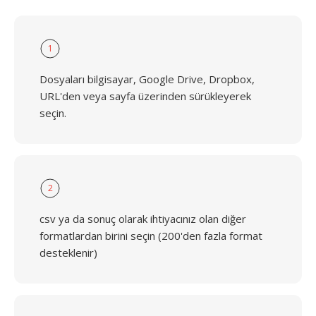
1
Dosyaları bilgisayar, Google Drive, Dropbox,
URL'den veya sayfa üzerinden sürükleyerek
seçin.
2
csv ya da sonuç olarak ihtiyacınız olan diğer
formatlardan birini seçin (200'den fazla format
desteklenir)