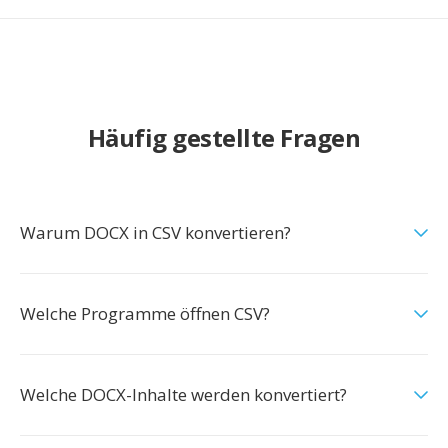
Häufig gestellte Fragen
Warum DOCX in CSV konvertieren?
Welche Programme öffnen CSV?
Welche DOCX-Inhalte werden konvertiert?