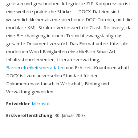
gelesen und geschrieben. Integrierte ZIP-Kompression ist
eine weitere praktische Stärke — DOCX-Dateien sind
wesentlich kleiner als entsprechende DOC-Dateien, und die
modulare XML-Struktur verbessert die Crash-Recovery, da
eine Beschädigung in einem Teil nicht zwangsläufig das
gesamte Dokument zerstört. Das Format unterstützt alle
modernen Word-Fähigkeiten einschließlich SmartArt,
Inhaltssteürelementen, Literaturverwaltung,
Barrierefreiheitsmetadaten
und Echtzeit-Koautorenschaft.
DOCX ist zum universellen Standard für den
Dokumentenaustausch in Wirtschaft, Bildung und
Verwaltung geworden.
Entwickler
:
Microsoft
Erstveröffentlichung
: 30. Januar 2007