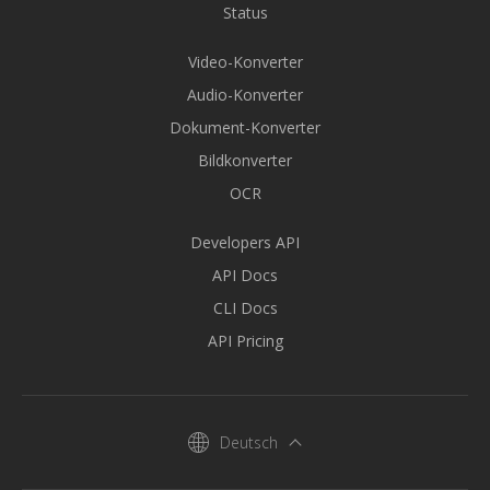
Status
Video-Konverter
Audio-Konverter
Dokument-Konverter
Bildkonverter
OCR
Developers API
API Docs
CLI Docs
API Pricing
Deutsch