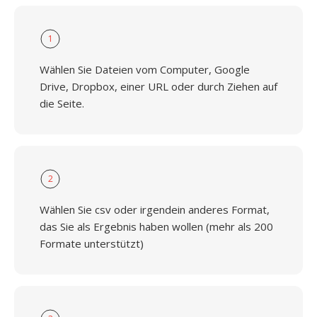
1
Wählen Sie Dateien vom Computer, Google
Drive, Dropbox, einer URL oder durch Ziehen auf
die Seite.
2
Wählen Sie csv oder irgendein anderes Format,
das Sie als Ergebnis haben wollen (mehr als 200
Formate unterstützt)