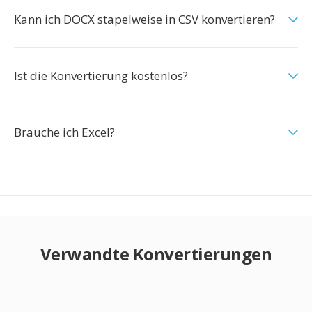
Kann ich DOCX stapelweise in CSV konvertieren?
Ist die Konvertierung kostenlos?
Brauche ich Excel?
Verwandte Konvertierungen