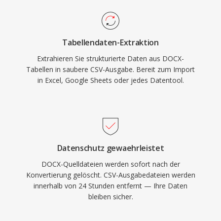
Tabellendaten-Extraktion
Extrahieren Sie strukturierte Daten aus DOCX-
Tabellen in saubere CSV-Ausgabe. Bereit zum Import
in Excel, Google Sheets oder jedes Datentool.
Datenschutz gewaehrleistet
DOCX-Quelldateien werden sofort nach der
Konvertierung gelöscht. CSV-Ausgabedateien werden
innerhalb von 24 Stunden entfernt — Ihre Daten
bleiben sicher.