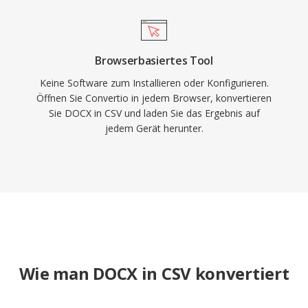
Browserbasiertes Tool
Keine Software zum Installieren oder Konfigurieren.
Öffnen Sie Convertio in jedem Browser, konvertieren
Sie DOCX in CSV und laden Sie das Ergebnis auf
jedem Gerät herunter.
Wie man DOCX in CSV konvertiert