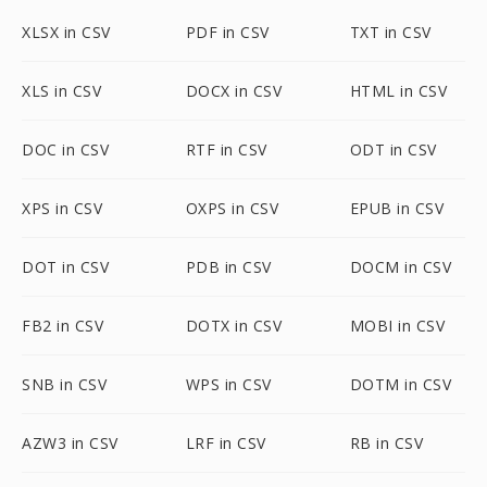
XLSX in CSV
PDF in CSV
TXT in CSV
XLS in CSV
DOCX in CSV
HTML in CSV
DOC in CSV
RTF in CSV
ODT in CSV
XPS in CSV
OXPS in CSV
EPUB in CSV
DOT in CSV
PDB in CSV
DOCM in CSV
FB2 in CSV
DOTX in CSV
MOBI in CSV
SNB in CSV
WPS in CSV
DOTM in CSV
AZW3 in CSV
LRF in CSV
RB in CSV