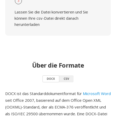
3
Lassen Sie die Datei konvertieren und Sie
können Ihre csv-Datei direkt danach
herunterladen
Über die Formate
DOCX
CSV
DOCX ist das Standarddokumentformat für
Microsoft Word
seit Office 2007, basierend auf dem Office Open XML
(OOXML)-Standard, der als ECMA-376 veröffentlicht und
als ISO/IEC 29500 übernommen wurde. Eine DOCX-Datei