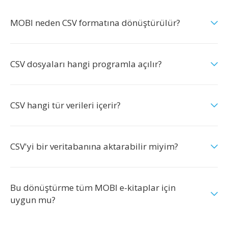
MOBI neden CSV formatına dönüştürülür?
CSV dosyaları hangi programla açılır?
CSV hangi tür verileri içerir?
CSV'yi bir veritabanına aktarabilir miyim?
Bu dönüştürme tüm MOBI e-kitaplar için
uygun mu?