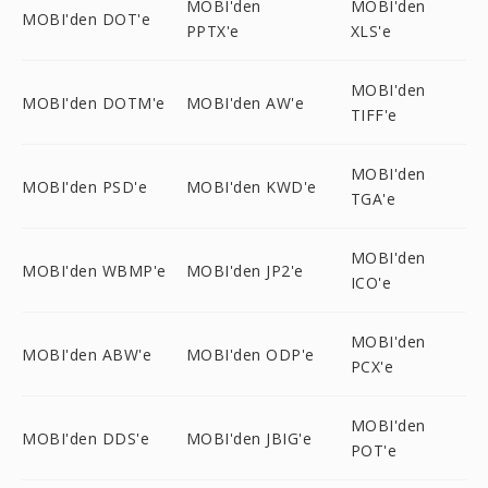
MOBI'den
MOBI'den
MOBI'den DOT'e
PPTX'e
XLS'e
MOBI'den
MOBI'den DOTM'e
MOBI'den AW'e
TIFF'e
MOBI'den
MOBI'den PSD'e
MOBI'den KWD'e
TGA'e
MOBI'den
MOBI'den WBMP'e
MOBI'den JP2'e
ICO'e
MOBI'den
MOBI'den ABW'e
MOBI'den ODP'e
PCX'e
MOBI'den
MOBI'den DDS'e
MOBI'den JBIG'e
POT'e