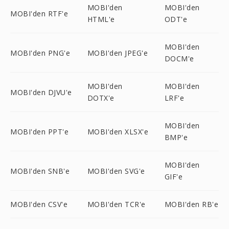
MOBI'den
MOBI'den
MOBI'den RTF'e
HTML'e
ODT'e
MOBI'den
MOBI'den PNG'e
MOBI'den JPEG'e
DOCM'e
MOBI'den
MOBI'den
MOBI'den DJVU'e
DOTX'e
LRF'e
MOBI'den
MOBI'den PPT'e
MOBI'den XLSX'e
BMP'e
MOBI'den
MOBI'den SNB'e
MOBI'den SVG'e
GIF'e
MOBI'den CSV'e
MOBI'den TCR'e
MOBI'den RB'e