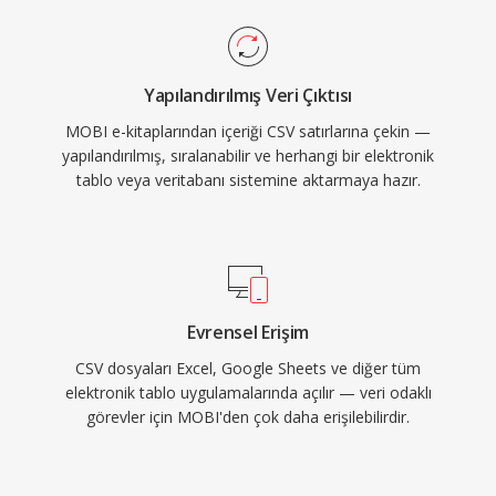
Yapılandırılmış Veri Çıktısı
MOBI e-kitaplarından içeriği CSV satırlarına çekin —
yapılandırılmış, sıralanabilir ve herhangi bir elektronik
tablo veya veritabanı sistemine aktarmaya hazır.
Evrensel Erişim
CSV dosyaları Excel, Google Sheets ve diğer tüm
elektronik tablo uygulamalarında açılır — veri odaklı
görevler için MOBI'den çok daha erişilebilirdir.