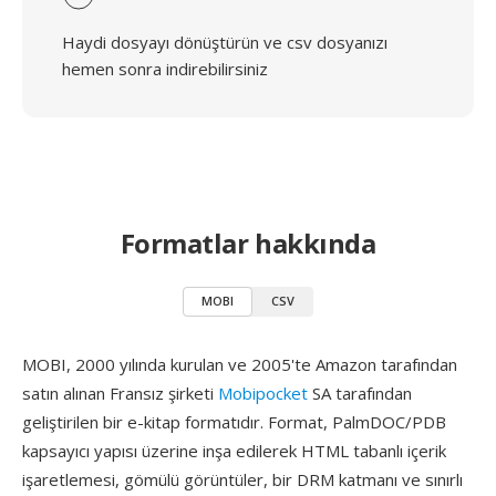
Haydi dosyayı dönüştürün ve csv dosyanızı
hemen sonra indirebilirsiniz
Formatlar hakkında
MOBI
CSV
MOBI, 2000 yılında kurulan ve 2005'te Amazon tarafından
satın alınan Fransız şirketi
Mobipocket
SA tarafından
geliştirilen bir e-kitap formatıdır. Format, PalmDOC/PDB
kapsayıcı yapısı üzerine inşa edilerek HTML tabanlı içerik
işaretlemesi, gömülü görüntüler, bir DRM katmanı ve sınırlı