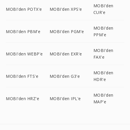
MOBI'den
MOBI'den POTX'e
MOBI'den XPS'e
CUR'e
MOBI'den
MOBI'den PBM'e
MOBI'den PGM'e
PPM'e
MOBI'den
MOBI'den WEBP'e
MOBI'den EXR'e
FAX'e
MOBI'den
MOBI'den FTS'e
MOBI'den G3'e
HDR'e
MOBI'den
MOBI'den HRZ'e
MOBI'den IPL'e
MAP'e