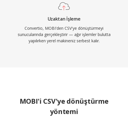
Uzaktan İşleme
Convertio, MOBI'den CSV'ye dönüştürmeyi
sunucularında gerçekleştirir — ağır işlemler bulutta
yapılırken yerel makineniz serbest kalır.
MOBI'i CSV'ye dönüştürme
yöntemi