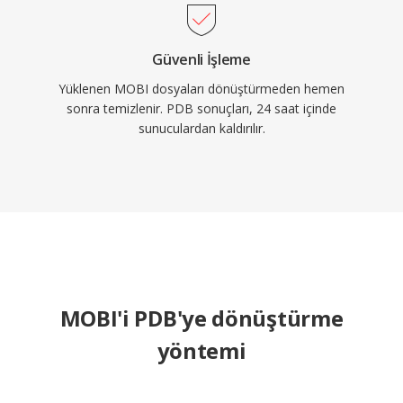
Güvenli İşleme
Yüklenen MOBI dosyaları dönüştürmeden hemen
sonra temizlenir. PDB sonuçları, 24 saat içinde
sunuculardan kaldırılır.
MOBI'i PDB'ye dönüştürme
yöntemi