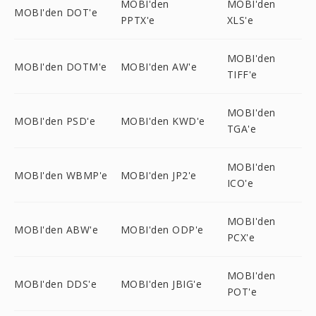
MOBI'den
MOBI'den
MOBI'den DOT'e
PPTX'e
XLS'e
MOBI'den
MOBI'den DOTM'e
MOBI'den AW'e
TIFF'e
MOBI'den
MOBI'den PSD'e
MOBI'den KWD'e
TGA'e
MOBI'den
MOBI'den WBMP'e
MOBI'den JP2'e
ICO'e
MOBI'den
MOBI'den ABW'e
MOBI'den ODP'e
PCX'e
MOBI'den
MOBI'den DDS'e
MOBI'den JBIG'e
POT'e