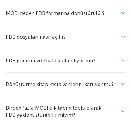
MOBI neden PDB formatına dönüştürülür?
PDB dosyaları nasıl açılır?
PDB günümüzde hâlâ kullanılıyor mu?
Dönüştürme kitap meta verilerini koruyor mu?
Birden fazla MOBI e-kitabını toplu olarak
PDB'ye dönüştürebilir miyim?