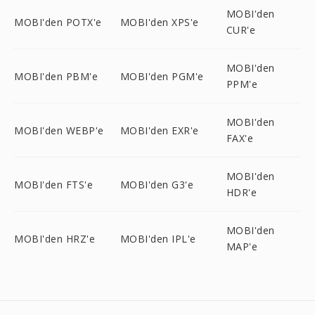
MOBI'den
MOBI'den POTX'e
MOBI'den XPS'e
CUR'e
MOBI'den
MOBI'den PBM'e
MOBI'den PGM'e
PPM'e
MOBI'den
MOBI'den WEBP'e
MOBI'den EXR'e
FAX'e
MOBI'den
MOBI'den FTS'e
MOBI'den G3'e
HDR'e
MOBI'den
MOBI'den HRZ'e
MOBI'den IPL'e
MAP'e