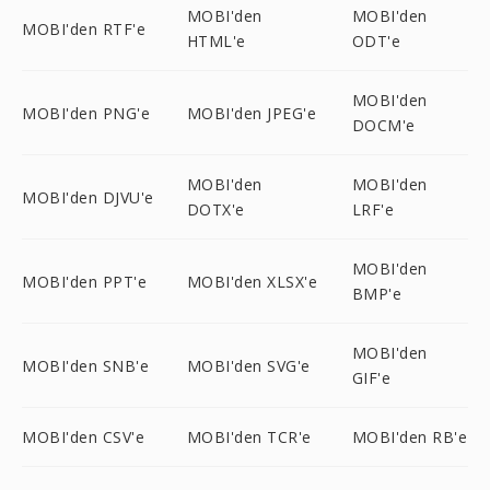
MOBI'den
MOBI'den
MOBI'den RTF'e
HTML'e
ODT'e
MOBI'den
MOBI'den PNG'e
MOBI'den JPEG'e
DOCM'e
MOBI'den
MOBI'den
MOBI'den DJVU'e
DOTX'e
LRF'e
MOBI'den
MOBI'den PPT'e
MOBI'den XLSX'e
BMP'e
MOBI'den
MOBI'den SNB'e
MOBI'den SVG'e
GIF'e
MOBI'den CSV'e
MOBI'den TCR'e
MOBI'den RB'e