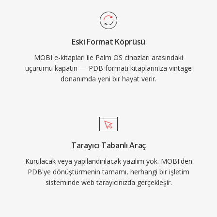
Eski Format Köprüsü
MOBI e-kitapları ile Palm OS cihazları arasındaki
uçurumu kapatın — PDB formatı kitaplarınıza vintage
donanımda yeni bir hayat verir.
Tarayıcı Tabanlı Araç
Kurulacak veya yapılandırılacak yazılım yok. MOBI'den
PDB'ye dönüştürmenin tamamı, herhangi bir işletim
sisteminde web tarayıcınızda gerçekleşir.