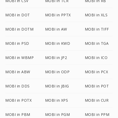
MOBI in CSV
MOBI in TCR
MOBI in RB
MOBI in DOT
MOBI in PPTX
MOBI in XLS
MOBI in DOTM
MOBI in AW
MOBI in TIFF
MOBI in PSD
MOBI in KWD
MOBI in TGA
MOBI in WBMP
MOBI in JP2
MOBI in ICO
MOBI in ABW
MOBI in ODP
MOBI in PCX
MOBI in DDS
MOBI in JBIG
MOBI in POT
MOBI in POTX
MOBI in XPS
MOBI in CUR
MOBI in PBM
MOBI in PGM
MOBI in PPM