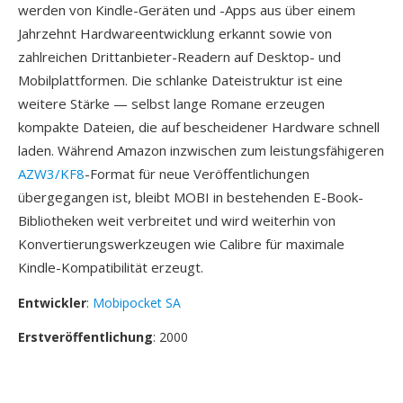
werden von Kindle-Geräten und -Apps aus über einem
Jahrzehnt Hardwareentwicklung erkannt sowie von
zahlreichen Drittanbieter-Readern auf Desktop- und
Mobilplattformen. Die schlanke Dateistruktur ist eine
weitere Stärke — selbst lange Romane erzeugen
kompakte Dateien, die auf bescheidener Hardware schnell
laden. Während Amazon inzwischen zum leistungsfähigeren
AZW3/KF8
-Format für neue Veröffentlichungen
übergegangen ist, bleibt MOBI in bestehenden E-Book-
Bibliotheken weit verbreitet und wird weiterhin von
Konvertierungswerkzeugen wie Calibre für maximale
Kindle-Kompatibilität erzeugt.
Entwickler
:
Mobipocket SA
Erstveröffentlichung
: 2000