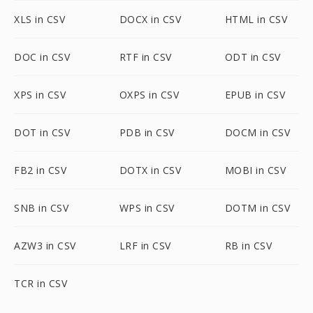
XLS in CSV
DOCX in CSV
HTML in CSV
DOC in CSV
RTF in CSV
ODT in CSV
XPS in CSV
OXPS in CSV
EPUB in CSV
DOT in CSV
PDB in CSV
DOCM in CSV
FB2 in CSV
DOTX in CSV
MOBI in CSV
SNB in CSV
WPS in CSV
DOTM in CSV
AZW3 in CSV
LRF in CSV
RB in CSV
TCR in CSV