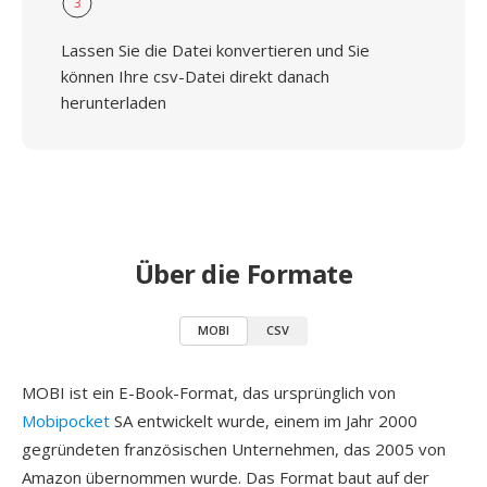
3
Lassen Sie die Datei konvertieren und Sie
können Ihre csv-Datei direkt danach
herunterladen
Über die Formate
MOBI
CSV
MOBI ist ein E-Book-Format, das ursprünglich von
Mobipocket
SA entwickelt wurde, einem im Jahr 2000
gegründeten französischen Unternehmen, das 2005 von
Amazon übernommen wurde. Das Format baut auf der