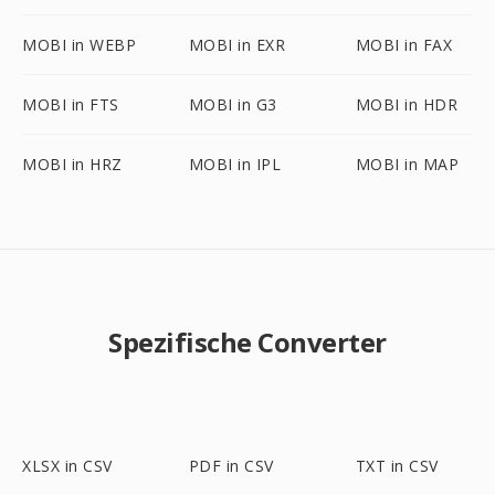
MOBI in WEBP
MOBI in EXR
MOBI in FAX
MOBI in FTS
MOBI in G3
MOBI in HDR
MOBI in HRZ
MOBI in IPL
MOBI in MAP
Spezifische Converter
XLSX in CSV
PDF in CSV
TXT in CSV