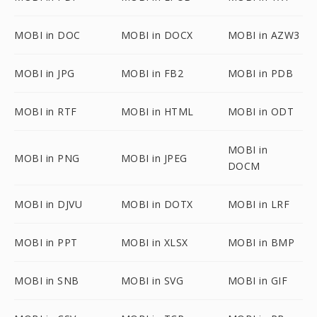
MOBI in DOC
MOBI in DOCX
MOBI in AZW3
MOBI in JPG
MOBI in FB2
MOBI in PDB
MOBI in RTF
MOBI in HTML
MOBI in ODT
MOBI in
MOBI in PNG
MOBI in JPEG
DOCM
MOBI in DJVU
MOBI in DOTX
MOBI in LRF
MOBI in PPT
MOBI in XLSX
MOBI in BMP
MOBI in SNB
MOBI in SVG
MOBI in GIF