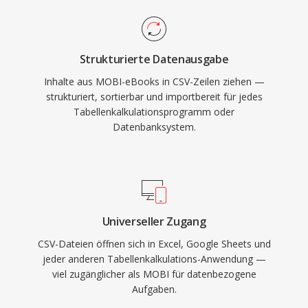
Strukturierte Datenausgabe
Inhalte aus MOBI-eBooks in CSV-Zeilen ziehen —
strukturiert, sortierbar und importbereit für jedes
Tabellenkalkulationsprogramm oder
Datenbanksystem.
Universeller Zugang
CSV-Dateien öffnen sich in Excel, Google Sheets und
jeder anderen Tabellenkalkulations-Anwendung —
viel zugänglicher als MOBI für datenbezogene
Aufgaben.