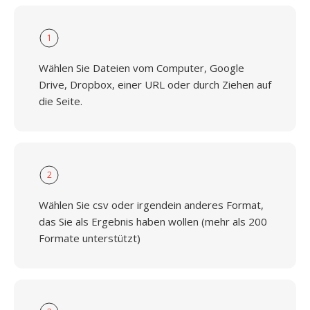
1
Wählen Sie Dateien vom Computer, Google
Drive, Dropbox, einer URL oder durch Ziehen auf
die Seite.
2
Wählen Sie csv oder irgendein anderes Format,
das Sie als Ergebnis haben wollen (mehr als 200
Formate unterstützt)