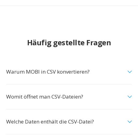
Häufig gestellte Fragen
Warum MOBI in CSV konvertieren?
Womit öffnet man CSV-Dateien?
Welche Daten enthält die CSV-Datei?