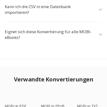
Kann ich die CSV in eine Datenbank
importieren?
Eignet sich diese Konvertierung für alle MOBI-
eBooks?
Verwandte Konvertierungen
MOBI in PDF
MOBI in EPUB
MOBI in TXT