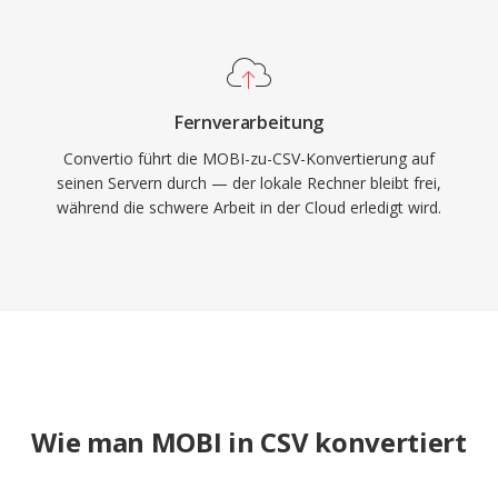
Fernverarbeitung
Convertio führt die MOBI-zu-CSV-Konvertierung auf
seinen Servern durch — der lokale Rechner bleibt frei,
während die schwere Arbeit in der Cloud erledigt wird.
Wie man MOBI in CSV konvertiert