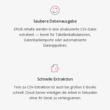
Saubere Datenausgabe
EPUB-Inhalte werden in eine strukturierte CSV-Datei
extrahiert — bereit für Tabellenkalkulationen,
Datenbankimporte oder automatisierte
Datenpipelines.
Schnelle Extraktion
Text-zu-CSV-Extraktion ist auch bei großen E-Books
schnell. Cloud-Server erledigen die Arbeit in Sekunden
ohne Ihr Gerät zu verlangsamen.