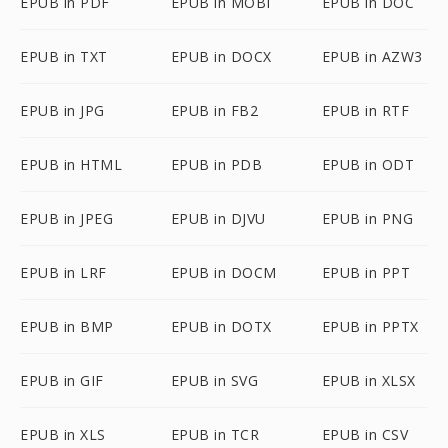
EPUB in PDF
EPUB in MOBI
EPUB in DOC
EPUB in TXT
EPUB in DOCX
EPUB in AZW3
EPUB in JPG
EPUB in FB2
EPUB in RTF
EPUB in HTML
EPUB in PDB
EPUB in ODT
EPUB in JPEG
EPUB in DJVU
EPUB in PNG
EPUB in LRF
EPUB in DOCM
EPUB in PPT
EPUB in BMP
EPUB in DOTX
EPUB in PPTX
EPUB in GIF
EPUB in SVG
EPUB in XLSX
EPUB in XLS
EPUB in TCR
EPUB in CSV