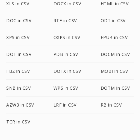
XLS in CSV
DOCX in CSV
HTML in CSV
DOC in CSV
RTF in CSV
ODT in CSV
XPS in CSV
OXPS in CSV
EPUB in CSV
DOT in CSV
PDB in CSV
DOCM in CSV
FB2 in CSV
DOTX in CSV
MOBI in CSV
SNB in CSV
WPS in CSV
DOTM in CSV
AZW3 in CSV
LRF in CSV
RB in CSV
TCR in CSV