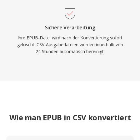
Sichere Verarbeitung
Ihre EPUB-Datei wird nach der Konvertierung sofort
gelöscht. CSV-Ausgabedateien werden innerhalb von
24 Stunden automatisch bereinigt.
Wie man EPUB in CSV konvertiert