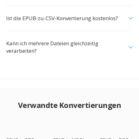
Ist die EPUB-zu-CSV-Konvertierung kostenlos?
Kann ich mehrere Dateien gleichzeitig
verarbeiten?
Verwandte Konvertierungen