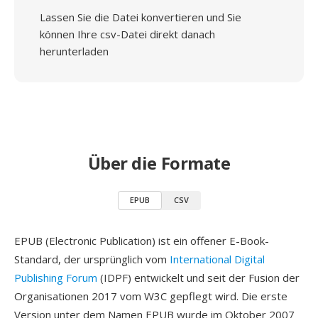
Lassen Sie die Datei konvertieren und Sie
können Ihre csv-Datei direkt danach
herunterladen
Über die Formate
EPUB
CSV
EPUB (Electronic Publication) ist ein offener E-Book-
Standard, der ursprünglich vom
International Digital
Publishing Forum
(IDPF) entwickelt und seit der Fusion der
Organisationen 2017 vom W3C gepflegt wird. Die erste
Version unter dem Namen EPUB wurde im Oktober 2007