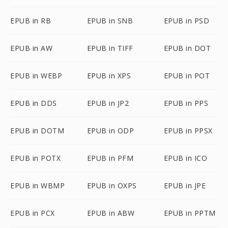
EPUB in RB
EPUB in SNB
EPUB in PSD
EPUB in AW
EPUB in TIFF
EPUB in DOT
EPUB in WEBP
EPUB in XPS
EPUB in POT
EPUB in DDS
EPUB in JP2
EPUB in PPS
EPUB in DOTM
EPUB in ODP
EPUB in PPSX
EPUB in POTX
EPUB in PFM
EPUB in ICO
EPUB in WBMP
EPUB in OXPS
EPUB in JPE
EPUB in PCX
EPUB in ABW
EPUB in PPTM