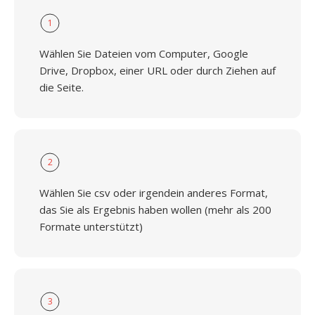
1
Wählen Sie Dateien vom Computer, Google
Drive, Dropbox, einer URL oder durch Ziehen auf
die Seite.
2
Wählen Sie csv oder irgendein anderes Format,
das Sie als Ergebnis haben wollen (mehr als 200
Formate unterstützt)
3