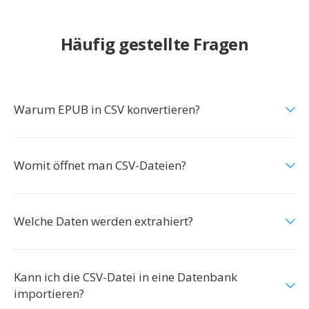
Häufig gestellte Fragen
Warum EPUB in CSV konvertieren?
Womit öffnet man CSV-Dateien?
Welche Daten werden extrahiert?
Kann ich die CSV-Datei in eine Datenbank
importieren?