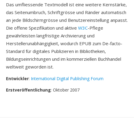
Das umfliessende Textmodell ist eine weitere Kernstärke,
das Seitenumbruch, Schriftgrösse und Ränder automatisch
an jede Bildschirmgrösse und Benutzereinstellung anpasst.
Die offene Spezifikation und aktive
W3C
-Pflege
gewährleisten langfristige Archivierung und
Herstellerunabhängigkeit, wodurch EPUB zum De-facto-
Standard für digitales Publizieren in Bibliotheken,
Bildungseinrichtungen und im kommerziellen Buchhandel
weltweit geworden ist.
Entwickler
:
International Digital Publishing Forum
Erstveröffentlichung
: Oktober 2007