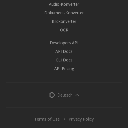
Audio-Konverter
Dokument-Konverter
Bildkonverter
OCR
Developers API
API Docs
CLI Docs
API Pricing
Deutsch
Terms of Use
Privacy Policy