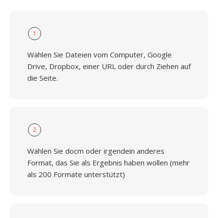
1
Wählen Sie Dateien vom Computer, Google
Drive, Dropbox, einer URL oder durch Ziehen auf
die Seite.
2
Wählen Sie docm oder irgendein anderes
Format, das Sie als Ergebnis haben wollen (mehr
als 200 Formate unterstützt)