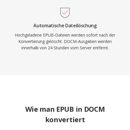
Automatische Dateilöschung
Hochgeladene EPUB-Dateien werden sofort nach der
Konvertierung gelöscht. DOCM-Ausgaben werden
innerhalb von 24 Stunden vom Server entfernt.
Wie man EPUB in DOCM
konvertiert