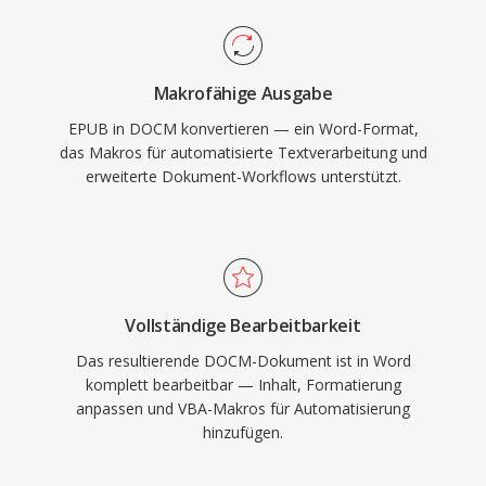
Makrofähige Ausgabe
EPUB in DOCM konvertieren — ein Word-Format,
das Makros für automatisierte Textverarbeitung und
erweiterte Dokument-Workflows unterstützt.
Vollständige Bearbeitbarkeit
Das resultierende DOCM-Dokument ist in Word
komplett bearbeitbar — Inhalt, Formatierung
anpassen und VBA-Makros für Automatisierung
hinzufügen.