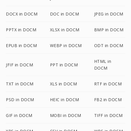
DOCX in DOCM
DOC in DOCM
JPEG in DOCM
PPTX in DOCM
XLSX in DOCM
BMP in DOCM
EPUB in DOCM
WEBP in DOCM
ODT in DOCM
HTML in
JFIF in DOCM
PPT in DOCM
DOCM
TXT in DOCM
XLS in DOCM
RTF in DOCM
PSD in DOCM
HEIC in DOCM
FB2 in DOCM
GIF in DOCM
MOBI in DOCM
TIFF in DOCM