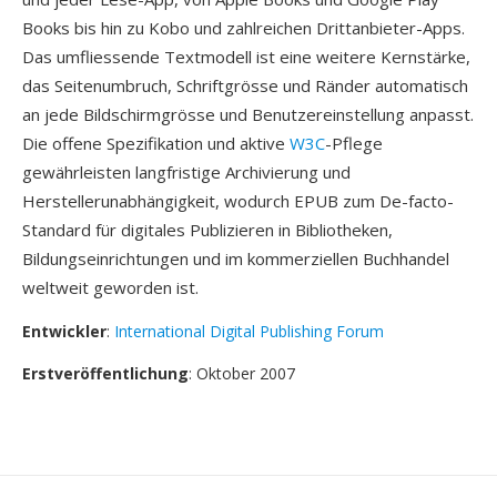
Books bis hin zu Kobo und zahlreichen Drittanbieter-Apps.
Das umfliessende Textmodell ist eine weitere Kernstärke,
das Seitenumbruch, Schriftgrösse und Ränder automatisch
an jede Bildschirmgrösse und Benutzereinstellung anpasst.
Die offene Spezifikation und aktive
W3C
-Pflege
gewährleisten langfristige Archivierung und
Herstellerunabhängigkeit, wodurch EPUB zum De-facto-
Standard für digitales Publizieren in Bibliotheken,
Bildungseinrichtungen und im kommerziellen Buchhandel
weltweit geworden ist.
Entwickler
:
International Digital Publishing Forum
Erstveröffentlichung
: Oktober 2007