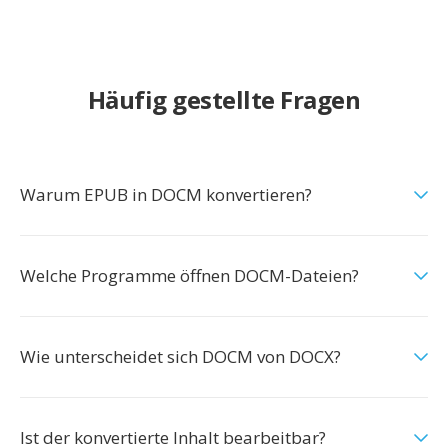
Häufig gestellte Fragen
Warum EPUB in DOCM konvertieren?
Welche Programme öffnen DOCM-Dateien?
Wie unterscheidet sich DOCM von DOCX?
Ist der konvertierte Inhalt bearbeitbar?