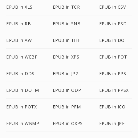
EPUB in XLS
EPUB in TCR
EPUB in CSV
EPUB in RB
EPUB in SNB
EPUB in PSD
EPUB in AW
EPUB in TIFF
EPUB in DOT
EPUB in WEBP
EPUB in XPS
EPUB in POT
EPUB in DDS
EPUB in JP2
EPUB in PPS
EPUB in DOTM
EPUB in ODP
EPUB in PPSX
EPUB in POTX
EPUB in PFM
EPUB in ICO
EPUB in WBMP
EPUB in OXPS
EPUB in JPE