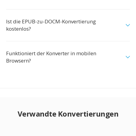
Ist die EPUB-zu-DOCM-Konvertierung
kostenlos?
Funktioniert der Konverter in mobilen
Browsern?
Verwandte Konvertierungen