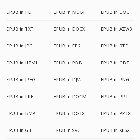
EPUB in PDF
EPUB in MOBI
EPUB in DOC
EPUB in TXT
EPUB in DOCX
EPUB in AZW3
EPUB in JPG
EPUB in FB2
EPUB in RTF
EPUB in HTML
EPUB in PDB
EPUB in ODT
EPUB in JPEG
EPUB in DJVU
EPUB in PNG
EPUB in LRF
EPUB in DOCM
EPUB in PPT
EPUB in BMP
EPUB in DOTX
EPUB in PPTX
EPUB in GIF
EPUB in SVG
EPUB in XLSX