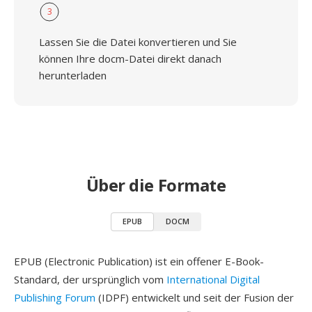
3
Lassen Sie die Datei konvertieren und Sie
können Ihre docm-Datei direkt danach
herunterladen
Über die Formate
EPUB
DOCM
EPUB (Electronic Publication) ist ein offener E-Book-
Standard, der ursprünglich vom
International Digital
Publishing Forum
(IDPF) entwickelt und seit der Fusion der