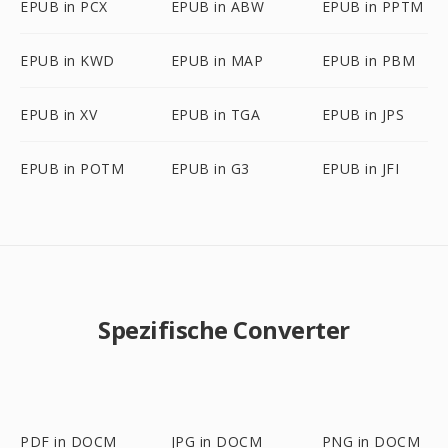
EPUB in PCX
EPUB in ABW
EPUB in PPTM
EPUB in KWD
EPUB in MAP
EPUB in PBM
EPUB in XV
EPUB in TGA
EPUB in JPS
EPUB in POTM
EPUB in G3
EPUB in JFI
Spezifische Converter
PDF in DOCM
JPG in DOCM
PNG in DOCM