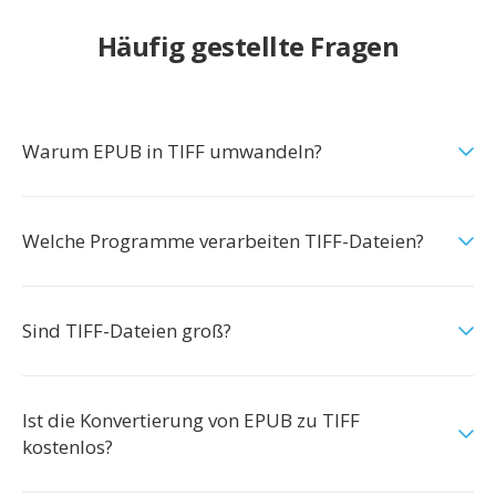
Häufig gestellte Fragen
Warum EPUB in TIFF umwandeln?
Welche Programme verarbeiten TIFF-Dateien?
Sind TIFF-Dateien groß?
Ist die Konvertierung von EPUB zu TIFF
kostenlos?