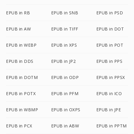
EPUB in RB
EPUB in SNB
EPUB in PSD
EPUB in AW
EPUB in TIFF
EPUB in DOT
EPUB in WEBP
EPUB in XPS
EPUB in POT
EPUB in DDS
EPUB in JP2
EPUB in PPS
EPUB in DOTM
EPUB in ODP
EPUB in PPSX
EPUB in POTX
EPUB in PFM
EPUB in ICO
EPUB in WBMP
EPUB in OXPS
EPUB in JPE
EPUB in PCX
EPUB in ABW
EPUB in PPTM