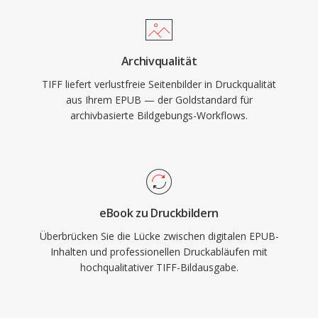
Archivqualität
TIFF liefert verlustfreie Seitenbilder in Druckqualität
aus Ihrem EPUB — der Goldstandard für
archivbasierte Bildgebungs-Workflows.
eBook zu Druckbildern
Überbrücken Sie die Lücke zwischen digitalen EPUB-
Inhalten und professionellen Druckabläufen mit
hochqualitativer TIFF-Bildausgabe.