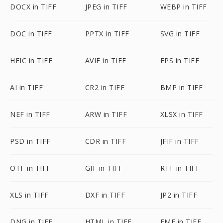
DOCX in TIFF
JPEG in TIFF
WEBP in TIFF
DOC in TIFF
PPTX in TIFF
SVG in TIFF
HEIC in TIFF
AVIF in TIFF
EPS in TIFF
AI in TIFF
CR2 in TIFF
BMP in TIFF
NEF in TIFF
ARW in TIFF
XLSX in TIFF
PSD in TIFF
CDR in TIFF
JFIF in TIFF
OTF in TIFF
GIF in TIFF
RTF in TIFF
XLS in TIFF
DXF in TIFF
JP2 in TIFF
DNG in TIFF
HTML in TIFF
EMF in TIFF