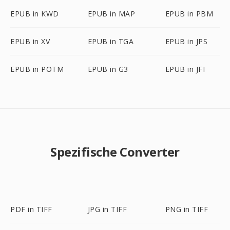
EPUB in KWD
EPUB in MAP
EPUB in PBM
EPUB in XV
EPUB in TGA
EPUB in JPS
EPUB in POTM
EPUB in G3
EPUB in JFI
Spezifische Converter
PDF in TIFF
JPG in TIFF
PNG in TIFF