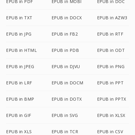
EPUB in PDF
EPUB in MOBI
EPUB in DOC
EPUB in TXT
EPUB in DOCX
EPUB in AZW3
EPUB in JPG
EPUB in FB2
EPUB in RTF
EPUB in HTML
EPUB in PDB
EPUB in ODT
EPUB in JPEG
EPUB in DJVU
EPUB in PNG
EPUB in LRF
EPUB in DOCM
EPUB in PPT
EPUB in BMP
EPUB in DOTX
EPUB in PPTX
EPUB in GIF
EPUB in SVG
EPUB in XLSX
EPUB in XLS
EPUB in TCR
EPUB in CSV