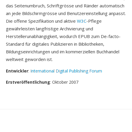
das Seitenumbruch, Schriftgrösse und Ränder automatisch
an jede Bildschirmgrösse und Benutzereinstellung anpasst.
Die offene Spezifikation und aktive
W3C
-Pflege
gewährleisten langfristige Archivierung und
Herstellerunabhängigkeit, wodurch EPUB zum De-facto-
Standard für digitales Publizieren in Bibliotheken,
Bildungseinrichtungen und im kommerziellen Buchhandel
weltweit geworden ist.
Entwickler
:
International Digital Publishing Forum
Erstveröffentlichung
: Oktober 2007