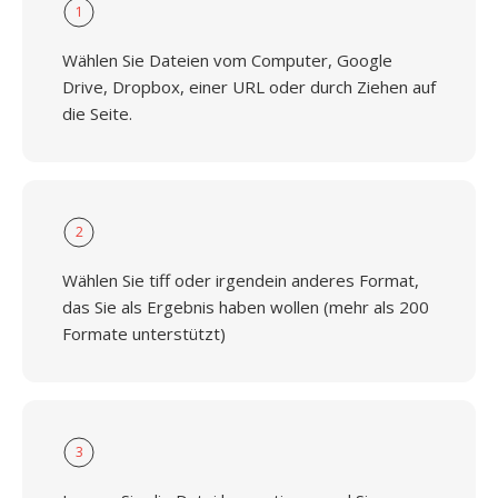
1
Wählen Sie Dateien vom Computer, Google
Drive, Dropbox, einer URL oder durch Ziehen auf
die Seite.
2
Wählen Sie tiff oder irgendein anderes Format,
das Sie als Ergebnis haben wollen (mehr als 200
Formate unterstützt)
3