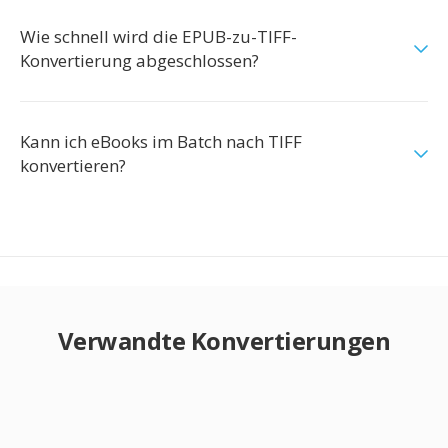
Wie schnell wird die EPUB-zu-TIFF-
Konvertierung abgeschlossen?
Kann ich eBooks im Batch nach TIFF
konvertieren?
Verwandte Konvertierungen