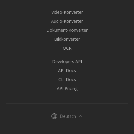
Video-Konverter
Audio-Konverter
Dokument-Konverter
Bildkonverter
OCR
Developers API
API Docs
CLI Docs
API Pricing
Deutsch