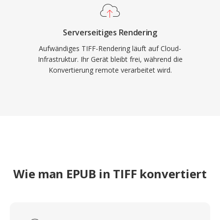
Serverseitiges Rendering
Aufwändiges TIFF-Rendering läuft auf Cloud-
Infrastruktur. Ihr Gerät bleibt frei, während die
Konvertierung remote verarbeitet wird.
Wie man EPUB in TIFF konvertiert