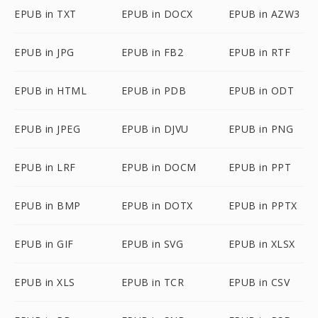
EPUB in TXT
EPUB in DOCX
EPUB in AZW3
EPUB in JPG
EPUB in FB2
EPUB in RTF
EPUB in HTML
EPUB in PDB
EPUB in ODT
EPUB in JPEG
EPUB in DJVU
EPUB in PNG
EPUB in LRF
EPUB in DOCM
EPUB in PPT
EPUB in BMP
EPUB in DOTX
EPUB in PPTX
EPUB in GIF
EPUB in SVG
EPUB in XLSX
EPUB in XLS
EPUB in TCR
EPUB in CSV