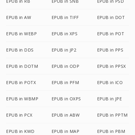
EPUB in RB
EPUB in SNB
EPUB in PSD
EPUB in AW
EPUB in TIFF
EPUB in DOT
EPUB in WEBP
EPUB in XPS
EPUB in POT
EPUB in DDS
EPUB in JP2
EPUB in PPS
EPUB in DOTM
EPUB in ODP
EPUB in PPSX
EPUB in POTX
EPUB in PFM
EPUB in ICO
EPUB in WBMP
EPUB in OXPS
EPUB in JPE
EPUB in PCX
EPUB in ABW
EPUB in PPTM
EPUB in KWD
EPUB in MAP
EPUB in PBM