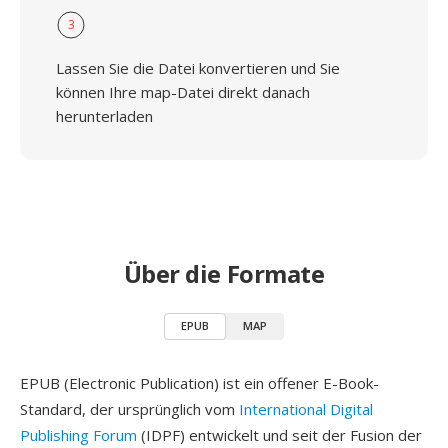
3
Lassen Sie die Datei konvertieren und Sie
können Ihre map-Datei direkt danach
herunterladen
Über die Formate
EPUB
MAP
EPUB (Electronic Publication) ist ein offener E-Book-
Standard, der ursprünglich vom
International Digital
Publishing Forum
(IDPF) entwickelt und seit der Fusion der