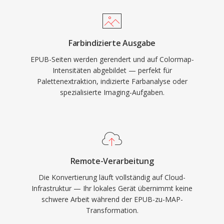
Farbindizierte Ausgabe
EPUB-Seiten werden gerendert und auf Colormap-
Intensitäten abgebildet — perfekt für
Palettenextraktion, indizierte Farbanalyse oder
spezialisierte Imaging-Aufgaben.
Remote-Verarbeitung
Die Konvertierung läuft vollständig auf Cloud-
Infrastruktur — Ihr lokales Gerät übernimmt keine
schwere Arbeit während der EPUB-zu-MAP-
Transformation.