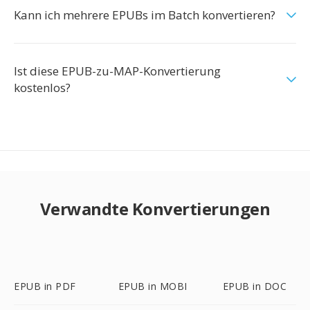
Kann ich mehrere EPUBs im Batch konvertieren?
Ist diese EPUB-zu-MAP-Konvertierung
kostenlos?
Verwandte Konvertierungen
EPUB in PDF
EPUB in MOBI
EPUB in DOC