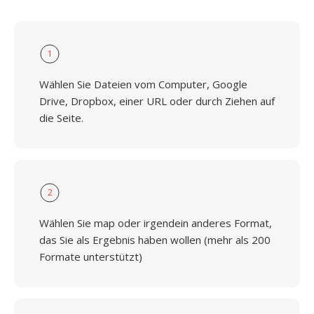
1
Wählen Sie Dateien vom Computer, Google
Drive, Dropbox, einer URL oder durch Ziehen auf
die Seite.
2
Wählen Sie map oder irgendein anderes Format,
das Sie als Ergebnis haben wollen (mehr als 200
Formate unterstützt)