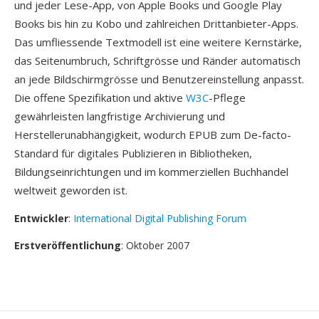
und jeder Lese-App, von Apple Books und Google Play
Books bis hin zu Kobo und zahlreichen Drittanbieter-Apps.
Das umfliessende Textmodell ist eine weitere Kernstärke,
das Seitenumbruch, Schriftgrösse und Ränder automatisch
an jede Bildschirmgrösse und Benutzereinstellung anpasst.
Die offene Spezifikation und aktive
W3C
-Pflege
gewährleisten langfristige Archivierung und
Herstellerunabhängigkeit, wodurch EPUB zum De-facto-
Standard für digitales Publizieren in Bibliotheken,
Bildungseinrichtungen und im kommerziellen Buchhandel
weltweit geworden ist.
Entwickler
:
International Digital Publishing Forum
Erstveröffentlichung
: Oktober 2007