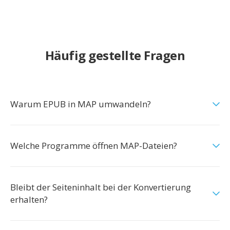
Häufig gestellte Fragen
Warum EPUB in MAP umwandeln?
Welche Programme öffnen MAP-Dateien?
Bleibt der Seiteninhalt bei der Konvertierung
erhalten?