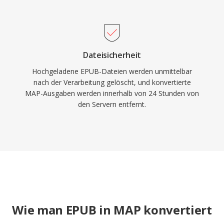
Dateisicherheit
Hochgeladene EPUB-Dateien werden unmittelbar
nach der Verarbeitung gelöscht, und konvertierte
MAP-Ausgaben werden innerhalb von 24 Stunden von
den Servern entfernt.
Wie man EPUB in MAP konvertiert