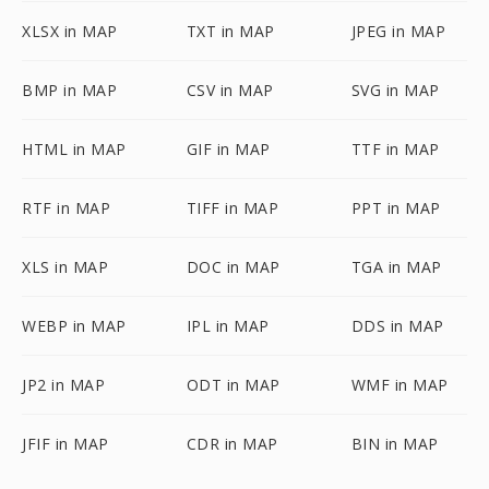
XLSX in MAP
TXT in MAP
JPEG in MAP
BMP in MAP
CSV in MAP
SVG in MAP
HTML in MAP
GIF in MAP
TTF in MAP
RTF in MAP
TIFF in MAP
PPT in MAP
XLS in MAP
DOC in MAP
TGA in MAP
WEBP in MAP
IPL in MAP
DDS in MAP
JP2 in MAP
ODT in MAP
WMF in MAP
JFIF in MAP
CDR in MAP
BIN in MAP