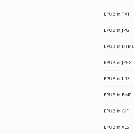
EPUB in TXT
EPUB in JPG
EPUB in HTM
EPUB in JPEG
EPUB in LRF
EPUB in BMP
EPUB in GIF
EPUB in XLS