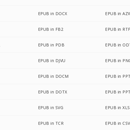
EPUB in DOCX
EPUB in AZ
EPUB in FB2
EPUB in RT
L
EPUB in PDB
EPUB in OD
EPUB in DJVU
EPUB in PN
EPUB in DOCM
EPUB in PP
EPUB in DOTX
EPUB in PP
EPUB in SVG
EPUB in XL
EPUB in TCR
EPUB in CS