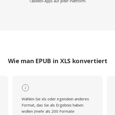
Tabellen-Apps auf jeder Plattform.
Wie man EPUB in XLS konvertiert
2
Wählen Sie xls oder irgendein anderes
Format, das Sie als Ergebnis haben
wollen (mehr als 200 Formate