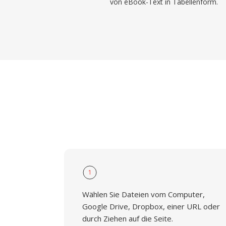
von eBook-Text in Tabellenform.
1
Wählen Sie Dateien vom Computer,
Google Drive, Dropbox, einer URL oder
durch Ziehen auf die Seite.