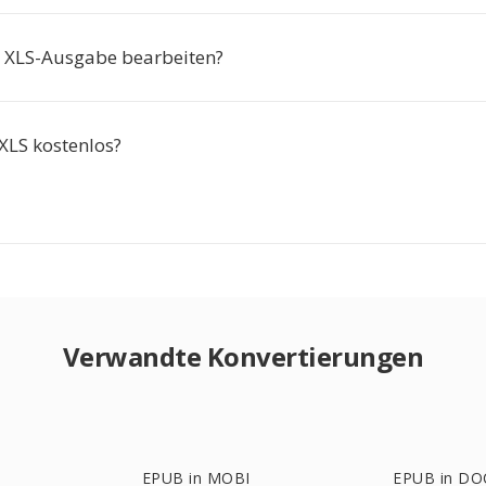
e XLS-Ausgabe bearbeiten?
XLS kostenlos?
Verwandte Konvertierungen
EPUB in MOBI
EPUB in DO