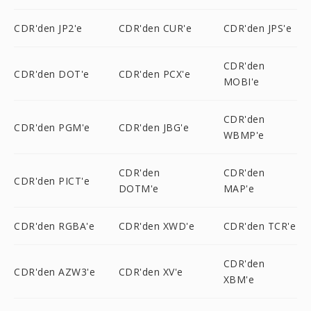
CDR'den JP2'e
CDR'den CUR'e
CDR'den JPS'e
CDR'den
CDR'den DOT'e
CDR'den PCX'e
MOBI'e
CDR'den
CDR'den PGM'e
CDR'den JBG'e
WBMP'e
CDR'den
CDR'den
CDR'den PICT'e
DOTM'e
MAP'e
CDR'den RGBA'e
CDR'den XWD'e
CDR'den TCR'e
CDR'den
CDR'den AZW3'e
CDR'den XV'e
XBM'e