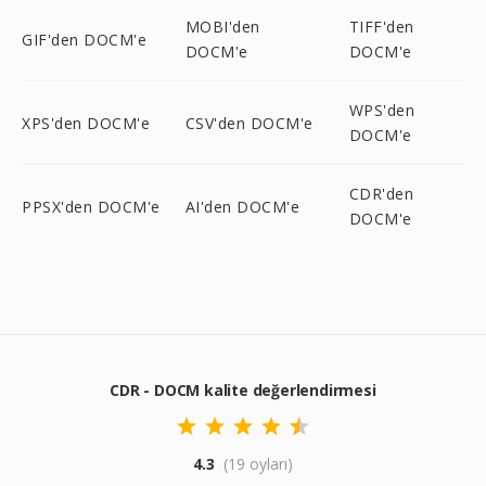
MOBI'den
TIFF'den
GIF'den DOCM'e
DOCM'e
DOCM'e
WPS'den
XPS'den DOCM'e
CSV'den DOCM'e
DOCM'e
CDR'den
PPSX'den DOCM'e
AI'den DOCM'e
DOCM'e
CDR - DOCM kalite değerlendirmesi
4.3
(19 oyları)