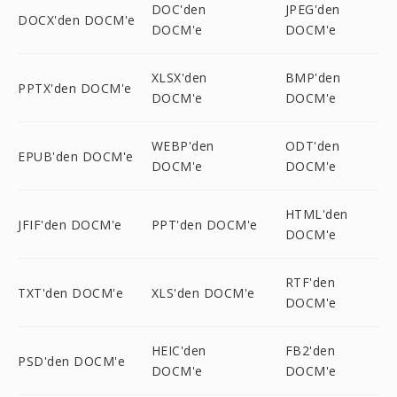
DOC'den
JPEG'den
DOCX'den DOCM'e
DOCM'e
DOCM'e
XLSX'den
BMP'den
PPTX'den DOCM'e
DOCM'e
DOCM'e
WEBP'den
ODT'den
EPUB'den DOCM'e
DOCM'e
DOCM'e
HTML'den
JFIF'den DOCM'e
PPT'den DOCM'e
DOCM'e
RTF'den
TXT'den DOCM'e
XLS'den DOCM'e
DOCM'e
HEIC'den
FB2'den
PSD'den DOCM'e
DOCM'e
DOCM'e