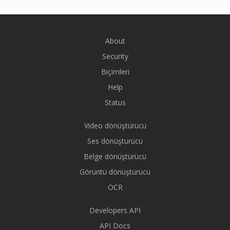
About
Security
Biçimleri
Help
Status
Video dönüştürücü
Ses dönüştürücü
Belge dönüştürücü
Görüntü dönüştürücü
OCR
Developers API
API Docs