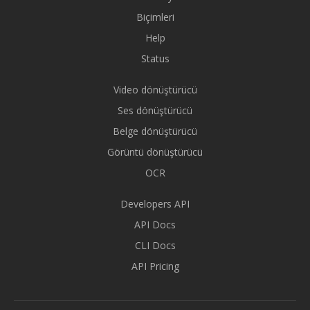
Biçimleri
Help
Status
Video dönüştürücü
Ses dönüştürücü
Belge dönüştürücü
Görüntü dönüştürücü
OCR
Developers API
API Docs
CLI Docs
API Pricing