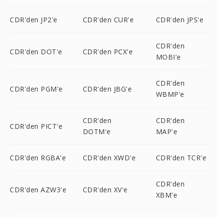
CDR'den JP2'e
CDR'den CUR'e
CDR'den JPS'e
CDR'den
CDR'den DOT'e
CDR'den PCX'e
MOBI'e
CDR'den
CDR'den PGM'e
CDR'den JBG'e
WBMP'e
CDR'den
CDR'den
CDR'den PICT'e
DOTM'e
MAP'e
CDR'den RGBA'e
CDR'den XWD'e
CDR'den TCR'e
CDR'den
CDR'den AZW3'e
CDR'den XV'e
XBM'e