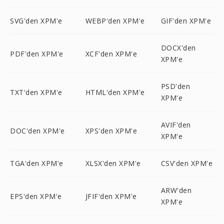
SVG'den XPM'e
WEBP'den XPM'e
GIF'den XPM'e
DOCX'den
PDF'den XPM'e
XCF'den XPM'e
XPM'e
PSD'den
TXT'den XPM'e
HTML'den XPM'e
XPM'e
AVIF'den
DOC'den XPM'e
XPS'den XPM'e
XPM'e
TGA'den XPM'e
XLSX'den XPM'e
CSV'den XPM'e
ARW'den
EPS'den XPM'e
JFIF'den XPM'e
XPM'e