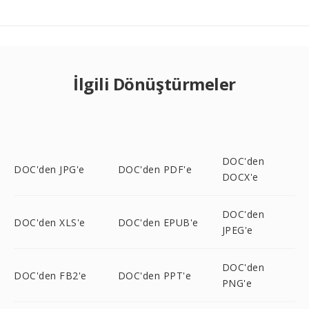
İlgili Dönüştürmeler
DOC'den
DOC'den JPG'e
DOC'den PDF'e
DOCX'e
DOC'den
DOC'den XLS'e
DOC'den EPUB'e
JPEG'e
DOC'den
DOC'den FB2'e
DOC'den PPT'e
PNG'e