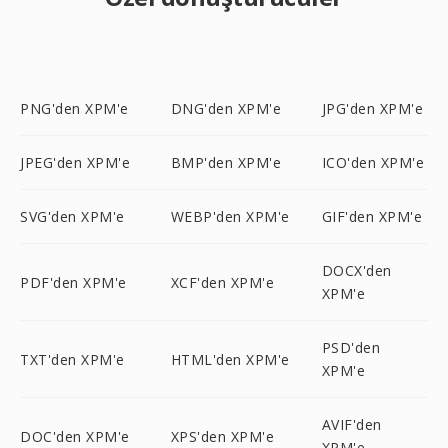
PNG'den XPM'e
DNG'den XPM'e
JPG'den XPM'e
JPEG'den XPM'e
BMP'den XPM'e
ICO'den XPM'e
SVG'den XPM'e
WEBP'den XPM'e
GIF'den XPM'e
DOCX'den
PDF'den XPM'e
XCF'den XPM'e
XPM'e
PSD'den
TXT'den XPM'e
HTML'den XPM'e
XPM'e
AVIF'den
DOC'den XPM'e
XPS'den XPM'e
XPM'e