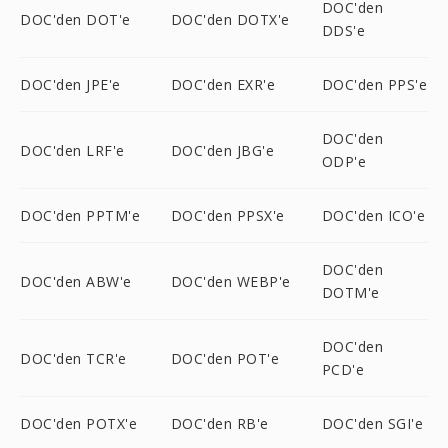
DOC'den
DOC'den DOT'e
DOC'den DOTX'e
DDS'e
DOC'den JPE'e
DOC'den EXR'e
DOC'den PPS'e
DOC'den
DOC'den LRF'e
DOC'den JBG'e
ODP'e
DOC'den PPTM'e
DOC'den PPSX'e
DOC'den ICO'e
DOC'den
DOC'den ABW'e
DOC'den WEBP'e
DOTM'e
DOC'den
DOC'den TCR'e
DOC'den POT'e
PCD'e
DOC'den POTX'e
DOC'den RB'e
DOC'den SGI'e