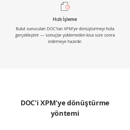
Hızlı İşleme
Bulut sunucuları DOC'tan XPM'ye dönüştürmeyi hızla
gerçekleştirir — sonuçlar yüklemeden kısa süre sonra
indirmeye hazırdır.
DOC'i XPM'ye dönüştürme
yöntemi