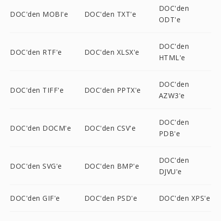
DOC'den
DOC'den MOBI'e
DOC'den TXT'e
ODT'e
DOC'den
DOC'den RTF'e
DOC'den XLSX'e
HTML'e
DOC'den
DOC'den TIFF'e
DOC'den PPTX'e
AZW3'e
DOC'den
DOC'den DOCM'e
DOC'den CSV'e
PDB'e
DOC'den
DOC'den SVG'e
DOC'den BMP'e
DJVU'e
DOC'den GIF'e
DOC'den PSD'e
DOC'den XPS'e