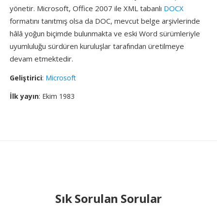
yönetir. Microsoft, Office 2007 ile XML tabanlı
DOCX
formatını tanıtmış olsa da DOC, mevcut belge arşivlerinde
hâlâ yoğun biçimde bulunmakta ve eski Word sürümleriyle
uyumluluğu sürdüren kuruluşlar tarafından üretilmeye
devam etmektedir.
Geliştirici
:
Microsoft
İlk yayın
: Ekim 1983
Sık Sorulan Sorular