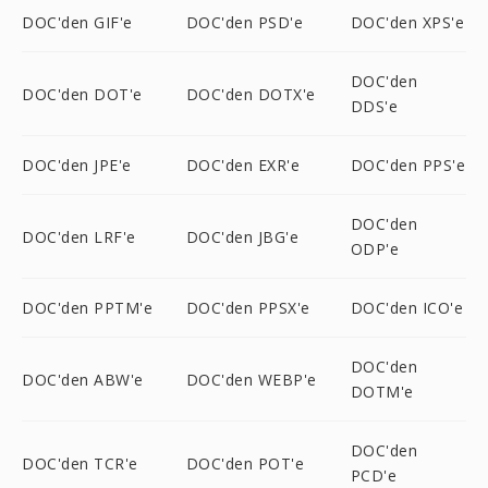
DOC'den GIF'e
DOC'den PSD'e
DOC'den XPS'e
DOC'den
DOC'den DOT'e
DOC'den DOTX'e
DDS'e
DOC'den JPE'e
DOC'den EXR'e
DOC'den PPS'e
DOC'den
DOC'den LRF'e
DOC'den JBG'e
ODP'e
DOC'den PPTM'e
DOC'den PPSX'e
DOC'den ICO'e
DOC'den
DOC'den ABW'e
DOC'den WEBP'e
DOTM'e
DOC'den
DOC'den TCR'e
DOC'den POT'e
PCD'e