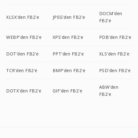
DOCM'den
XLSX'den FB2'e
JPEG'den FB2'e
FB2'e
WEBP'den FB2'e
XPS'den FB2'e
PDB'den FB2'e
DOT'den FB2'e
PPT'den FB2'e
XLS'den FB2'e
TCR'den FB2'e
BMP'den FB2'e
PSD'den FB2'e
ABW'den
DOTX'den FB2'e
GIF'den FB2'e
FB2'e