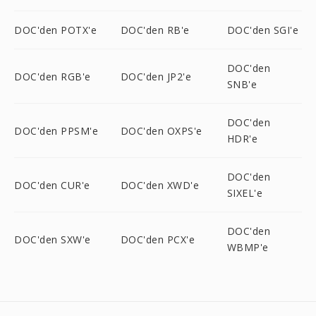
DOC'den POTX'e
DOC'den RB'e
DOC'den SGI'e
DOC'den
DOC'den RGB'e
DOC'den JP2'e
SNB'e
DOC'den
DOC'den PPSM'e
DOC'den OXPS'e
HDR'e
DOC'den
DOC'den CUR'e
DOC'den XWD'e
SIXEL'e
DOC'den
DOC'den SXW'e
DOC'den PCX'e
WBMP'e