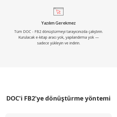
Yazılım Gerekmez
Tüm DOC - FB2 dönüştürmeyi tarayıcınızda çalıştırın.
Kurulacak e-kitap aracı yok, yapılandırma yok —
sadece yükleyin ve indirin.
DOC'i FB2'ye dönüştürme yöntemi