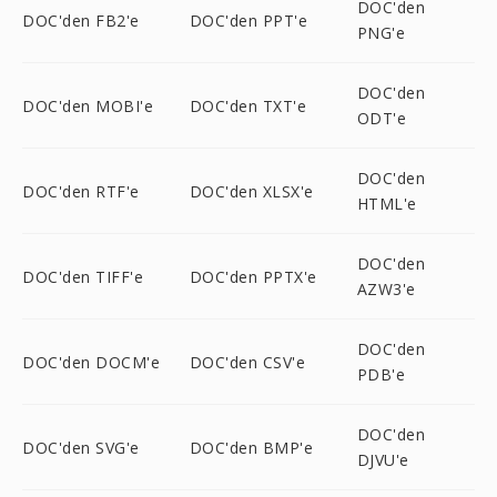
DOC'den
DOC'den FB2'e
DOC'den PPT'e
PNG'e
DOC'den
DOC'den MOBI'e
DOC'den TXT'e
ODT'e
DOC'den
DOC'den RTF'e
DOC'den XLSX'e
HTML'e
DOC'den
DOC'den TIFF'e
DOC'den PPTX'e
AZW3'e
DOC'den
DOC'den DOCM'e
DOC'den CSV'e
PDB'e
DOC'den
DOC'den SVG'e
DOC'den BMP'e
DJVU'e