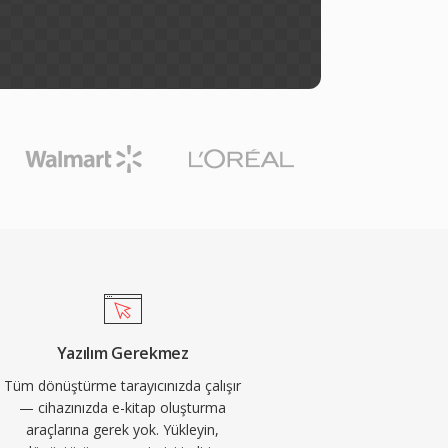
Yazılım Gerekmez
Tüm dönüştürme tarayıcınızda çalışır
— cihazınızda e-kitap oluşturma
araçlarına gerek yok. Yükleyin,