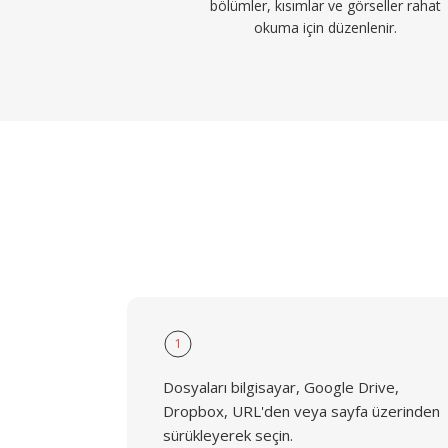
bölümler, kısımlar ve görseller rahat
okuma için düzenlenir.
1
Dosyaları bilgisayar, Google Drive,
Dropbox, URL'den veya sayfa üzerinden
sürükleyerek seçin.