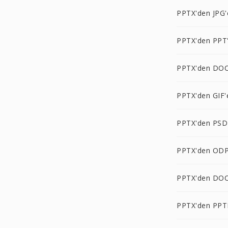
PPTX'den JPG'
PPTX'den PPT
PPTX'den DOC
PPTX'den GIF'
PPTX'den PSD
PPTX'den ODP
PPTX'den DO
PPTX'den PPT