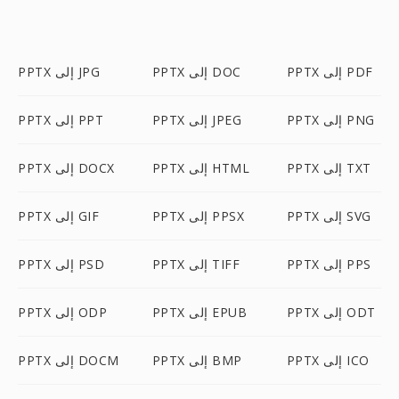
PPTX إلى PDF
PPTX إلى DOC
PPTX إلى JPG
PPTX إلى PNG
PPTX إلى JPEG
PPTX إلى PPT
PPTX إلى TXT
PPTX إلى HTML
PPTX إلى DOCX
PPTX إلى SVG
PPTX إلى PPSX
PPTX إلى GIF
PPTX إلى PPS
PPTX إلى TIFF
PPTX إلى PSD
PPTX إلى ODT
PPTX إلى EPUB
PPTX إلى ODP
PPTX إلى ICO
PPTX إلى BMP
PPTX إلى DOCM