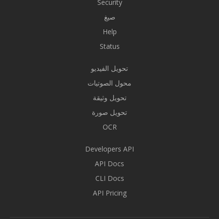
Security
صيغ
Help
Status
تحويل الفيديو
محول الصوتيات
تحويل وثيقة
تحويل صورة
OCR
Developers API
API Docs
CLI Docs
API Pricing