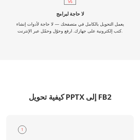
لا حاجة لبرامج
يعمل التحويل بالكامل في متصفحك — لا حاجة لأدوات إنشاء
كتب إلكترونية على جهازك. ارفع وحوّل وحمّل عبر الإنترنت.
كيفية تحويل PPTX إلى FB2
1