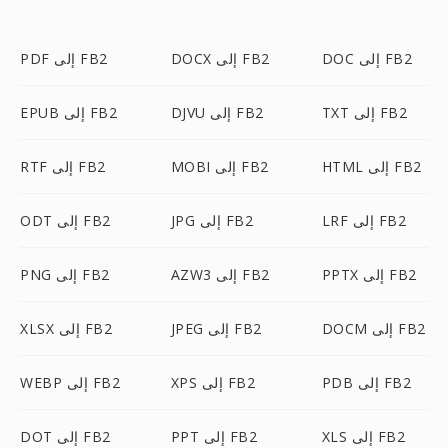
DOC إلى FB2
DOCX إلى FB2
PDF إلى FB2
TXT إلى FB2
DJVU إلى FB2
EPUB إلى FB2
HTML إلى FB2
MOBI إلى FB2
RTF إلى FB2
LRF إلى FB2
JPG إلى FB2
ODT إلى FB2
PPTX إلى FB2
AZW3 إلى FB2
PNG إلى FB2
DOCM إلى FB2
JPEG إلى FB2
XLSX إلى FB2
PDB إلى FB2
XPS إلى FB2
WEBP إلى FB2
XLS إلى FB2
PPT إلى FB2
DOT إلى FB2