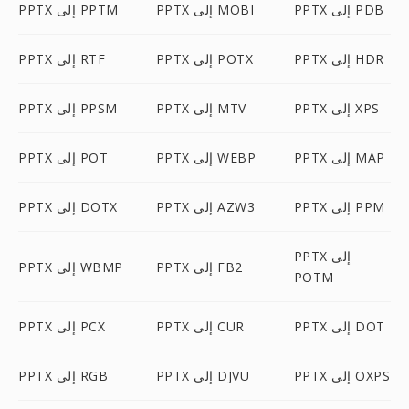
PPTX إلى PDB
PPTX إلى MOBI
PPTX إلى PPTM
PPTX إلى HDR
PPTX إلى POTX
PPTX إلى RTF
PPTX إلى XPS
PPTX إلى MTV
PPTX إلى PPSM
PPTX إلى MAP
PPTX إلى WEBP
PPTX إلى POT
PPTX إلى PPM
PPTX إلى AZW3
PPTX إلى DOTX
PPTX إلى
PPTX إلى FB2
PPTX إلى WBMP
POTM
PPTX إلى DOT
PPTX إلى CUR
PPTX إلى PCX
PPTX إلى OXPS
PPTX إلى DJVU
PPTX إلى RGB