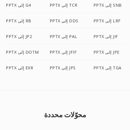
PPTX إلى SNB
PPTX إلى TCR
PPTX إلى G4
PPTX إلى LRF
PPTX إلى DDS
PPTX إلى RB
PPTX إلى JIF
PPTX إلى PAL
PPTX إلى JP2
PPTX إلى JPE
PPTX إلى JFIF
PPTX إلى DOTM
PPTX إلى TGA
PPTX إلى JPS
PPTX إلى EXR
محوّلات محددة