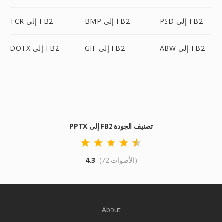
PSD إلى FB2
BMP إلى FB2
TCR إلى FB2
ABW إلى FB2
GIF إلى FB2
DOTX إلى FB2
PPTX إلى FB2 تصنيف الجودة
(72 الأصوات)
4.3
About