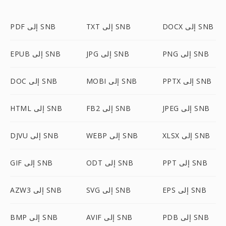
DOCX إلى SNB
TXT إلى SNB
PDF إلى SNB
PNG إلى SNB
JPG إلى SNB
EPUB إلى SNB
PPTX إلى SNB
MOBI إلى SNB
DOC إلى SNB
JPEG إلى SNB
FB2 إلى SNB
HTML إلى SNB
XLSX إلى SNB
WEBP إلى SNB
DJVU إلى SNB
PPT إلى SNB
ODT إلى SNB
GIF إلى SNB
EPS إلى SNB
SVG إلى SNB
AZW3 إلى SNB
PDB إلى SNB
AVIF إلى SNB
BMP إلى SNB