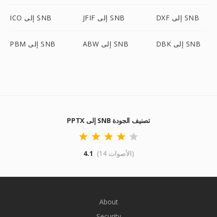
DXF إلى SNB
JFIF إلى SNB
ICO إلى SNB
DBK إلى SNB
ABW إلى SNB
PBM إلى SNB
PPTX إلى SNB تصنيف الجودة
(14 الأصوات)
4.1
About
Security