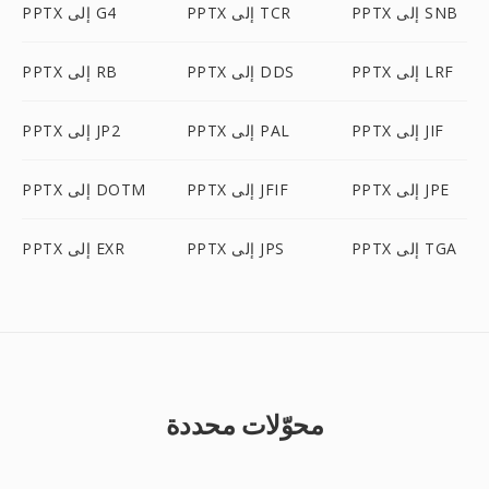
PPTX إلى SNB
PPTX إلى TCR
PPTX إلى G4
PPTX إلى LRF
PPTX إلى DDS
PPTX إلى RB
PPTX إلى JIF
PPTX إلى PAL
PPTX إلى JP2
PPTX إلى JPE
PPTX إلى JFIF
PPTX إلى DOTM
PPTX إلى TGA
PPTX إلى JPS
PPTX إلى EXR
محوّلات محددة