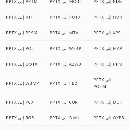
PPTX إلى PDB
PPTX إلى MOBI
PPTX إلى PPTM
PPTX إلى HDR
PPTX إلى POTX
PPTX إلى RTF
PPTX إلى XPS
PPTX إلى MTV
PPTX إلى PPSM
PPTX إلى MAP
PPTX إلى WEBP
PPTX إلى POT
PPTX إلى PPM
PPTX إلى AZW3
PPTX إلى DOTX
PPTX إلى
PPTX إلى FB2
PPTX إلى WBMP
POTM
PPTX إلى DOT
PPTX إلى CUR
PPTX إلى PCX
PPTX إلى OXPS
PPTX إلى DJVU
PPTX إلى RGB