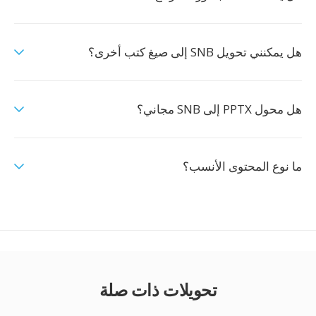
هل يمكنني تحويل SNB إلى صيغ كتب أخرى؟
هل محول PPTX إلى SNB مجاني؟
ما نوع المحتوى الأنسب؟
تحويلات ذات صلة