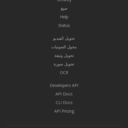
صيغ
Help
Status
تحويل الفيديو
محول الصوتيات
تحويل وثيقة
تحويل صورة
OCR
Developers API
API Docs
CLI Docs
API Pricing