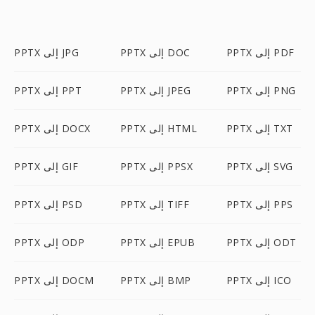
PPTX إلى PDF
PPTX إلى DOC
PPTX إلى JPG
PPTX إلى PNG
PPTX إلى JPEG
PPTX إلى PPT
PPTX إلى TXT
PPTX إلى HTML
PPTX إلى DOCX
PPTX إلى SVG
PPTX إلى PPSX
PPTX إلى GIF
PPTX إلى PPS
PPTX إلى TIFF
PPTX إلى PSD
PPTX إلى ODT
PPTX إلى EPUB
PPTX إلى ODP
PPTX إلى ICO
PPTX إلى BMP
PPTX إلى DOCM