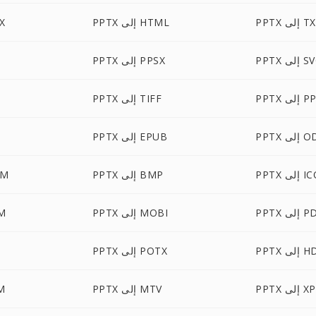
 إلى TXT
PPTX إلى HTML
PTX
 إلى SVG
PPTX إلى PPSX
 إلى PPS
PPTX إلى TIFF
إلى ODT
PPTX إلى EPUB
P إلى ICO
PPTX إلى BMP
PPTX
إلى PDB
PPTX إلى MOBI
PTX
إلى HDR
PPTX إلى POTX
 إلى XPS
PPTX إلى MTV
PTX