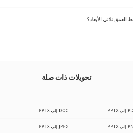
العمق ثلاثي الأبعاد؟
تحويلات ذات صلة
 إلى PDF
PPTX إلى DOC
إلى PNG
PPTX إلى JPEG