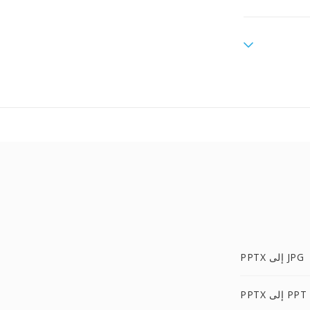
PPTX إلى JPG
PPTX إلى PPT