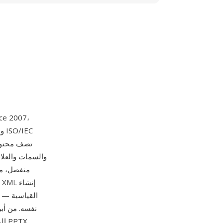
والسمات والعلا