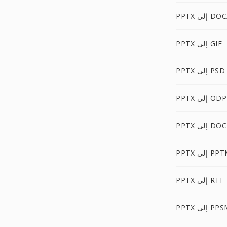
P إلى DOCX
PPTX إلى GIF
PPTX إلى PSD
PPTX إلى ODP
 إلى DOCM
P إلى PPTM
PPTX إلى RTF
P إلى PPSM