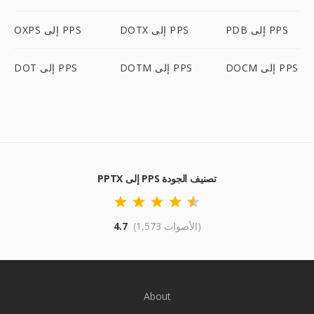
PDB إلى PPS
DOTX إلى PPS
OXPS إلى PPS
DOCM إلى PPS
DOTM إلى PPS
DOT إلى PPS
PPTX إلى PPS تصنيف الجودة
(1,573 الأصوات)
4.7
About