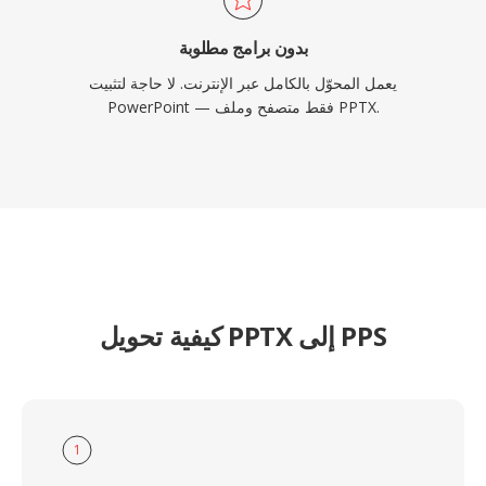
بدون برامج مطلوبة
يعمل المحوّل بالكامل عبر الإنترنت. لا حاجة لتثبيت
PowerPoint — فقط متصفح وملف PPTX.
كيفية تحويل PPTX إلى PPS
1