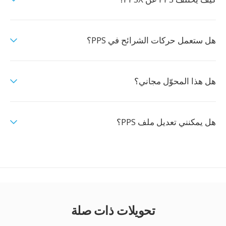
هل ستعمل حركات الشرائح في PPS؟
هل هذا المحوّل مجاني؟
هل يمكنني تعديل ملف PPS؟
تحويلات ذات صلة