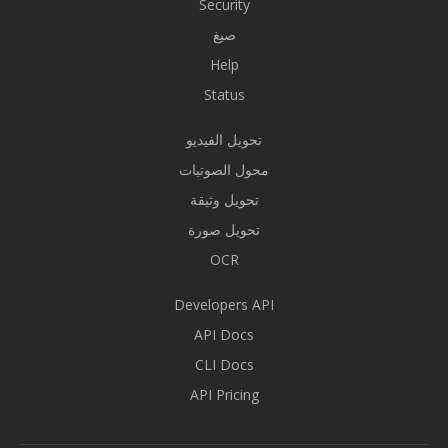
Security
صيغ
Help
Status
تحويل الفيديو
محول الصوتيات
تحويل وثيقة
تحويل صورة
OCR
Developers API
API Docs
CLI Docs
API Pricing