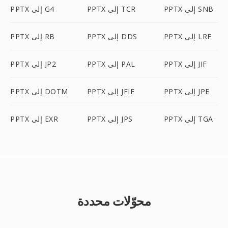
PPTX إلى SNB
PPTX إلى TCR
PPTX إلى G4
PPTX إلى LRF
PPTX إلى DDS
PPTX إلى RB
PPTX إلى JIF
PPTX إلى PAL
PPTX إلى JP2
PPTX إلى JPE
PPTX إلى JFIF
PPTX إلى DOTM
PPTX إلى TGA
PPTX إلى JPS
PPTX إلى EXR
محوّلات محددة