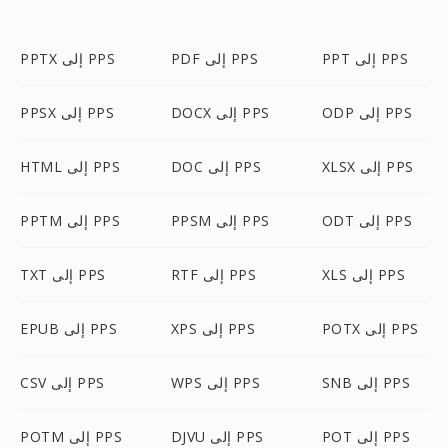
PPT إلى PPS
PDF إلى PPS
PPTX إلى PPS
ODP إلى PPS
DOCX إلى PPS
PPSX إلى PPS
XLSX إلى PPS
DOC إلى PPS
HTML إلى PPS
ODT إلى PPS
PPSM إلى PPS
PPTM إلى PPS
XLS إلى PPS
RTF إلى PPS
TXT إلى PPS
POTX إلى PPS
XPS إلى PPS
EPUB إلى PPS
SNB إلى PPS
WPS إلى PPS
CSV إلى PPS
POT إلى PPS
DJVU إلى PPS
POTM إلى PPS