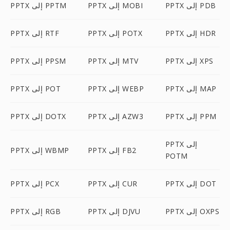
PPTX إلى PDB
PPTX إلى MOBI
PPTX إلى PPTM
PPTX إلى HDR
PPTX إلى POTX
PPTX إلى RTF
PPTX إلى XPS
PPTX إلى MTV
PPTX إلى PPSM
PPTX إلى MAP
PPTX إلى WEBP
PPTX إلى POT
PPTX إلى PPM
PPTX إلى AZW3
PPTX إلى DOTX
PPTX إلى
PPTX إلى FB2
PPTX إلى WBMP
POTM
PPTX إلى DOT
PPTX إلى CUR
PPTX إلى PCX
PPTX إلى OXPS
PPTX إلى DJVU
PPTX إلى RGB