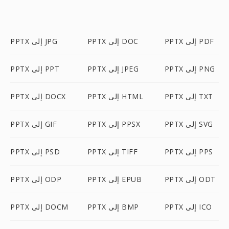
PPTX إلى PDF
PPTX إلى DOC
PPTX إلى JPG
PPTX إلى PNG
PPTX إلى JPEG
PPTX إلى PPT
PPTX إلى TXT
PPTX إلى HTML
PPTX إلى DOCX
PPTX إلى SVG
PPTX إلى PPSX
PPTX إلى GIF
PPTX إلى PPS
PPTX إلى TIFF
PPTX إلى PSD
PPTX إلى ODT
PPTX إلى EPUB
PPTX إلى ODP
PPTX إلى ICO
PPTX إلى BMP
PPTX إلى DOCM